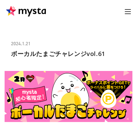
2024.1.21
ボーカルたまごチャレンジvol.61