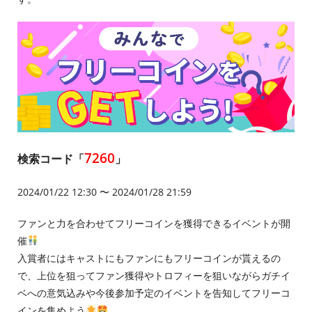
7260
検索コード「
」
2024/01/22 12:30 〜 2024/01/28 21:59
ファンと力を合わせてフリーコインを獲得できるイベントが開
催
入賞者にはキャストにもファンにもフリーコインが貰えるの
で、上位を狙ってファン獲得やトロフィーを狙いながらガチイ
ベへの意気込みや今後参加予定のイベントを告知してフリーコ
インを集めよう