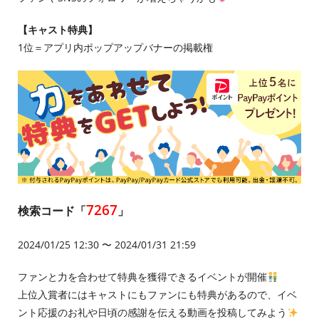
【キャスト特典】
1位＝アプリ内ポップアップバナーの掲載権
7267
検索コード「
」
2024/01/25 12:30 〜 2024/01/31 21:59
ファンと力を合わせて特典を獲得できるイベントが開催
上位入賞者にはキャストにもファンにも特典があるので、イベ
ント応援のお礼や日頃の感謝を伝える動画を投稿してみよう