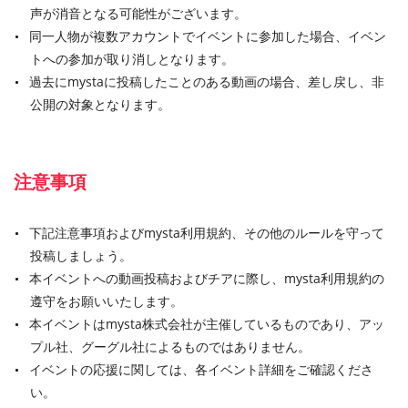
声が消音となる可能性がございます。
同一人物が複数アカウントでイベントに参加した場合、イベン
トへの参加が取り消しとなります。
過去にmystaに投稿したことのある動画の場合、差し戻し、非
公開の対象となります。
注意事項
下記注意事項およびmysta利用規約、その他のルールを守って
投稿しましょう。
本イベントへの動画投稿およびチアに際し、mysta利用規約の
遵守をお願いいたします。
本イベントはmysta株式会社が主催しているものであり、アッ
プル社、グーグル社によるものではありません。
イベントの応援に関しては、各イベント詳細をご確認くださ
い。