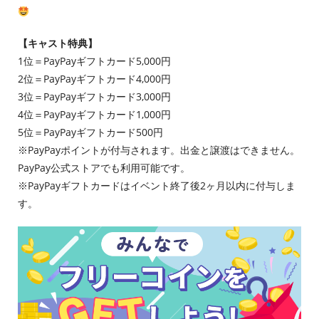
【キャスト特典】
1位＝PayPayギフトカード5,000円
2位＝PayPayギフトカード4,000円
3位＝PayPayギフトカード3,000円
4位＝PayPayギフトカード1,000円
5位＝PayPayギフトカード500円
※PayPayポイントが付与されます。出金と譲渡はできません。
PayPay公式ストアでも利用可能です。
※PayPayギフトカードはイベント終了後2ヶ月以内に付与しま
す。