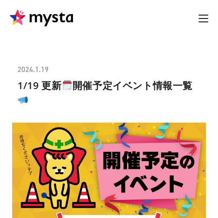
2024.1.19
1/19 更新
開催予定イベント情報一覧