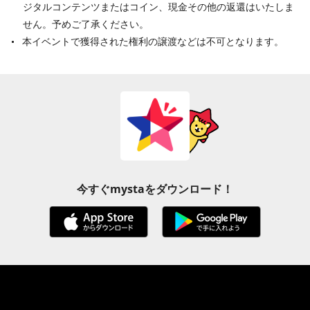
ジタルコンテンツまたはコイン、現金その他の返還はいたしま
せん。予めご了承ください。
本イベントで獲得された権利の譲渡などは不可となります。
今すぐmystaをダウンロード！