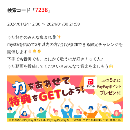
7238
検索コード「
」
2024/01/24 12:30 〜 2024/01/30 21:59
うた好きのみんな集まれ
mystaを始めて2年以内の方だけが参加できる限定チャレンジを
開催します
下手でも音痴でも、とにかく歌うのが好き！って人♬
うた動画を投稿してください♬みんなで音楽を楽しもう