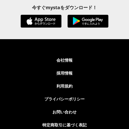
今すぐmystaをダウンロード！
会社情報
採用情報
利用規約
プライバシーポリシー
お問い合わせ
特定商取引に基づく表記