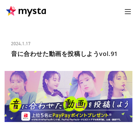
2024.1.17
音に合わせた動画を投稿しようvol.91