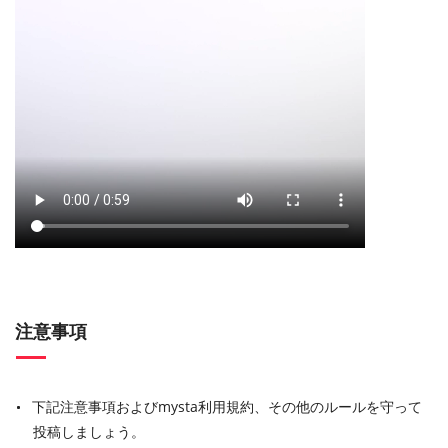
注意事項
下記注意事項およびmysta利用規約、その他のルールを守って
投稿しましょう。