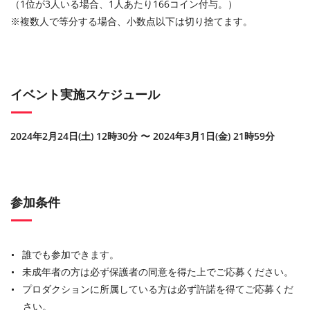
（1位が3人いる場合、1人あたり166コイン付与。）
※複数人で等分する場合、小数点以下は切り捨てます。
イベント実施スケジュール
2024年2月24日(土) 12時30分 〜 2024年3月1日(金) 21時59分
参加条件
誰でも参加できます。
未成年者の方は必ず保護者の同意を得た上でご応募ください。
プロダクションに所属している方は必ず許諾を得てご応募くだ
さい。