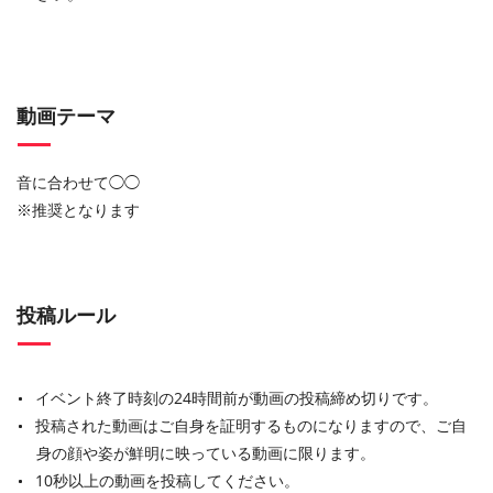
動画テーマ
音に合わせて◯◯
※推奨となります
投稿ルール
イベント終了時刻の24時間前が動画の投稿締め切りです。
投稿された動画はご自身を証明するものになりますので、ご自
身の顔や姿が鮮明に映っている動画に限ります。
10秒以上の動画を投稿してください。