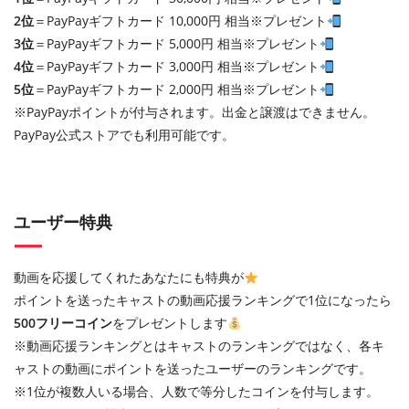
2位
＝PayPayギフトカード 10,000円 相当※プレゼント
3位
＝PayPayギフトカード 5,000円 相当※プレゼント
4位
＝PayPayギフトカード 3,000円 相当※プレゼント
5位
＝PayPayギフトカード 2,000円 相当※プレゼント
※PayPayポイントが付与されます。出金と譲渡はできません。
PayPay公式ストアでも利用可能です。
ユーザー特典
動画を応援してくれたあなたにも特典が
ポイントを送ったキャストの動画応援ランキングで1位になったら
500フリーコイン
をプレゼントします
※動画応援ランキングとはキャストのランキングではなく、各キ
ャストの動画にポイントを送ったユーザーのランキングです。
※1位が複数人いる場合、人数で等分したコインを付与します。