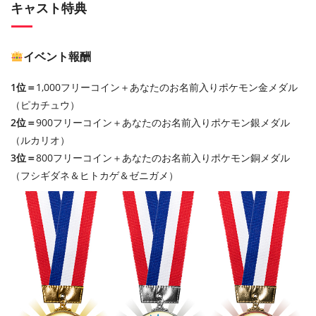
キャスト特典
イベント報酬
1位＝
1,000フリーコイン＋あなたのお名前入りポケモン金メダル
（ピカチュウ）
2位＝
900フリーコイン＋あなたのお名前入りポケモン銀メダル
（ルカリオ）
3位＝
800フリーコイン＋あなたのお名前入りポケモン銅メダル
（フシギダネ＆ヒトカゲ＆ゼニガメ）