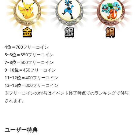
4位＝
700フリーコイン
5~6位＝
550フリーコイン
7~8位＝
500フリーコイン
9~10位＝
450フリーコイン
11~12位＝
400フリーコイン
13~15位＝
300フリーコイン
※フリーコインの付与はイベント終了時点でのランキングで付与
されます。
ユーザー特典