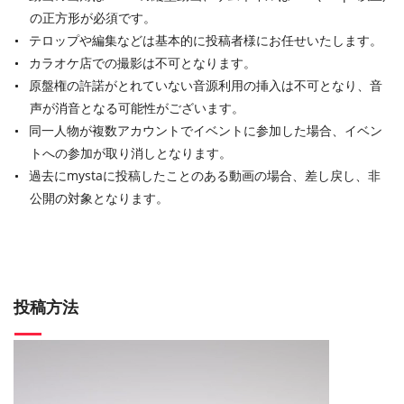
の正方形が必須です。
テロップや編集などは基本的に投稿者様にお任せいたします。
カラオケ店での撮影は不可となります。
原盤権の許諾がとれていない音源利用の挿入は不可となり、音
声が消音となる可能性がございます。
同一人物が複数アカウントでイベントに参加した場合、イベン
トへの参加が取り消しとなります。
過去にmystaに投稿したことのある動画の場合、差し戻し、非
公開の対象となります。
投稿方法