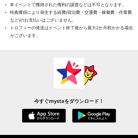
本イベントで獲得された権利の譲渡などは不可となります。
特典獲得により発生する経費(宿泊費・交通費・稼働費・作業費
など)のお支払いはございません。
トロフィーの発送はイベント終了後から最大2か月程かかる場合
がございます。
今すぐmystaをダウンロード！