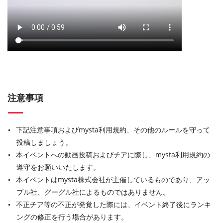
注意事項
下記注意事項およびmysta利用規約、その他のルールを守って
投稿しましょう。
本イベントへの動画投稿およびチアに際し、mysta利用規約の
遵守をお願いいたします。
本イベントはmysta株式会社が主催しているものであり、アッ
プル社、グーグル社によるものではありません。
不正チア等の不正が発覚した際には、イベント終了後にランキ
ングの修正を行う場合があります。