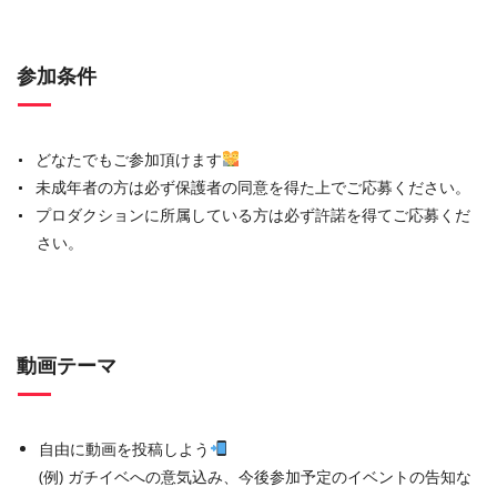
参加条件
どなたでもご参加頂けます
未成年者の方は必ず保護者の同意を得た上でご応募ください。
プロダクションに所属している方は必ず許諾を得てご応募くだ
さい。
動画テーマ
自由に動画を投稿しよう
(例) ガチイベへの意気込み、今後参加予定のイベントの告知な