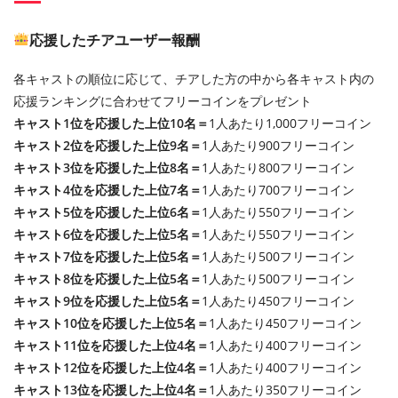
応援したチアユーザー報酬
各キャストの順位に応じて、チアした方の中から各キャスト内の
応援ランキングに合わせてフリーコインをプレゼント
キャスト1位を応援した上位10名＝
1人あたり1,000フリーコイン
キャスト2位を応援した上位9名＝
1人あたり900フリーコイン
キャスト3位を応援した上位8名＝
1人あたり800フリーコイン
キャスト4位を応援した上位7名＝
1人あたり700フリーコイン
キャスト5位を応援した上位6名＝
1人あたり550フリーコイン
キャスト6位を応援した上位5名＝
1人あたり550フリーコイン
キャスト7位を応援した上位5名＝
1人あたり500フリーコイン
キャスト8位を応援した上位5名＝
1人あたり500フリーコイン
キャスト9位を応援した上位5名＝
1人あたり450フリーコイン
キャスト10位を応援した上位5名＝
1人あたり450フリーコイン
キャスト11位を応援した上位4名＝
1人あたり400フリーコイン
キャスト12位を応援した上位4名＝
1人あたり400フリーコイン
キャスト13位を応援した上位4名＝
1人あたり350フリーコイン