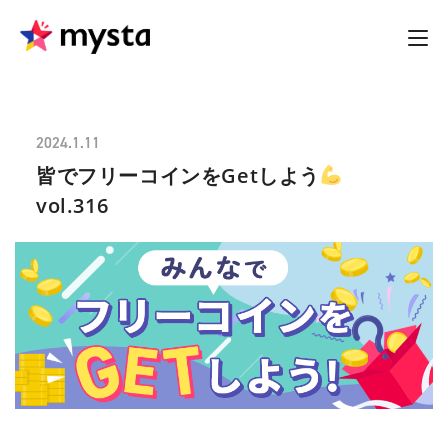
2024.1.11
皆でフリーコインをGetしよう
vol.316