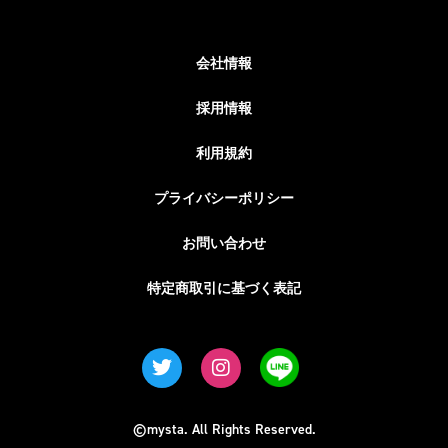
会社情報
採用情報
利用規約
プライバシーポリシー
お問い合わせ
特定商取引に基づく表記
©mysta. All Rights Reserved.