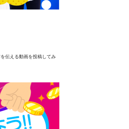
謝を伝える動画を投稿してみ