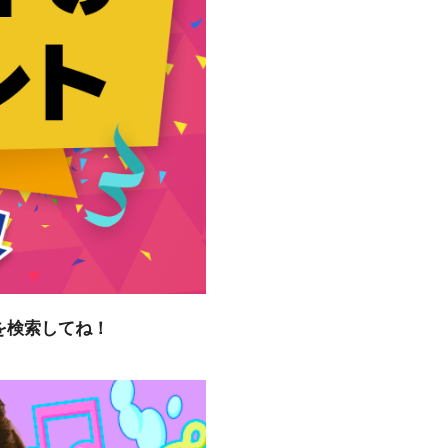
を検索してね！