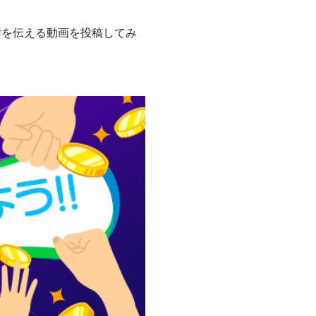
謝を伝える動画を投稿してみ