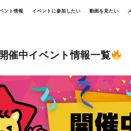
ベント情報
イベントに参加したい
動画を見たい
開催中イベント情報一覧