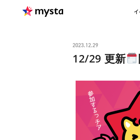
イ
2023.12.29
12/29 更新