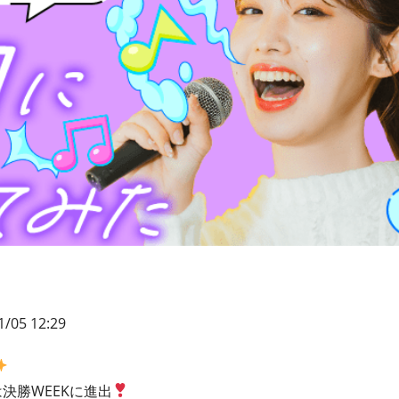
1/05 12:29
は決勝WEEKに進出