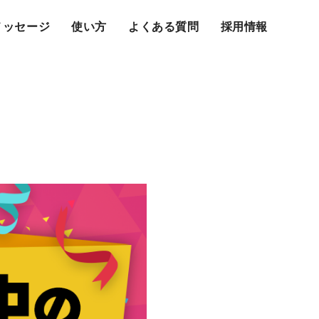
メッセージ
使い方
よくある質問
採用情報