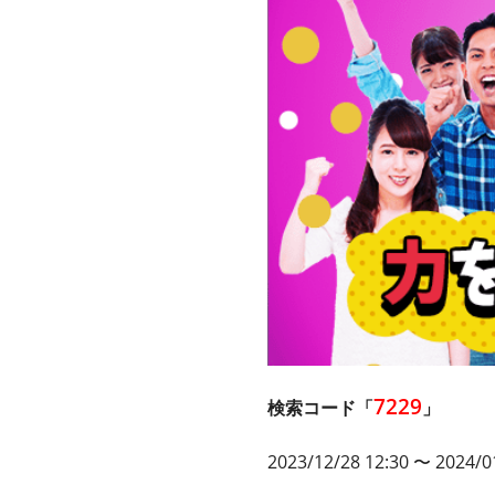
7229
検索コード「
」
2023/12/28 12:30 〜 2024/0