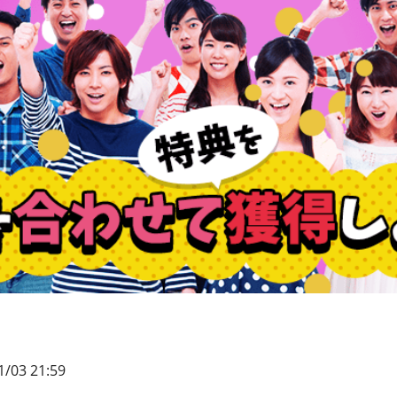
1/03 21:59