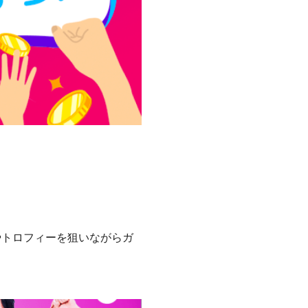
やトロフィーを狙いながらガ