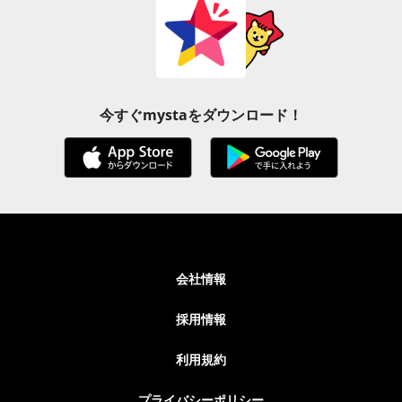
今すぐmystaをダウンロード！
会社情報
採用情報
利用規約
プライバシーポリシー