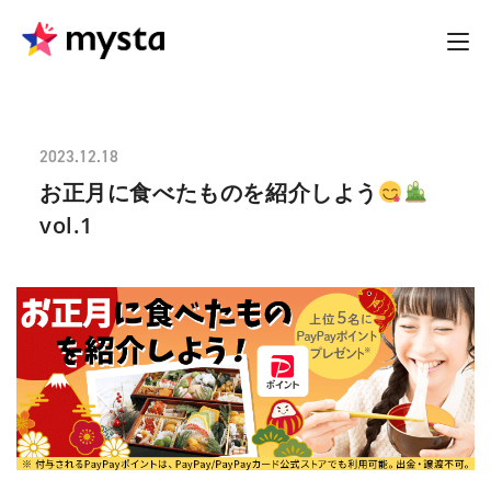
2023.12.18
お正月に食べたものを紹介しよう
vol.1