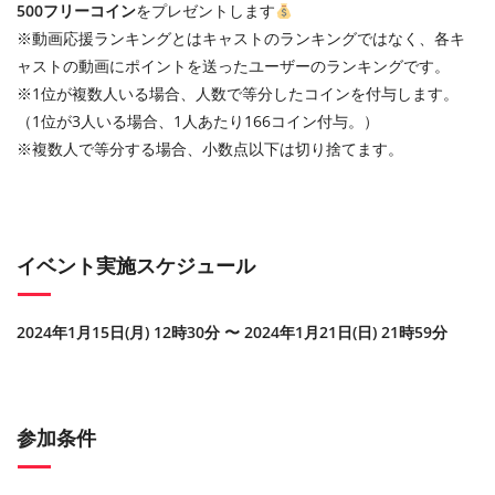
500フリーコイン
をプレゼントします
※動画応援ランキングとはキャストのランキングではなく、各キ
ャストの動画にポイントを送ったユーザーのランキングです。
※1位が複数人いる場合、人数で等分したコインを付与します。
（1位が3人いる場合、1人あたり166コイン付与。）
※複数人で等分する場合、小数点以下は切り捨てます。
イベント実施スケジュール
2024年1月15日(月) 12時30分 〜 2024年1月21日(日) 21時59分
参加条件