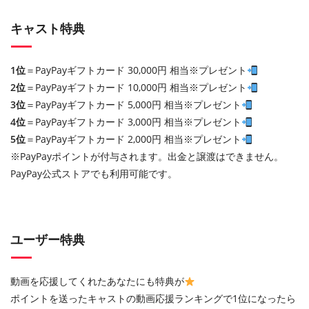
キャスト特典
1位
＝PayPayギフトカード 30,000円 相当※プレゼント
2位
＝PayPayギフトカード 10,000円 相当※プレゼント
3位
＝PayPayギフトカード 5,000円 相当※プレゼント
4位
＝PayPayギフトカード 3,000円 相当※プレゼント
5位
＝PayPayギフトカード 2,000円 相当※プレゼント
※PayPayポイントが付与されます。出金と譲渡はできません。
PayPay公式ストアでも利用可能です。
ユーザー特典
動画を応援してくれたあなたにも特典が
ポイントを送ったキャストの動画応援ランキングで1位になったら