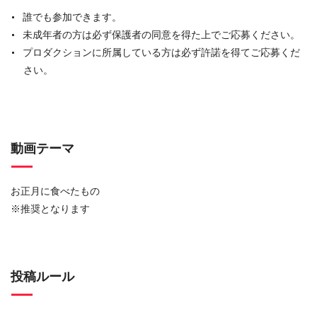
誰でも参加できます。
未成年者の方は必ず保護者の同意を得た上でご応募ください。
プロダクションに所属している方は必ず許諾を得てご応募くだ
さい。
動画テーマ
お正月に食べたもの
※推奨となります
投稿ルール