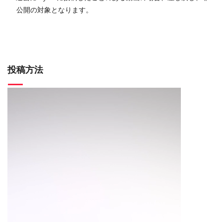
公開の対象となります。
投稿方法