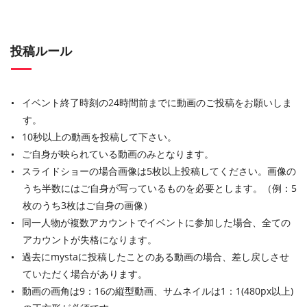
投稿ルール
イベント終了時刻の24時間前までに動画のご投稿をお願いしま
す。
10秒以上の動画を投稿して下さい。
ご自身が映られている動画のみとなります。
スライドショーの場合画像は5枚以上投稿してください。画像の
うち半数にはご自身が写っているものを必要とします。（例：5
枚のうち3枚はご自身の画像）
同一人物が複数アカウントでイベントに参加した場合、全ての
アカウントが失格になります。
過去にmystaに投稿したことのある動画の場合、差し戻しさせ
ていただく場合があります。
動画の画角は9：16の縦型動画、サムネイルは1：1(480px以上)