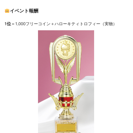
イベント報酬
1位
＝1,000フリーコイン＋ハローキティトロフィー（実物）