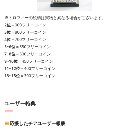
※トロフィーの絵柄は実物と異なる場合がございます。
2位
＝900フリーコイン
3位
＝800フリーコイン
4位
＝700フリーコイン
5~6位
＝550フリーコイン
7~8位
＝500フリーコイン
9~10位
＝450フリーコイン
11~12位
＝400フリーコイン
13~15位
＝300フリーコイン
ユーザー特典
応援したチアユーザー報酬