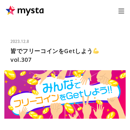
2023.12.8
皆でフリーコインをGetしよう
vol.307