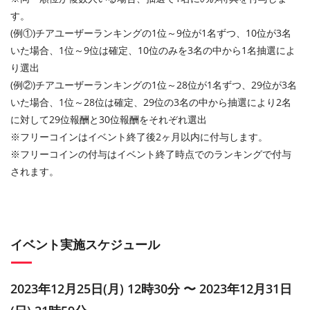
す。
(例①)チアユーザーランキングの1位～9位が1名ずつ、10位が3名
いた場合、1位～9位は確定、10位のみを3名の中から1名抽選によ
り選出
(例②)チアユーザーランキングの1位～28位が1名ずつ、29位が3名
いた場合、1位～28位は確定、29位の3名の中から抽選により2名
に対して29位報酬と30位報酬をそれぞれ選出
※フリーコインはイベント終了後2ヶ月以内に付与します。
※フリーコインの付与はイベント終了時点でのランキングで付与
されます。
イベント実施スケジュール
2023年12月25日(月) 12時30分 〜 2023年12月31日