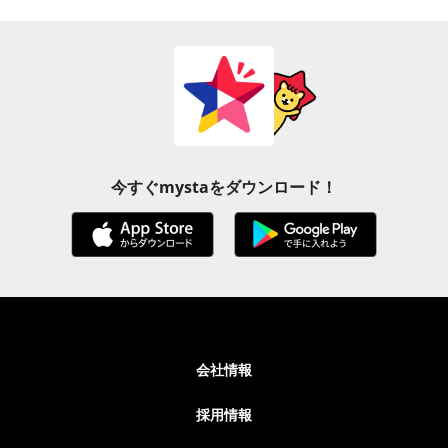
今すぐmystaをダウンロード！
会社情報
採用情報