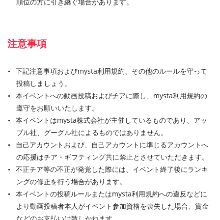
順位の方に引き継ぐ場合があります。
注意事項
下記注意事項およびmysta利用規約、その他のルールを守って
投稿しましょう。
本イベントへの動画投稿およびチアに際し、mysta利用規約の
遵守をお願いいたします。
本イベントはmysta株式会社が主催しているものであり、アッ
プル社、グーグル社によるものではありません。
自己アカウントおよび、自己アカウントに準じるアカウントへ
の応援はチア・ギフティング共に禁止とさせていただきます。
不正チア等の不正が発覚した際には、イベント終了後にランキ
ングの修正を行う場合があります。
本イベントの投稿ルールまたはmysta利用規約への違反などに
より動画投稿者本人がイベント参加資格を喪失した場合、賞金
などのお支払いは致しかねます。