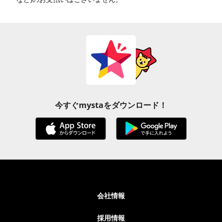
今すぐmystaをダウンロード！
会社情報
採用情報