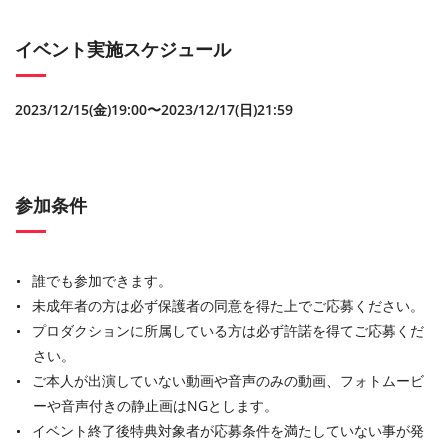
イベント実施スケジュール
2023/12/15(金)19:00〜2023/12/17(日)21:59
参加条件
誰でも参加できます。
未成年者の方は必ず保護者の同意を得た上でご応募ください。
プロダクションに所属している方は必ず許諾を得てご応募くだ
さい。
ご本人が出演していない動画や音声のみの動画、フォトムービ
ーや音声付きの静止画はNGとします。
イベント終了後特典対象者が応募条件を満たしていない事が発