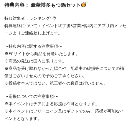
特典内容： 豪華博多もつ鍋セット
特典対象者：ランキング1位
特典連絡について：イベント終了後5営業日以内にアプリ内メッセ
ージよりご連絡差し上げます。
〜特典内容に関する注意事項〜
※ECサイトから商品を発送いたします。
※商品の発送は国内に限ります。
※商品を受け取れなかった場合や、配送中の破損等についての補
償はございませんので予めご了承ください。
※投稿者本人ではない、第三者への直送は行いません。
〜応援についての注意事項〜
※本イベントはチアによる応援は不可となります。
※本イベントはフリーコイン又はギフトでのみ、応援が可能なイ
ベントとなります。