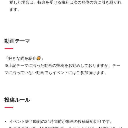
覚した場合は、特典を受ける権利は次の順位の方に引き継がれ
ます。
動画テーマ
「好きな鍋を紹介
」
※上記テーマに沿った動画の投稿をお勧めしておりますが、テー
マに沿っていない動画でもイベントにはご参加頂けます。
投稿ルール
イベント終了時刻の24時間前が動画の投稿締め切りです。