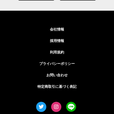
会社情報
採用情報
利用規約
プライバシーポリシー
お問い合わせ
特定商取引に基づく表記