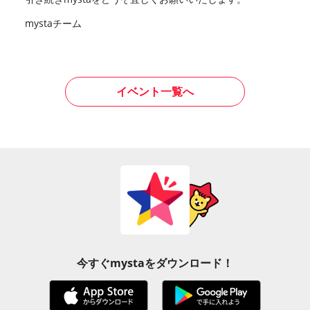
mystaチーム
イベント一覧へ
今すぐmystaをダウンロード！