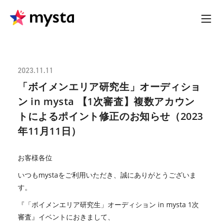
2023.11.11
「ボイメンエリア研究生」オーディショ
ン in mysta 【1次審査】複数アカウン
トによるポイント修正のお知らせ（2023
年11月11日）
お客様各位
いつもmystaをご利用いただき、誠にありがとうございま
す。
『「ボイメンエリア研究生」オーディション in mysta 1次
審査』イベントにおきまして、