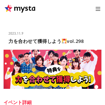
2023.11.9
力を合わせて獲得しよう
vol.298
イベント詳細