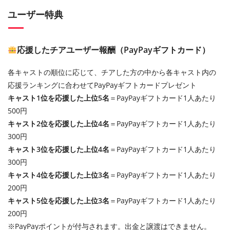
ユーザー特典
応援したチアユーザー報酬（PayPayギフトカード）
各キャストの順位に応じて、チアした方の中から各キャスト内の
応援ランキングに合わせてPayPayギフトカードプレゼント
キャスト1位を応援した上位5名
＝PayPayギフトカード1人あたり
500円
キャスト2位を応援した上位4名
＝PayPayギフトカード1人あたり
300円
キャスト3位を応援した上位4名
＝PayPayギフトカード1人あたり
300円
キャスト4位を応援した上位3名
＝PayPayギフトカード1人あたり
200円
キャスト5位を応援した上位3名
＝PayPayギフトカード1人あたり
200円
※PayPayポイントが付与されます。出金と譲渡はできません。