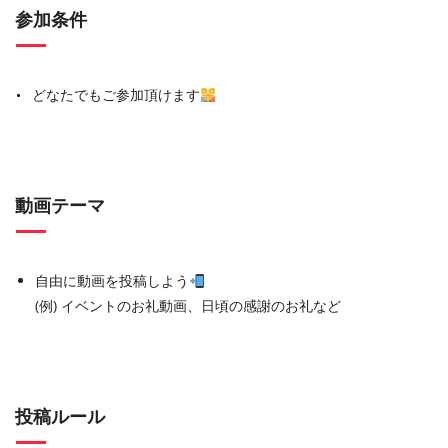
参加条件
どなたでもご参加頂けます
動画テーマ
自由に動画を投稿しよう
(例) イベントのお礼動画、日頃の感謝のお礼など
投稿ルール