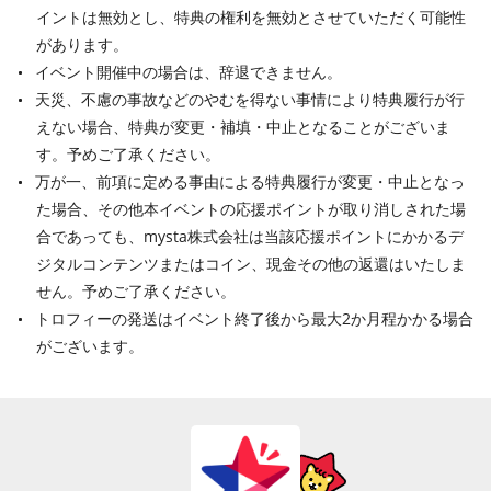
イントは無効とし、特典の権利を無効とさせていただく可能性
があります。
イベント開催中の場合は、辞退できません。
天災、不慮の事故などのやむを得ない事情により特典履行が行
えない場合、特典が変更・補填・中止となることがございま
す。予めご了承ください。
万が一、前項に定める事由による特典履行が変更・中止となっ
た場合、その他本イベントの応援ポイントが取り消しされた場
合であっても、mysta株式会社は当該応援ポイントにかかるデ
ジタルコンテンツまたはコイン、現金その他の返還はいたしま
せん。予めご了承ください。
トロフィーの発送はイベント終了後から最大2か月程かかる場合
がございます。