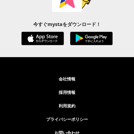
今すぐmystaをダウンロード！
会社情報
採用情報
利用規約
プライバシーポリシー
お問い合わせ