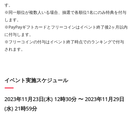
す。
※同一順位が複数人いる場合、抽選で各順位1名にのみ特典を付与
します。
※PayPayギフトカードとフリーコインはイベント終了後2ヶ月以内
に付与します。
※フリーコインの付与はイベント終了時点でのランキングで付与
されます。
イベント実施スケジュール
2023年11月23日(木) 12時30分 〜 2023年11月29日
(水) 21時59分