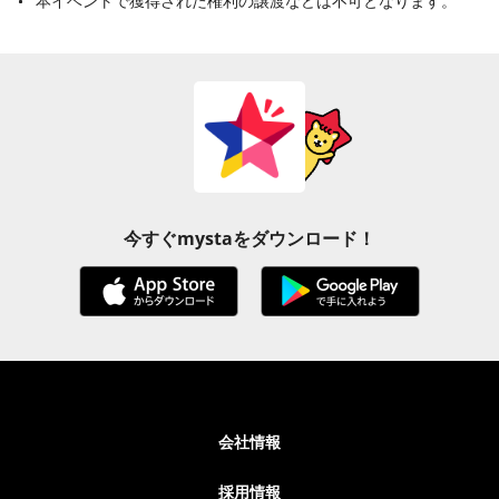
本イベントで獲得された権利の譲渡などは不可となります。
今すぐmystaをダウンロード！
会社情報
採用情報