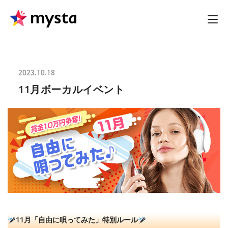
2023.10.18
11月ボーカルイベント
11月「自由に唄ってみた」特別ルール