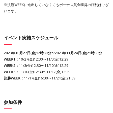
※決勝WEEKに進出していなくてもボーナス賞金獲得の権利はござ
います。
イベント実施スケジュール
2023年10月27日(金)12時30分〜2023年11月24日(金)21時59分
WEEK1：
10/27(金)12:30〜11/3(金)12:29
WEEK2：
11/3(金)12:30〜11/10(金)12:29
WEEK3：
11/10(金)12:30〜11/17(金)12:29
決勝WEEK：
11/17(金)16:30〜11/24(金)21:59
参加条件