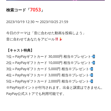
7053
検索コード「
」
2023/10/19 12:30 〜 2023/10/25 21:59
今日のテーマは「音に合わせた動画を投稿しよう」
音に合わせてあなたをアピール
【キャスト特典】
1位＝PayPayギフトカード 30,000円 相当※プレゼント
2位＝PayPayギフトカード 10,000円 相当※プレゼント
3位＝PayPayギフトカード 5,000円 相当※プレゼント
4位＝PayPayギフトカード 3,000円 相当※プレゼント
5位＝PayPayギフトカード 2,000円 相当※プレゼント
※PayPayポイントが付与されます。出金と譲渡はできません。
PayPay公式ストアでも利用可能です。