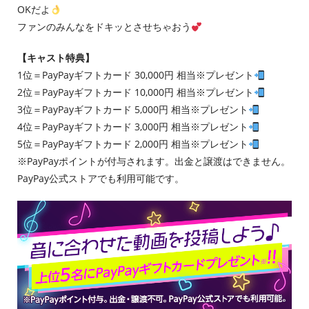
OKだよ
ファンのみんなをドキッとさせちゃおう
【キャスト特典】
1位＝PayPayギフトカード 30,000円 相当※プレゼント
2位＝PayPayギフトカード 10,000円 相当※プレゼント
3位＝PayPayギフトカード 5,000円 相当※プレゼント
4位＝PayPayギフトカード 3,000円 相当※プレゼント
5位＝PayPayギフトカード 2,000円 相当※プレゼント
※PayPayポイントが付与されます。出金と譲渡はできません。
PayPay公式ストアでも利用可能です。