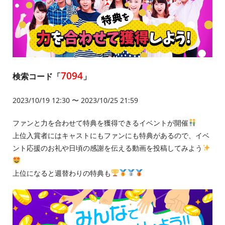
7094
検索コード「
」
2023/10/19 12:30 〜 2023/10/25 21:59
ファンと力を合わせて特典を獲得できるイベントが開催
上位入賞者にはキャストにもファンにも特典があるので、イベ
ント応援のお礼や日頃の感謝を伝える動画を投稿してみよう
上位になると週替わりの特典も