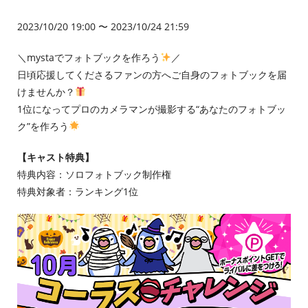
2023/10/20 19:00 〜 2023/10/24 21:59
＼mystaでフォトブックを作ろう
／
日頃応援してくださるファンの方へご自身のフォトブックを届
けませんか？
1位になってプロのカメラマンが撮影する“あなたのフォトブッ
ク”を作ろう
【キャスト特典】
特典内容：ソロフォトブック制作権
特典対象者：ランキング1位