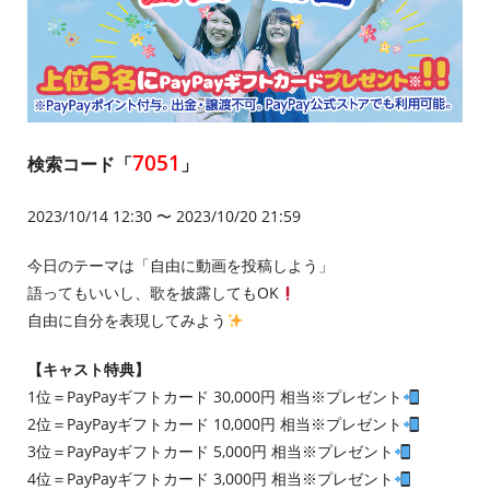
7051
検索コード「
」
2023/10/14 12:30 〜 2023/10/20 21:59
今日のテーマは「自由に動画を投稿しよう」
語ってもいいし、歌を披露してもOK
自由に自分を表現してみよう
【キャスト特典】
1位＝PayPayギフトカード 30,000円 相当※プレゼント
2位＝PayPayギフトカード 10,000円 相当※プレゼント
3位＝PayPayギフトカード 5,000円 相当※プレゼント
4位＝PayPayギフトカード 3,000円 相当※プレゼント