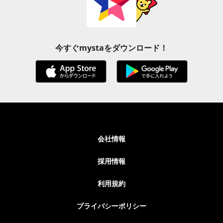
今すぐmystaをダウンロード！
会社情報
採用情報
利用規約
プライバシーポリシー