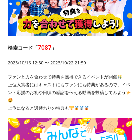
7087
検索コード「
」
2023/10/16 12:30 〜 2023/10/22 21:59
ファンと力を合わせて特典を獲得できるイベントが開催
上位入賞者にはキャストにもファンにも特典があるので、イベ
ント応援のお礼や日頃の感謝を伝える動画を投稿してみよう
上位になると週替わりの特典も