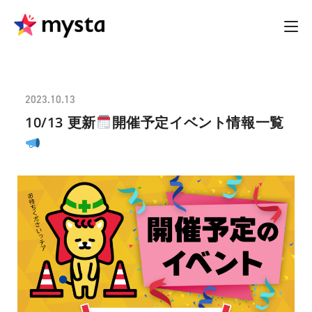
2023.10.13
10/13 更新
開催予定イベント情報一覧