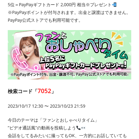
5位＝PayPayギフトカード 2,000円 相当※プレゼント
※PayPayポイントが付与されます。出金と譲渡はできません。
PayPay公式ストアでも利用可能です。
7052
検索コード「
」
2023/10/17 12:30 〜 2023/10/23 21:59
今日のテーマは「ファンとおしゃべりタイム」
”ビデオ通話風”の動画を投稿しよう
会話をしてるみたいに撮ってもOK、一方的にお話していても