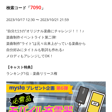
7090
検索コード「
」
2023/10/17 12:30 〜 2023/10/21 21:59
“自分だけの”オリジナル楽曲にチャレンジ！！！♪
楽曲制作イベントライト第二弾!
楽曲制作”ライト”は元々出来上がっている楽曲から
自分好みにタイトルも歌詞も作れる♪
メロディもアレンジしてOK！
【キャスト特典】
ランキング1位：楽曲リリース権