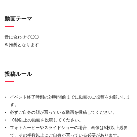
動画テーマ
音に合わせて◯◯
※推奨となります
投稿ルール
イベント終了時刻の24時間前までに動画のご投稿をお願いしま
す。
必ずご自身の顔が写っている動画を投稿してください。
10秒以上の動画を投稿してください。
フォトムービーやスライドショーの場合、画像は5枚以上必要
で、その半数以上にご自身が写っている必要があります。