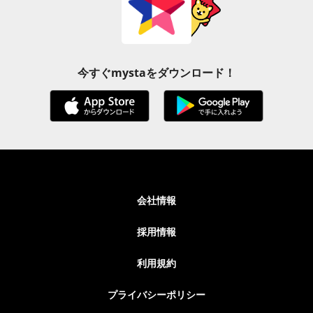
今すぐmystaをダウンロード！
会社情報
採用情報
利用規約
プライバシーポリシー