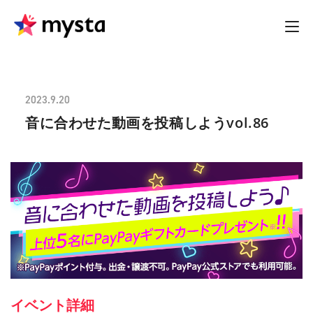
2023.9.20
音に合わせた動画を投稿しようvol.86
イベント詳細