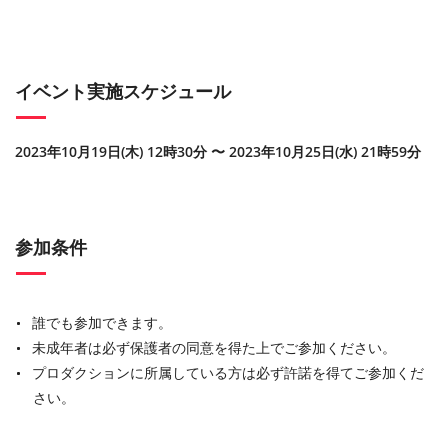
イベント実施スケジュール
2023年10月19日(木) 12時30分 〜 2023年10月25日(水) 21時59分
参加条件
誰でも参加できます。
未成年者は必ず保護者の同意を得た上でご参加ください。
プロダクションに所属している方は必ず許諾を得てご参加くだ
さい。