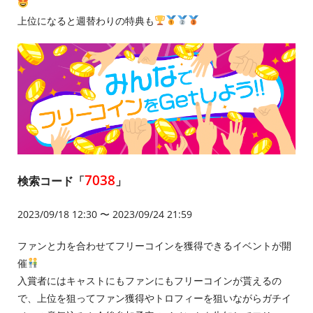
上位になると週替わりの特典も
7038
検索コード「
」
2023/09/18 12:30 〜 2023/09/24 21:59
ファンと力を合わせてフリーコインを獲得できるイベントが開
催
入賞者にはキャストにもファンにもフリーコインが貰えるの
で、上位を狙ってファン獲得やトロフィーを狙いながらガチイ