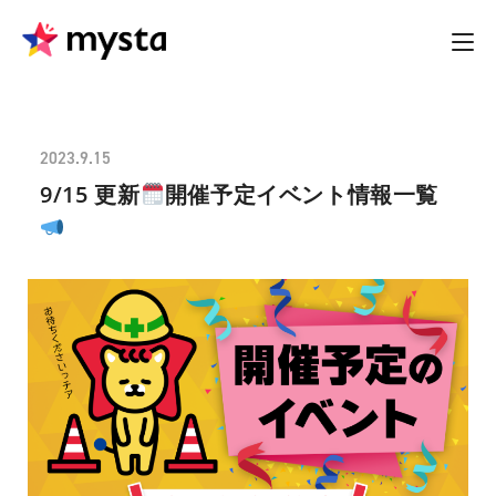
2023.9.15
9/15 更新
開催予定イベント情報一覧