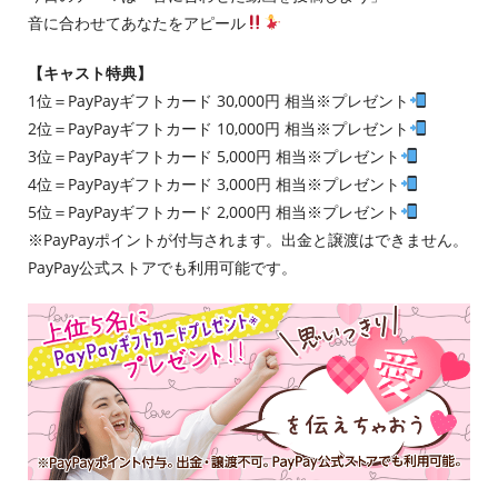
音に合わせてあなたをアピール
【キャスト特典】
1位＝PayPayギフトカード 30,000円 相当※プレゼント
2位＝PayPayギフトカード 10,000円 相当※プレゼント
3位＝PayPayギフトカード 5,000円 相当※プレゼント
4位＝PayPayギフトカード 3,000円 相当※プレゼント
5位＝PayPayギフトカード 2,000円 相当※プレゼント
※PayPayポイントが付与されます。出金と譲渡はできません。
PayPay公式ストアでも利用可能です。