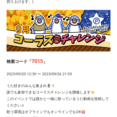
切り上げます。)
7015
検索コード「
」
2023/09/20 12:30 〜 2023/09/26 21:59
うた好きのみんな集まれ
誰でも参加できるコーラスチャレンジを開催します
このイベントでは誰かと一緒に歌っているうた動画を投稿して
ください♬
歌う環境はオフラインでもオンラインでもOK