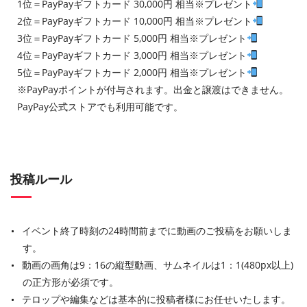
1位＝PayPayギフトカード 30,000円 相当※プレゼント
2位＝PayPayギフトカード 10,000円 相当※プレゼント
3位＝PayPayギフトカード 5,000円 相当※プレゼント
4位＝PayPayギフトカード 3,000円 相当※プレゼント
5位＝PayPayギフトカード 2,000円 相当※プレゼント
※PayPayポイントが付与されます。出金と譲渡はできません。
PayPay公式ストアでも利用可能です。
投稿ルール
イベント終了時刻の24時間前までに動画のご投稿をお願いしま
す。
動画の画角は9：16の縦型動画、サムネイルは1：1(480px以上)
の正方形が必須です。
テロップや編集などは基本的に投稿者様にお任せいたします。