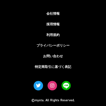
会社情報
採用情報
利用規約
プライバシーポリシー
お問い合わせ
特定商取引に基づく表記
©mysta. All Rights Reserved.