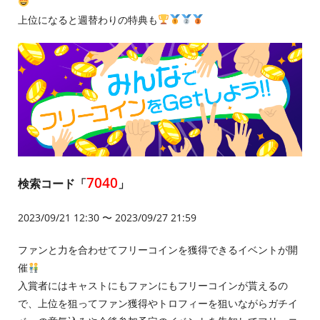
上位になると週替わりの特典も
7040
検索コード「
」
2023/09/21 12:30 〜 2023/09/27 21:59
ファンと力を合わせてフリーコインを獲得できるイベントが開
催
入賞者にはキャストにもファンにもフリーコインが貰えるの
で、上位を狙ってファン獲得やトロフィーを狙いながらガチイ