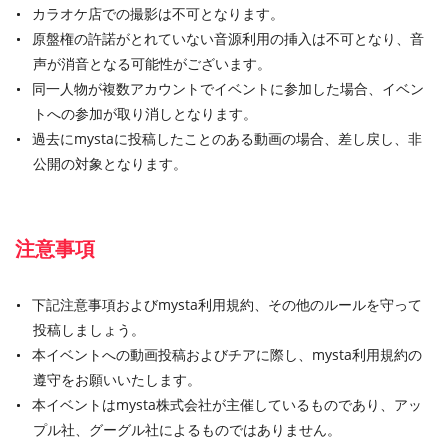
カラオケ店での撮影は不可となります。
原盤権の許諾がとれていない音源利用の挿入は不可となり、音
声が消音となる可能性がございます。
同一人物が複数アカウントでイベントに参加した場合、イベン
トへの参加が取り消しとなります。
過去にmystaに投稿したことのある動画の場合、差し戻し、非
公開の対象となります。
注意事項
下記注意事項およびmysta利用規約、その他のルールを守って
投稿しましょう。
本イベントへの動画投稿およびチアに際し、mysta利用規約の
遵守をお願いいたします。
本イベントはmysta株式会社が主催しているものであり、アッ
プル社、グーグル社によるものではありません。