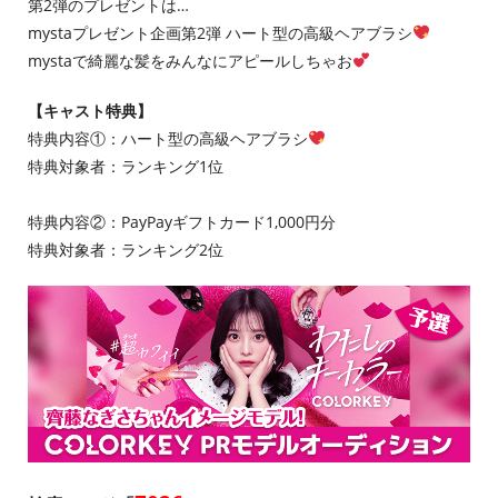
第2弾のプレゼントは…
mystaプレゼント企画第2弾 ハート型の高級ヘアブラシ
mystaで綺麗な髪をみんなにアピールしちゃお
【キャスト特典】
特典内容①：ハート型の高級ヘアブラシ
特典対象者：ランキング1位
特典内容②：PayPayギフトカード1,000円分
特典対象者：ランキング2位