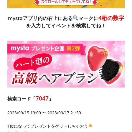
4桁の数字
mystaアプリ内の右上にある
マークに
を入力してイベントを検索してね！
7047
検索コード「
」
2023/09/15 19:00 〜 2023/09/17 21:59
1位になってプレゼントをゲットしちゃおう