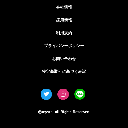
会社情報
採用情報
利用規約
プライバシーポリシー
お問い合わせ
特定商取引に基づく表記
©mysta. All Rights Reserved.