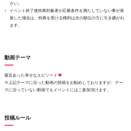
さい。
イベント終了後特典対象者が応募条件を満たしていない事が発
覚した場合は、特典を受ける権利は次の順位の方に引き継がれ
ます。
動画テーマ
最近あった幸せなエピソード
※上記テーマに沿った動画の投稿をお勧めしておりますが、テー
マに沿っていない動画でもイベントにはご参加頂けます。
投稿ルール