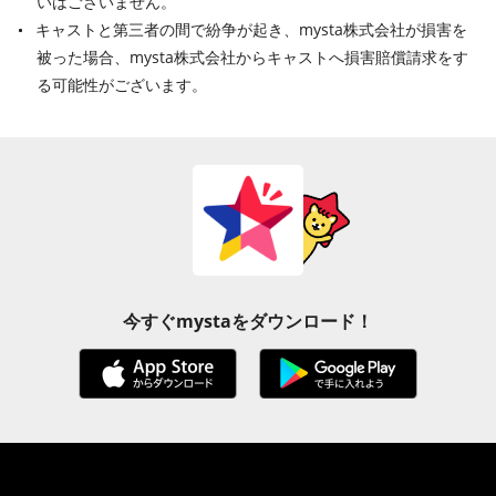
いはございません。
キャストと第三者の間で紛争が起き、mysta株式会社が損害を
被った場合、mysta株式会社からキャストへ損害賠償請求をす
る可能性がございます。
今すぐmystaをダウンロード！