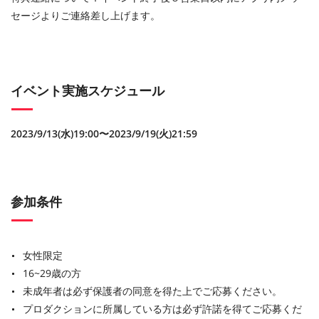
セージよりご連絡差し上げます。
イベント実施スケジュール
2023/9/13(水)19:00〜2023/9/19(火)21:59
参加条件
女性限定
16~29歳の方
未成年者は必ず保護者の同意を得た上でご応募ください。
プロダクションに所属している方は必ず許諾を得てご応募くだ