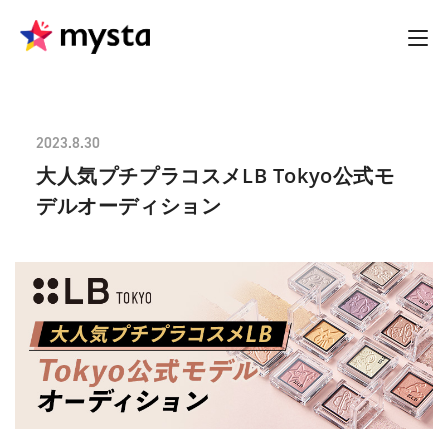
2023.8.30
大人気プチプラコスメLB Tokyo公式モ
デルオーディション