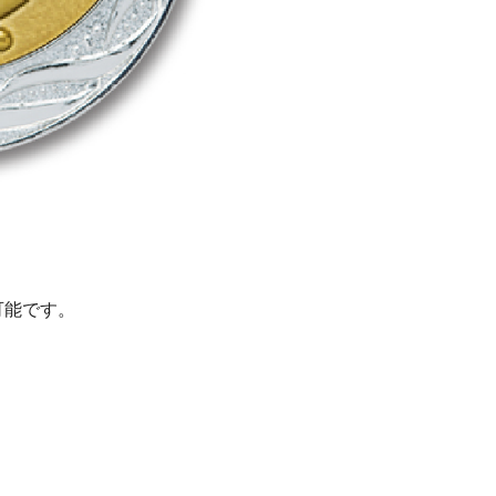
可能です。