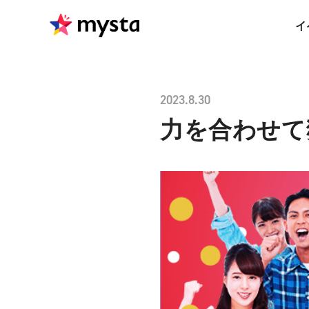
イ
2023.8.30
力を合わせて