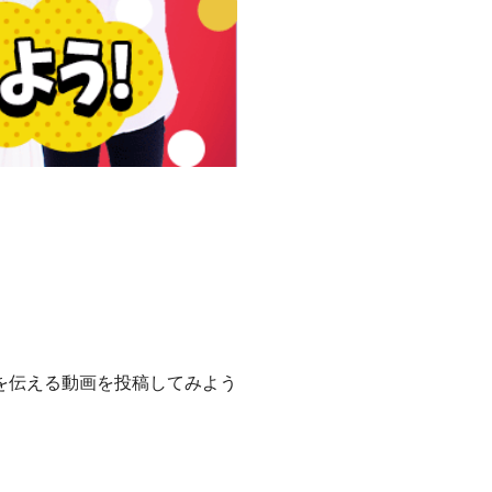
を伝える動画を投稿してみよう