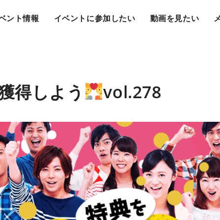
ベント情報
イベントに参加したい
動画を見たい
獲得しよう
vol.278