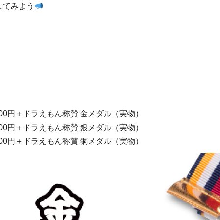
してみよう
,000円＋ドラえもん称賛 金メダル（実物）
000円＋ドラえもん称賛 銀メダル（実物）
000円＋ドラえもん称賛 銅メダル（実物）