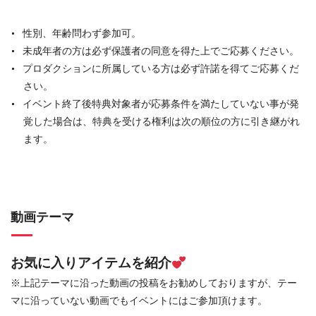
性別、年齢問わず参加可。
未成年者の方は必ず保護者の同意を得た上でご応募ください。
プロダクションに所属している方は必ず許諾を得てご応募くだ
さい。
イベント終了後特典対象者が応募条件を満たしていない事が発
覚した場合は、特典を受ける権利は次の順位の方に引き継がれ
ます。
動画テーマ
お気に入りアイテムを紹介
※上記テーマに沿った動画の投稿をお勧めしておりますが、テー
マに沿っていない動画でもイベントにはご参加頂けます。