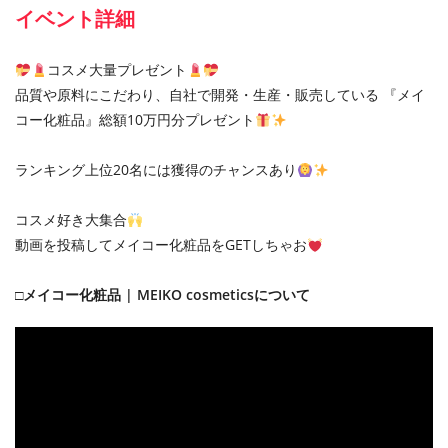
イベント詳細
コスメ大量プレゼント
品質や原料にこだわり、自社で開発・生産・販売している 『メイ
コー化粧品』総額10万円分プレゼント
ランキング上位20名には獲得のチャンスあり
コスメ好き大集合
動画を投稿してメイコー化粧品をGETしちゃお
□メイコー化粧品 | MEIKO cosmeticsについて