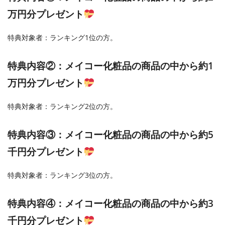
万円分プレゼント
特典対象者：ランキング1位の方。
特典内容②：メイコー化粧品の商品の中から約1
万円分プレゼント
特典対象者：ランキング2位の方。
特典内容③：メイコー化粧品の商品の中から約5
千円分プレゼント
特典対象者：ランキング3位の方。
特典内容④：メイコー化粧品の商品の中から約3
千円分プレゼント