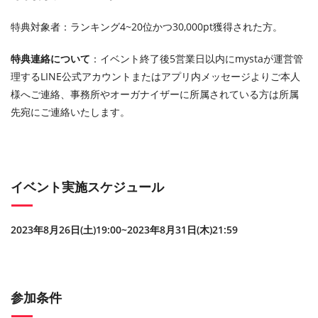
特典対象者：ランキング4~20位かつ30,000pt獲得された方。
特典連絡について
：イベント終了後5営業日以内にmystaが運営管
理するLINE公式アカウントまたはアプリ内メッセージよりご本人
様へご連絡、事務所やオーガナイザーに所属されている方は所属
先宛にご連絡いたします。
イベント実施スケジュール
2023年8月26日(土)19:00~2023年8月31日(木)21:59
参加条件