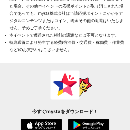
た場合、その他本イベントの応援ポイントが取り消しされた場
合であっても、mysta株式会社は当該応援ポイントにかかるデ
ジタルコンテンツまたはコイン、現金その他の返還はいたしま
せん。予めご了承ください。
本イベントで獲得された権利の譲渡などは不可となります。
特典獲得により発生する経費(宿泊費・交通費・稼働費・作業費
など)のお支払いはございません。
今すぐmystaをダウンロード！