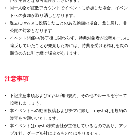
声が消音となる可能性がございます。
同一人物が複数アカウントでイベントに参加した場合、イベン
トへの参加が取り消しとなります。
過去にmystaに投稿したことのある動画の場合、差し戻し、非
公開の対象となります。
イベント開催中/終了後に関わらず、特典対象者が投稿ルールに
違反していたことが発覚した際には、特典を受ける権利を次の
順位の方に引き継ぐ場合があります。
注意事項
下記注意事項およびmysta利用規約、その他のルールを守って
投稿しましょう。
本イベントへの動画投稿およびチアに際し、mysta利用規約の
遵守をお願いいたします。
本イベントはmysta株式会社が主催しているものであり、アッ
プル社、グーグル社によるものではありません。