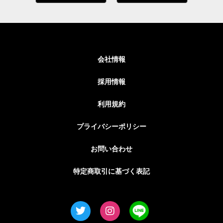
会社情報
採用情報
利用規約
プライバシーポリシー
お問い合わせ
特定商取引に基づく表記