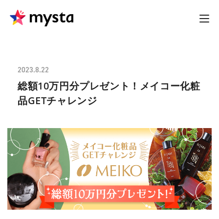
2023.8.22
総額10万円分プレゼント！メイコー化粧
品GETチャレンジ