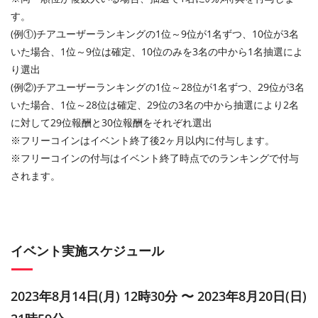
す。
(例①)チアユーザーランキングの1位～9位が1名ずつ、10位が3名
いた場合、1位～9位は確定、10位のみを3名の中から1名抽選によ
り選出
(例②)チアユーザーランキングの1位～28位が1名ずつ、29位が3名
いた場合、1位～28位は確定、29位の3名の中から抽選により2名
に対して29位報酬と30位報酬をそれぞれ選出
※フリーコインはイベント終了後2ヶ月以内に付与します。
※フリーコインの付与はイベント終了時点でのランキングで付与
されます。
イベント実施スケジュール
2023年8月14日(月) 12時30分 〜 2023年8月20日(日)