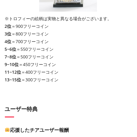
※トロフィーの絵柄は実物と異なる場合がございます。
2位
＝900フリーコイン
3位
＝800フリーコイン
4位
＝700フリーコイン
5~6位
＝550フリーコイン
7~8位
＝500フリーコイン
9~10位
＝450フリーコイン
11~12位
＝400フリーコイン
13~15位
＝300フリーコイン
ユーザー特典
応援したチアユーザー報酬