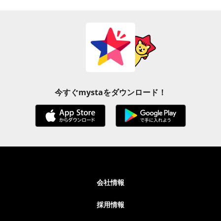
今すぐmystaをダウンロード！
会社情報
採用情報