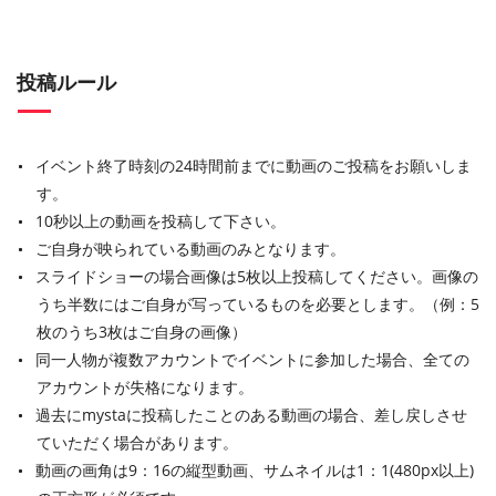
投稿ルール
イベント終了時刻の24時間前までに動画のご投稿をお願いしま
す。
10秒以上の動画を投稿して下さい。
ご自身が映られている動画のみとなります。
スライドショーの場合画像は5枚以上投稿してください。画像の
うち半数にはご自身が写っているものを必要とします。（例：5
枚のうち3枚はご自身の画像）
同一人物が複数アカウントでイベントに参加した場合、全ての
アカウントが失格になります。
過去にmystaに投稿したことのある動画の場合、差し戻しさせ
ていただく場合があります。
動画の画角は9：16の縦型動画、サムネイルは1：1(480px以上)