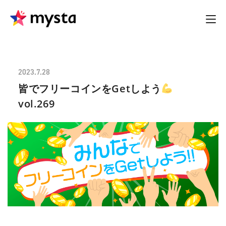
2023.7.28
皆でフリーコインをGetしよう
vol.269