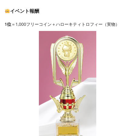
イベント報酬
1位
＝1,000フリーコイン＋ハローキティトロフィー（実物）