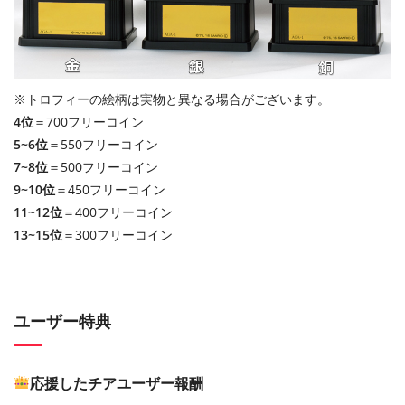
※トロフィーの絵柄は実物と異なる場合がございます。
4位
＝700フリーコイン
5~6位
＝550フリーコイン
7~8位
＝500フリーコイン
9~10位
＝450フリーコイン
11~12位
＝400フリーコイン
13~15位
＝300フリーコイン
ユーザー特典
応援したチアユーザー報酬