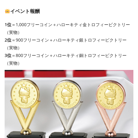
イベント報酬
1位
＝1,000フリーコイン＋ハローキティ金トロフィービクトリー
（実物）
2位
＝900フリーコイン＋ハローキティ銀トロフィービクトリー
（実物）
3位
＝800フリーコイン＋ハローキティ銅トロフィービクトリー
（実物）