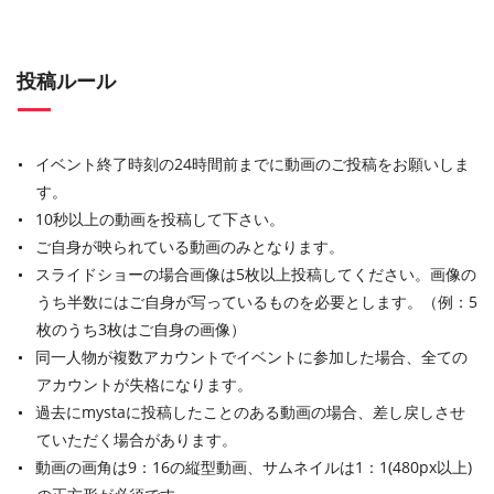
投稿ルール
イベント終了時刻の24時間前までに動画のご投稿をお願いしま
す。
10秒以上の動画を投稿して下さい。
ご自身が映られている動画のみとなります。
スライドショーの場合画像は5枚以上投稿してください。画像の
うち半数にはご自身が写っているものを必要とします。（例：5
枚のうち3枚はご自身の画像）
同一人物が複数アカウントでイベントに参加した場合、全ての
アカウントが失格になります。
過去にmystaに投稿したことのある動画の場合、差し戻しさせ
ていただく場合があります。
動画の画角は9：16の縦型動画、サムネイルは1：1(480px以上)