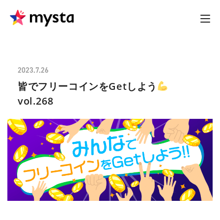
2023.7.26
皆でフリーコインをGetしよう
vol.268