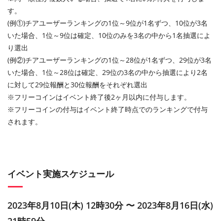
す。
(例①)チアユーザーランキングの1位～9位が1名ずつ、10位が3名
いた場合、1位～9位は確定、10位のみを3名の中から1名抽選によ
り選出
(例②)チアユーザーランキングの1位～28位が1名ずつ、29位が3名
いた場合、1位～28位は確定、29位の3名の中から抽選により2名
に対して29位報酬と30位報酬をそれぞれ選出
※フリーコインはイベント終了後2ヶ月以内に付与します。
※フリーコインの付与はイベント終了時点でのランキングで付与
されます。
イベント実施スケジュール
2023年8月10日(木) 12時30分 〜 2023年8月16日(水)
21時59分