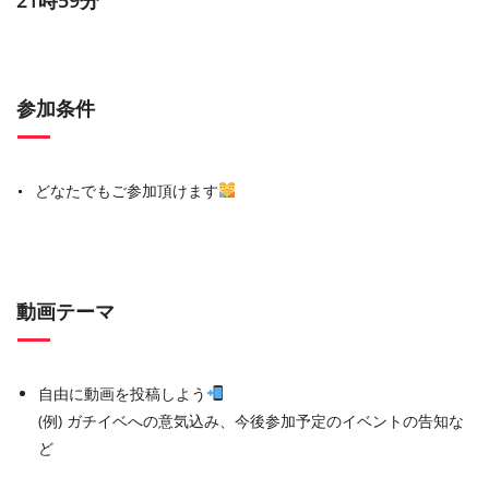
参加条件
どなたでもご参加頂けます
動画テーマ
自由に動画を投稿しよう
(例) ガチイベへの意気込み、今後参加予定のイベントの告知な
ど