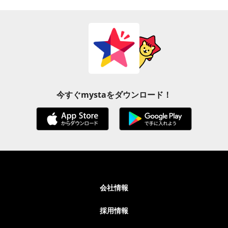
今すぐmystaをダウンロード！
会社情報
採用情報