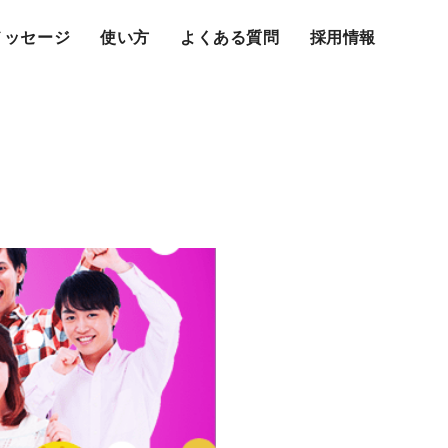
メッセージ
使い方
よくある質問
採用情報