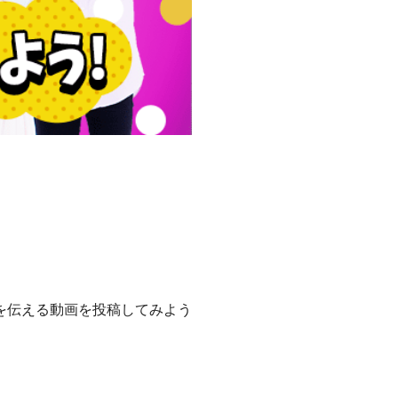
を伝える動画を投稿してみよう