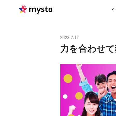
イ
2023.7.12
力を合わせて