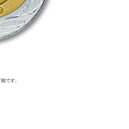
可能です。