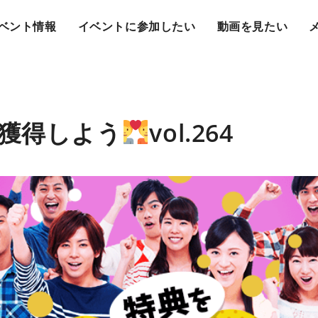
ベント情報
イベントに参加したい
動画を見たい
獲得しよう
vol.264