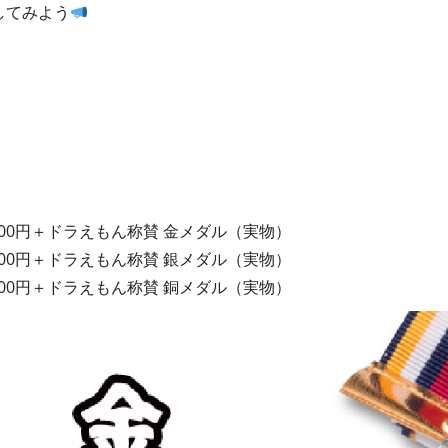
してみよう
,000円＋ドラえもん称賛 金メダル（実物）
,000円＋ドラえもん称賛 銀メダル（実物）
,000円＋ドラえもん称賛 銅メダル（実物）