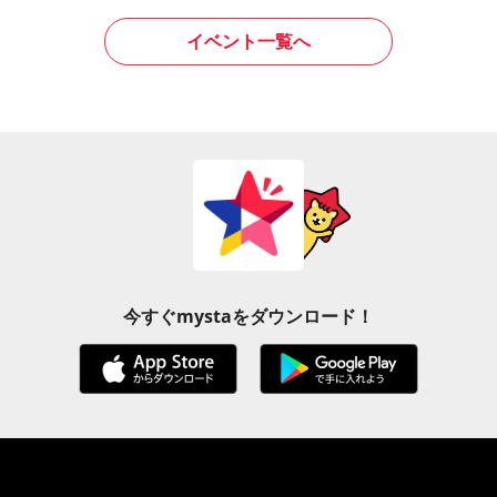
イベント一覧へ
今すぐmystaをダウンロード！