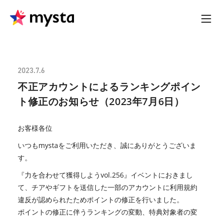
2023.7.6
不正アカウントによるランキングポイン
ト修正のお知らせ（2023年7月6日）
お客様各位
いつもmystaをご利用いただき、誠にありがとうございま
す。
『力を合わせて獲得しようvol.256』イベントにおきまし
て、チアやギフトを送信した一部のアカウントに利用規約
違反が認められたためポイントの修正を行いました。
ポイントの修正に伴うランキングの変動、特典対象者の変