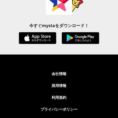
今すぐmystaをダウンロード！
会社情報
採用情報
利用規約
プライバシーポリシー