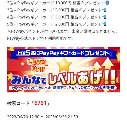
2位＝PayPayギフトカード 10,000円 相当※プレゼント
3位＝PayPayギフトカード 5,000円 相当※プレゼント
4位＝PayPayギフトカード 3,000円 相当※プレゼント
5位＝PayPayギフトカード 2,000円 相当※プレゼント
※PayPayポイントが付与されます。出金と譲渡はできません。
PayPay公式ストアでも利用可能です。
6761
検索コード「
」
2023/06/20 12:30 〜 2023/06/26 21:59