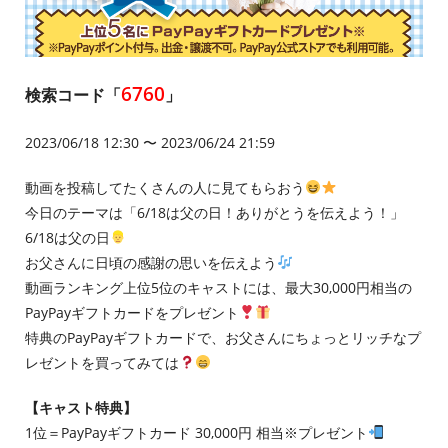
6760
検索コード「
」
2023/06/18 12:30 〜 2023/06/24 21:59
動画を投稿してたくさんの人に見てもらおう
今日のテーマは「6/18は父の日！ありがとうを伝えよう！」
6/18は父の日
お父さんに日頃の感謝の思いを伝えよう
動画ランキング上位5位のキャストには、最大30,000円相当の
PayPayギフトカードをプレゼント
特典のPayPayギフトカードで、お父さんにちょっとリッチなプ
レゼントを買ってみては
【キャスト特典】
1位＝PayPayギフトカード 30,000円 相当※プレゼント