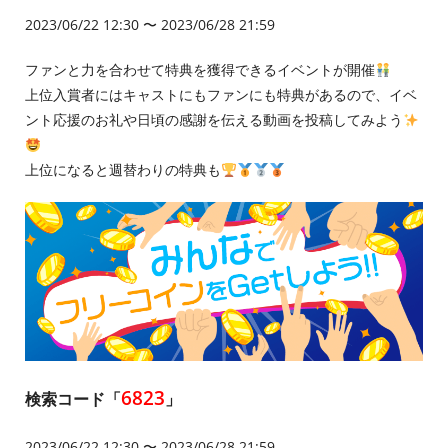
2023/06/22 12:30 〜 2023/06/28 21:59
ファンと力を合わせて特典を獲得できるイベントが開催
上位入賞者にはキャストにもファンにも特典があるので、イベ
ント応援のお礼や日頃の感謝を伝える動画を投稿してみよう
上位になると週替わりの特典も
6823
検索コード「
」
2023/06/22 12:30 〜 2023/06/28 21:59