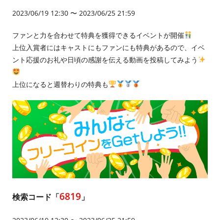
2023/06/19 12:30 〜 2023/06/25 21:59
ファンと力を合わせて特典を獲得できるイベントが開催
上位入賞者にはキャストにもファンにも特典があるので、イベ
ント応援のお礼や日頃の感謝を伝える動画を投稿してみよう
上位になると週替わりの特典も
6819
検索コード「
」