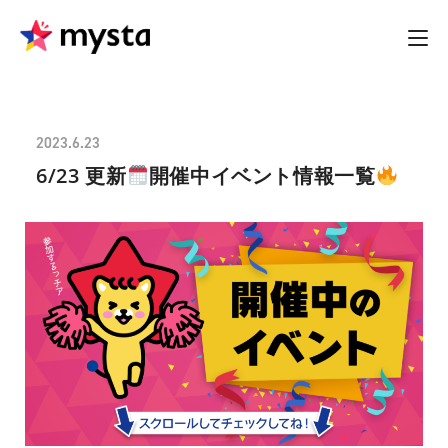
2023.6.23
6/23 更新
開催中イベント情報一覧