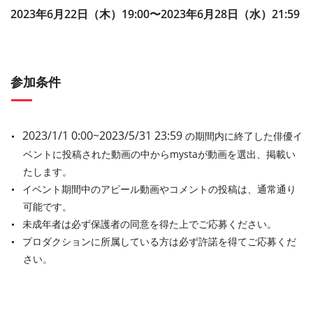
2023年6月22日（木）19:00〜2023年6月28日（水）21:59
参加条件
2023/1/1 0:00~2023/5/31 23:59
の期間内に終了した俳優イ
ベントに投稿された動画の中からmystaが動画を選出、掲載い
たします。
イベント期間中のアピール動画やコメントの投稿は、通常通り
可能です。
未成年者は必ず保護者の同意を得た上でご応募ください。
プロダクションに所属している方は必ず許諾を得てご応募くだ
さい。