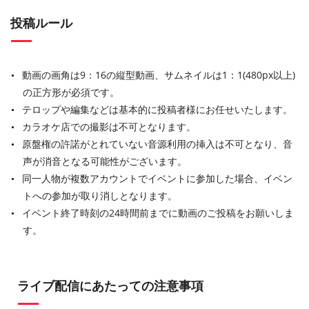
投稿ルール
動画の画角は9：16の縦型動画、サムネイルは1：1(480px以上)
の正方形が必須です。
テロップや編集などは基本的に投稿者様にお任せいたします。
カラオケ店での撮影は不可となります。
原盤権の許諾がとれていない音源利用の挿入は不可となり、音
声が消音となる可能性がございます。
同一人物が複数アカウントでイベントに参加した場合、イベン
トへの参加が取り消しとなります。
イベント終了時刻の24時間前までに動画のご投稿をお願いしま
す。
ライブ配信にあたっての注意事項