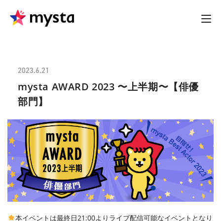
2023.6.21
mysta AWARD 2023 〜上半期〜【俳優
部門】
本イベントは最終日21:00よりライブ配信可能なイベントとなり