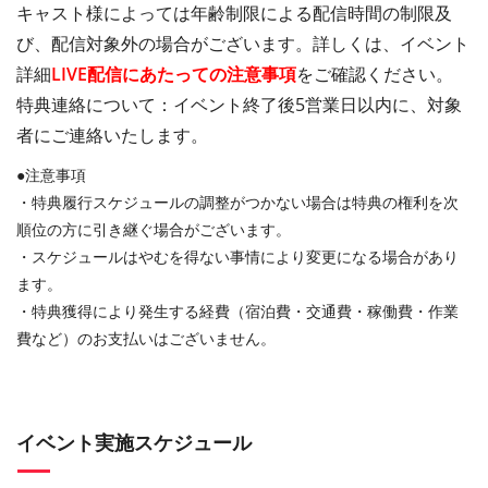
キャスト様によっては年齢制限による配信時間の制限及
び、配信対象外の場合がございます。詳しくは、イベント
詳細
LIVE配信にあたっての注意事項
をご確認ください。
特典連絡について：イベント終了後5営業日以内に、対象
者にご連絡いたします。
●注意事項
・特典履行スケジュールの調整がつかない場合は特典の権利を次
順位の方に引き継ぐ場合がございます。
・スケジュールはやむを得ない事情により変更になる場合があり
ます。
・特典獲得により発生する経費（宿泊費・交通費・稼働費・作業
費など）のお支払いはございません。
イベント実施スケジュール