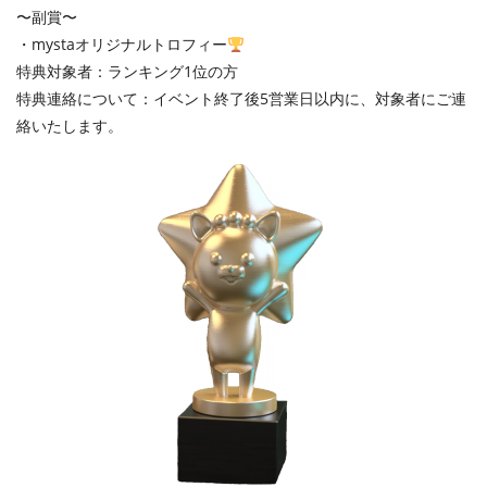
〜副賞〜
・mystaオリジナルトロフィー
特典対象者：ランキング1位の方
特典連絡について：イベント終了後5営業日以内に、対象者にご連
絡いたします。