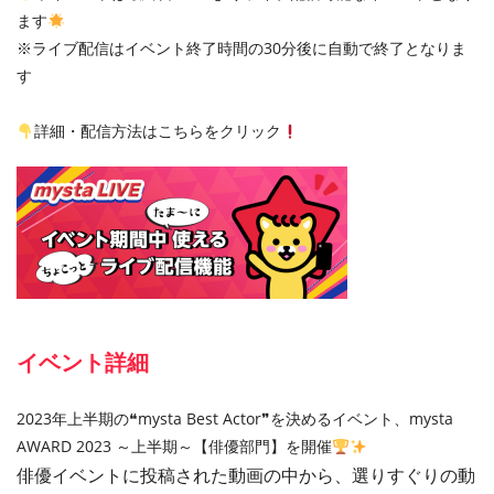
ます
※ライブ配信はイベント終了時間の30分後に自動で終了となりま
す
詳細・配信方法はこちらをクリック
イベント詳細
2023年上半期の❝mysta Best Actor❞を決めるイベント、mysta
AWARD 2023 ～上半期～【俳優部門】を開催
俳優イベントに投稿された動画の中から、選りすぐりの動