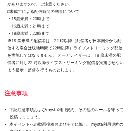
がありますので、ご注意ください。
□未成年による配信時間の制限について
・15歳未満：20時まで
・16歳未満：21時まで
・18歳未満：22時まで
※18 歳未満の配信者は、22 時以降（配信者が日本国外から配
信する場合は現地時間で22時以降）ライブストリーミング配信
を実施してはなりません。 オーガナイザーは、18 歳未満の配
信者に対し22 時以降ライブストリーミング配信を実施させない
よう指示・監督を行うものとします。
注意事項
下記注意事項およびmysta利用規約、その他のルールを守って
投稿しましょう。
本イベントへの動画投稿およびチアに際し、mysta利用規約の