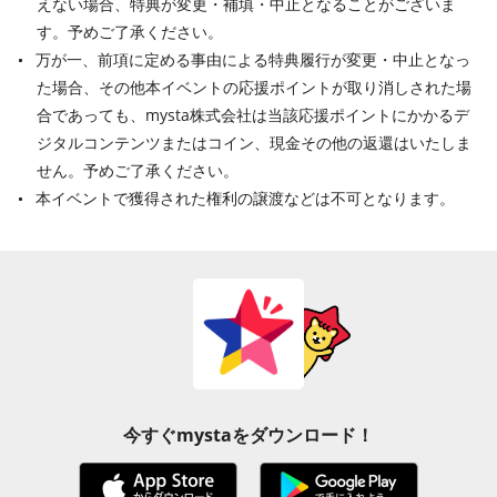
えない場合、特典が変更・補填・中止となることがございま
す。予めご了承ください。
万が一、前項に定める事由による特典履行が変更・中止となっ
た場合、その他本イベントの応援ポイントが取り消しされた場
合であっても、mysta株式会社は当該応援ポイントにかかるデ
ジタルコンテンツまたはコイン、現金その他の返還はいたしま
せん。予めご了承ください。
本イベントで獲得された権利の譲渡などは不可となります。
今すぐmystaをダウンロード！