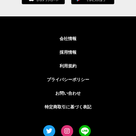
会社情報
採用情報
利用規約
プライバシーポリシー
お問い合わせ
特定商取引に基づく表記