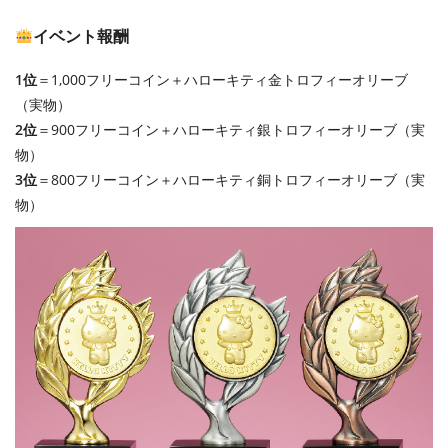
イベント報酬
1位
＝1,000フリーコイン＋ハローキティ金トロフィーオリーブ
（実物）
2位
＝900フリーコイン＋ハローキティ銀トロフィーオリーブ（実
物）
3位
＝800フリーコイン＋ハローキティ銅トロフィーオリーブ（実
物）