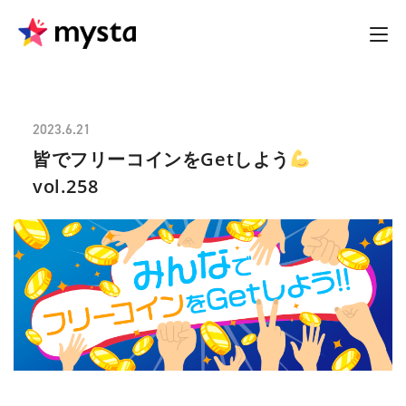
2023.6.21
皆でフリーコインをGetしよう
vol.258