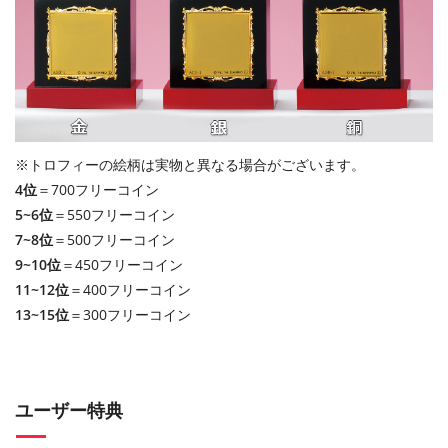
※トロフィーの絵柄は実物と異なる場合がございます。
4位
＝700フリーコイン
5~6位
＝550フリーコイン
7~8位
＝500フリーコイン
9~10位
＝450フリーコイン
11~12位
＝400フリーコイン
13~15位
＝300フリーコイン
ユーザー特典