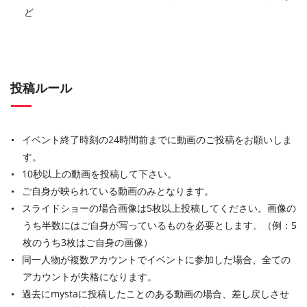
ど
投稿ルール
イベント終了時刻の24時間前までに動画のご投稿をお願いしま
す。
10秒以上の動画を投稿して下さい。
ご自身が映られている動画のみとなります。
スライドショーの場合画像は5枚以上投稿してください。画像の
うち半数にはご自身が写っているものを必要とします。（例：5
枚のうち3枚はご自身の画像）
同一人物が複数アカウントでイベントに参加した場合、全ての
アカウントが失格になります。
過去にmystaに投稿したことのある動画の場合、差し戻しさせ