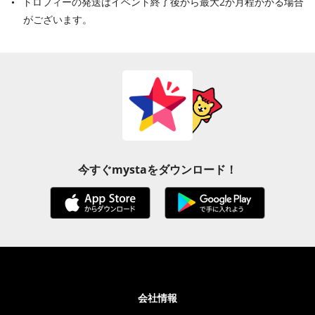
トロフィーの発送はイベント終了後から最大2か月程かかる場合
がございます。
今すぐmystaをダウンロード！
会社情報