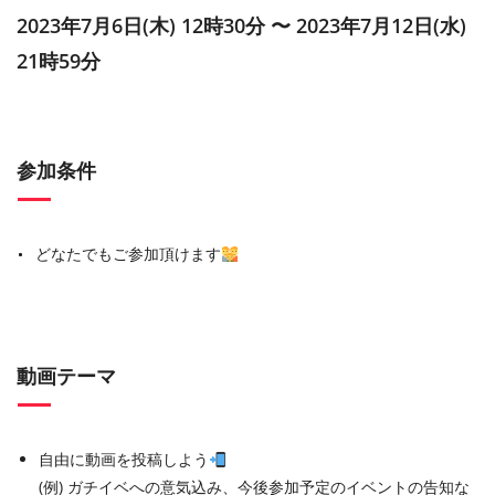
2023年7月6日(木) 12時30分 〜 2023年7月12日(水)
21時59分
参加条件
どなたでもご参加頂けます
動画テーマ
自由に動画を投稿しよう
(例) ガチイベへの意気込み、今後参加予定のイベントの告知な