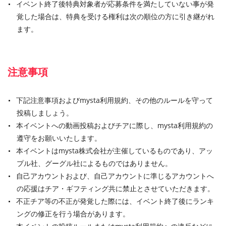
イベント終了後特典対象者が応募条件を満たしていない事が発
覚した場合は、特典を受ける権利は次の順位の方に引き継がれ
ます。
注意事項
下記注意事項およびmysta利用規約、その他のルールを守って
投稿しましょう。
本イベントへの動画投稿およびチアに際し、mysta利用規約の
遵守をお願いいたします。
本イベントはmysta株式会社が主催しているものであり、アッ
プル社、グーグル社によるものではありません。
自己アカウントおよび、自己アカウントに準じるアカウントへ
の応援はチア・ギフティング共に禁止とさせていただきます。
不正チア等の不正が発覚した際には、イベント終了後にランキ
ングの修正を行う場合があります。