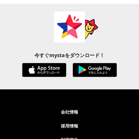
今すぐmystaをダウンロード！
会社情報
採用情報