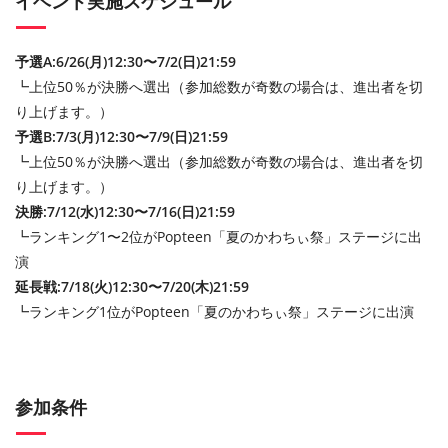
イベント実施スケジュール
予選A:6/26(月)12:30〜7/2(日)21:59
┗上位50％が決勝へ選出（参加総数が奇数の場合は、進出者を切
り上げます。）
予選B:7/3(月)12:30〜7/9(日)21:59
┗上位50％が決勝へ選出（参加総数が奇数の場合は、進出者を切
り上げます。）
決勝:7/12(水)12:30〜7/16(日)21:59
┗ランキング1〜2位がPopteen「夏のかわちぃ祭」ステージに出
演
延長戦:7/18(火)12:30〜7/20(木)21:59
┗ランキング1位がPopteen「夏のかわちぃ祭」ステージに出演
参加条件