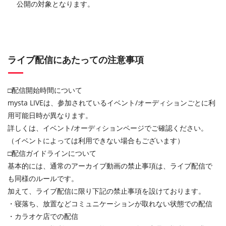
公開の対象となります。
ライブ配信にあたっての注意事項
□配信開始時間について
mysta LIVEは、参加されているイベント/オーディションごとに利
用可能日時が異なります。
詳しくは、イベント/オーディションページでご確認ください。
（イベントによっては利用できない場合もございます）
□配信ガイドラインについて
基本的には、通常のアーカイブ動画の禁止事項は、ライブ配信で
も同様のルールです。
加えて、ライブ配信に限り下記の禁止事項を設けております。
・寝落ち、放置などコミュニケーションが取れない状態での配信
・カラオケ店での配信