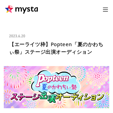
2023.6.20
【エーライツ枠】Popteen「夏のかわち
ぃ祭」ステージ出演オーディション