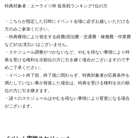
特典対象者：エーライツ枠 延長戦ランキング1位の方
・こちらが指定した日時にイベント会場に必ずお越しいただける
方のみご参加ください。
・特典獲得により発生する経費(宿泊費・交通費・稼働費・作業費
など)のお支払いはございません。
・スケジュール調整がつかないなど、やむを得ない事情により特
典を受ける権利を次順位の方に引き継ぐ場合がございますので予
めご了承ください。
・イベント終了前、終了後に関わらず、特典対象者が応募条件を
満たしていない事が発覚した場合は、特典を受ける権利を次の順
位の方に引き継ぎます。
・諸々のスケジュールはやむを得ない事情により変更になる場合
がございます。