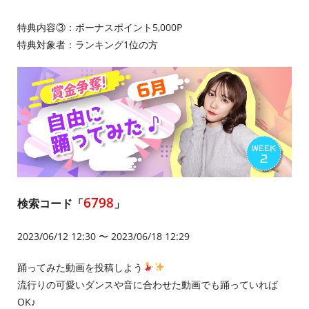
特典内容③：ボーナスポイント5,000P
特典対象者：ランキング1位の方
6798
検索コード「
」
2023/06/12 12:30 〜 2023/06/18 12:29
踊ってみた動画を投稿しよう
流行りの可愛いダンスや音に合わせた動画でも踊っていれば
OK♪