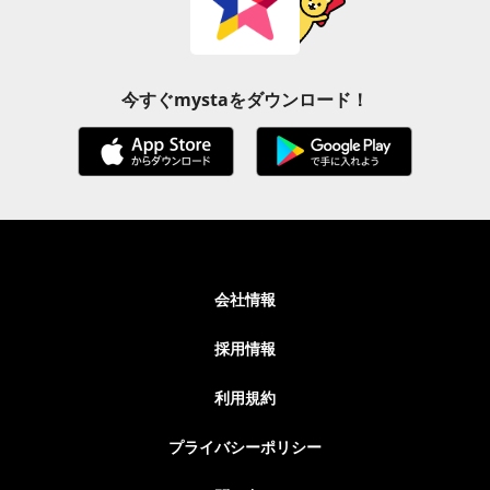
今すぐmystaをダウンロード！
会社情報
採用情報
利用規約
プライバシーポリシー