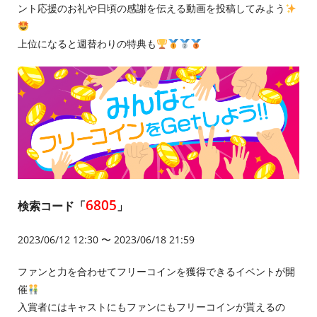
ント応援のお礼や日頃の感謝を伝える動画を投稿してみよう
上位になると週替わりの特典も
6805
検索コード「
」
2023/06/12 12:30 〜 2023/06/18 21:59
ファンと力を合わせてフリーコインを獲得できるイベントが開
催
入賞者にはキャストにもファンにもフリーコインが貰えるの