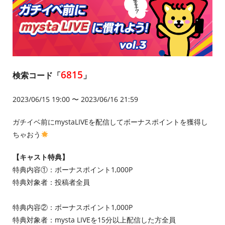
6815
検索コード「
」
2023/06/15 19:00 〜 2023/06/16 21:59
ガチイベ前にmystaLIVEを配信してボーナスポイントを獲得し
ちゃおう
【キャスト特典】
特典内容①：ボーナスポイント1,000P
特典対象者：投稿者全員
特典内容②：ボーナスポイント1,000P
特典対象者：mysta LIVEを15分以上配信した方全員