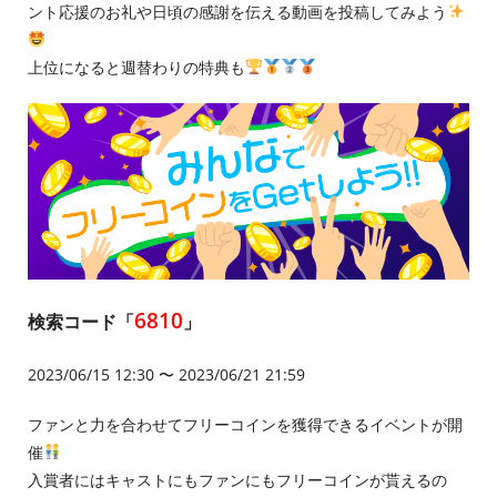
ント応援のお礼や日頃の感謝を伝える動画を投稿してみよう
上位になると週替わりの特典も
6810
検索コード「
」
2023/06/15 12:30 〜 2023/06/21 21:59
ファンと力を合わせてフリーコインを獲得できるイベントが開
催
入賞者にはキャストにもファンにもフリーコインが貰えるの