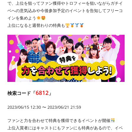
で、上位を狙ってファン獲得やトロフィーを狙いながらガチイ
ベへの意気込みや今後参加予定のイベントを告知してフリーコ
インを集めよう
上位になると週替わりの特典も
6812
検索コード「
」
2023/06/15 12:30 〜 2023/06/21 21:59
ファンと力を合わせて特典を獲得できるイベントが開催
上位入賞者にはキャストにもファンにも特典があるので、イベ