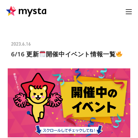
2023.6.16
6/16 更新
開催中イベント情報一覧