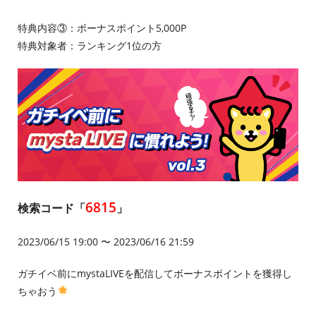
特典内容③：ボーナスポイント5,000P
特典対象者：ランキング1位の方
6815
検索コード「
」
2023/06/15 19:00 〜 2023/06/16 21:59
ガチイベ前にmystaLIVEを配信してボーナスポイントを獲得し
ちゃおう