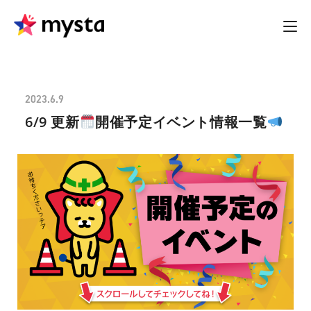
2023.6.9
6/9 更新
開催予定イベント情報一覧