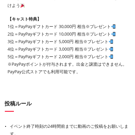
けよう
【キャスト特典】
1位＝PayPayギフトカード 30,000円 相当※プレゼント
2位＝PayPayギフトカード 10,000円 相当※プレゼント
3位＝PayPayギフトカード 5,000円 相当※プレゼント
4位＝PayPayギフトカード 3,000円 相当※プレゼント
5位＝PayPayギフトカード 2,000円 相当※プレゼント
※PayPayポイントが付与されます。出金と譲渡はできません。
PayPay公式ストアでも利用可能です。
投稿ルール
イベント終了時刻の24時間前までに動画のご投稿をお願いしま
す。