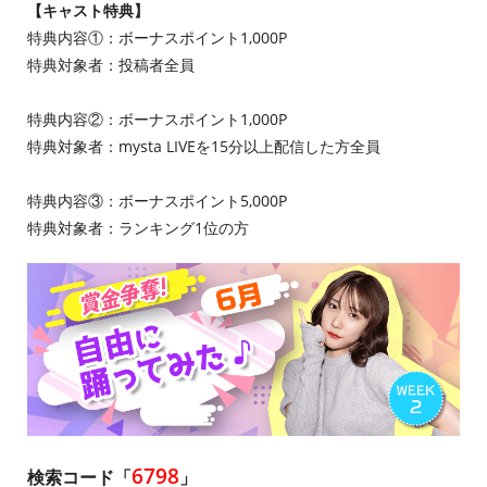
【キャスト特典】
特典内容①：ボーナスポイント1,000P
特典対象者：投稿者全員
特典内容②：ボーナスポイント1,000P
特典対象者：mysta LIVEを15分以上配信した方全員
特典内容③：ボーナスポイント5,000P
特典対象者：ランキング1位の方
6798
検索コード「
」