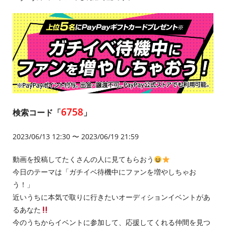
6758
検索コード「
」
2023/06/13 12:30 〜 2023/06/19 21:59
動画を投稿してたくさんの人に見てもらおう
今日のテーマは「ガチイベ待機中にファンを増やしちゃお
う！」
近いうちに本気で取りに行きたいオーディションイベントがあ
るあなた
今のうちからイベントに参加して、応援してくれる仲間を見つ