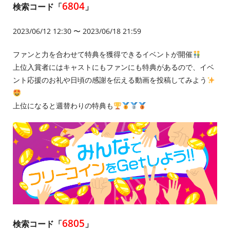
6804
検索コード「
」
2023/06/12 12:30 〜 2023/06/18 21:59
ファンと力を合わせて特典を獲得できるイベントが開催
上位入賞者にはキャストにもファンにも特典があるので、イベ
ント応援のお礼や日頃の感謝を伝える動画を投稿してみよう
上位になると週替わりの特典も
6805
検索コード「
」