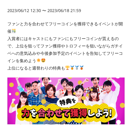
2023/06/12 12:30 〜 2023/06/18 21:59
ファンと力を合わせてフリーコインを獲得できるイベントが開
催
入賞者にはキャストにもファンにもフリーコインが貰えるの
で、上位を狙ってファン獲得やトロフィーを狙いながらガチイ
ベへの意気込みや今後参加予定のイベントを告知してフリーコ
インを集めよう
上位になると週替わりの特典も