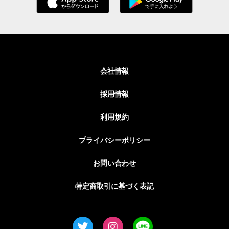
会社情報
採用情報
利用規約
プライバシーポリシー
お問い合わせ
特定商取引に基づく表記