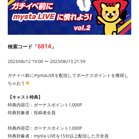
6814
検索コード「
」
2023/06/12 19:00 〜 2023/06/13 21:59
ガチイベ前にmystaLIVEを配信してボーナスポイントを獲得し
ちゃおう
【キャスト特典】
特典内容①：ボーナスポイント1,000P
特典対象者：投稿者全員
特典内容②：ボーナスポイント1,000P
特典対象者：mysta LIVEを15分以上配信した方全員