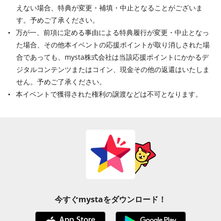
えない場合、特典が変更・補填・中止となることがございま
す。予めご了承ください。
万が一、前項に定める事由による特典履行が変更・中止となっ
た場合、その他本イベントの応援ポイントが取り消しされた場
合であっても、mysta株式会社は当該応援ポイントにかかるデ
ジタルコンテンツまたはコイン、現金その他の返還はいたしま
せん。予めご了承ください。
本イベントで獲得された権利の譲渡などは不可となります。
今すぐmystaをダウンロード！