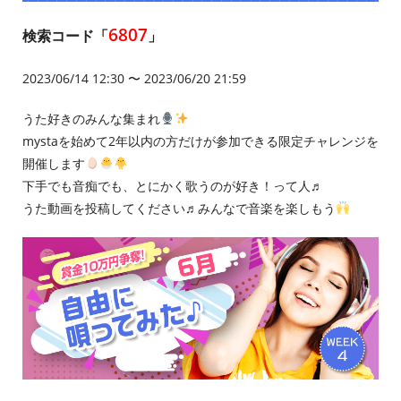
6807
検索コード「
」
2023/06/14 12:30 〜 2023/06/20 21:59
うた好きのみんな集まれ
mystaを始めて2年以内の方だけが参加できる限定チャレンジを
開催します
下手でも音痴でも、とにかく歌うのが好き！って人♬
うた動画を投稿してください♬みんなで音楽を楽しもう