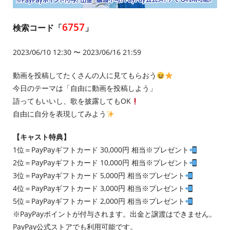
6757
検索コード「
」
2023/06/10 12:30 〜 2023/06/16 21:59
動画を投稿してたくさんの人に見てもらおう
今日のテーマは「自由に動画を投稿しよう」
語ってもいいし、歌を披露してもOK
自由に自分を表現してみよう
【キャスト特典】
1位＝PayPayギフトカード 30,000円 相当※プレゼント
2位＝PayPayギフトカード 10,000円 相当※プレゼント
3位＝PayPayギフトカード 5,000円 相当※プレゼント
4位＝PayPayギフトカード 3,000円 相当※プレゼント
5位＝PayPayギフトカード 2,000円 相当※プレゼント
※PayPayポイントが付与されます。出金と譲渡はできません。
PayPay公式ストアでも利用可能です。