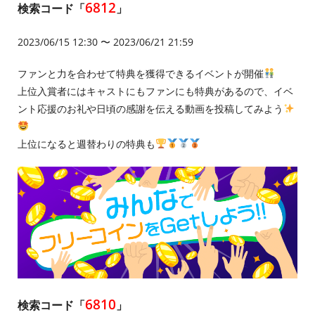
6812
検索コード「
」
2023/06/15 12:30 〜 2023/06/21 21:59
ファンと力を合わせて特典を獲得できるイベントが開催
上位入賞者にはキャストにもファンにも特典があるので、イベ
ント応援のお礼や日頃の感謝を伝える動画を投稿してみよう
上位になると週替わりの特典も
6810
検索コード「
」