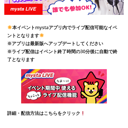
本イベントmystaアプリ内でライブ配信可能なイベ
ントとなります
※アプリは最新版へアップデートしてください
※
ライブ配信はイベント終了時間の
30
分後に自動で終
了となります
詳細・配信方法はこちらをクリック