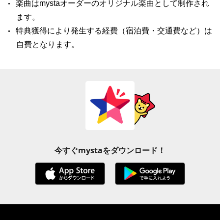
楽曲はmystaオーダーのオリジナル楽曲として制作され
ます。
特典獲得により発生する経費（宿泊費・交通費など）は
自費となります。
今すぐmystaをダウンロード！