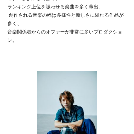
ランキング上位を賑わせる楽曲を多く輩出。
創作される音楽の幅は多様性と新しさに溢れる作品が
多く、
音楽関係者からのオファーが非常に多いプロダクショ
ン。