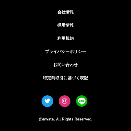
会社情報
採用情報
利用規約
プライバシーポリシー
お問い合わせ
特定商取引に基づく表記
©mysta. All Rights Reserved.