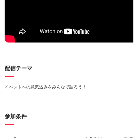
配信テーマ
イベントへの意気込みをみんなで語ろう！
参加条件