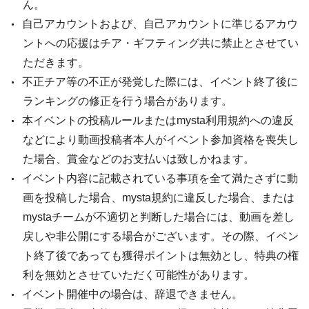
ん。
自己アカウントおよび、自己アカウントに準じるアカウ
ントへの応援はチア・ギフティング共に禁止とさせてい
ただきます。
不正チア等の不正が発覚した際には、イベント終了後に
ランキングの修正を行う場合があります。
本イベントの投稿ルールまたはmysta利用規約への違反
などにより動画投稿者本人がイベント参加資格を喪失し
た場合、賞金などのお支払いは致しかねます。
イベント内容に記載されている事項を全て満たさずに動
画を投稿した場合、mysta規約に違反した場合、または
mystaチームが不適切と判断した場合には、動画を差し
戻しや非公開にする場合がございます。その際、イベン
ト終了後であっても獲得ポイントは無効とし、特典の権
利を無効とさせていただく可能性があります。
イベント開催中の場合は、辞退できません。