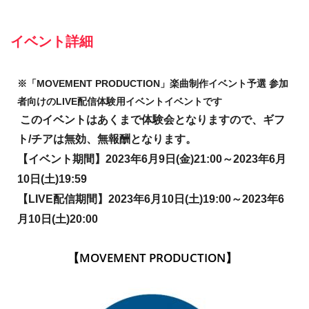
イベント詳細
※「MOVEMENT PRODUCTION」楽曲制作イベント予選 参加
者向けのLIVE配信体験用イベントイベントです
このイベントはあくまで体験会となりますので、ギフ
ト/チアは無効、無報酬となります。
【イベント期間】2023年6月9日(金)21:00～2023年6月
10日(土)19:59
【LIVE配信期間】
2023年6月10日(土)19:00～2023年6
月10日(土)20:00
【MOVEMENT PRODUCTION】