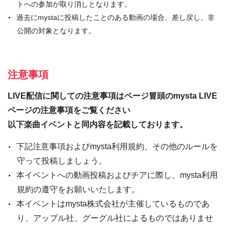
トへの参加が取り消しとなります。
過去にmystaに投稿したことのある動画の場合、差し戻し、非
公開の対象となります。
注意事項
LIVE配信に関しての注意事項はページ冒頭のmysta LIVE
ページの注意事項をご覧ください
以下楽曲イベントと同内容を記載しております。
下記注意事項およびmysta利用規約、その他のルールを
守って投稿しましょう。
本イベントへの動画投稿およびチアに際し、mysta利用
規約の遵守をお願いいたします。
本イベントはmysta株式会社が主催しているものであ
り、アップル社、グーグル社によるものではありませ