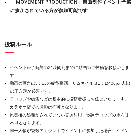
「MOVEMENT PRODUCTION」楽曲制作イベント予選
に参加されている方が参加可能です
投稿ルール
イベント終了時刻の24時間前までに動画のご投稿をお願いしま
す。
動画の画角は9：16の縦型動画、サムネイルは1：1(480px以上)
の正方形が必須です。
テロップや編集などは基本的に投稿者様にお任せいたします。
カラオケ店での撮影は不可となります。
原盤権の処理がされていない音源利用、歌詞テロップの挿入は
不可となります。
同一人物が複数アカウントでイベントに参加した場合、イベン