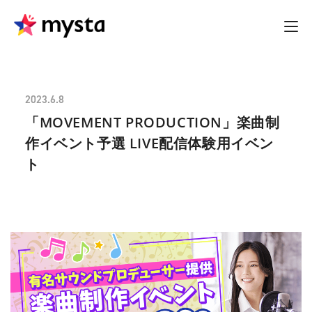
2023.6.8
「MOVEMENT PRODUCTION」楽曲制
作イベント予選 LIVE配信体験用イベン
ト