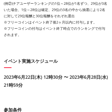
(例②)チアユーザーランキングの1位～28位が1名ずつ、29位が3名
いた場合、1位～28位は確定、29位の3名の中から抽選により2名
に対して29位報酬と30位報酬をそれぞれ選出
※フリーコインはイベント終了後2ヶ月以内に付与します。
※フリーコインの付与はイベント終了時点でのランキングで付与
されます。
イベント実施スケジュール
2023年6月22日(木) 12時30分 〜 2023年6月28日(水)
21時59分
参加条件