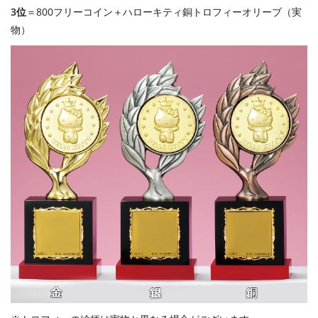
3位
＝800フリーコイン＋ハローキティ銅トロフィーオリーブ（実
物）