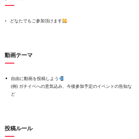
どなたでもご参加頂けます
動画テーマ
自由に動画を投稿しよう
(例) ガチイベへの意気込み、今後参加予定のイベントの告知な
ど
投稿ルール