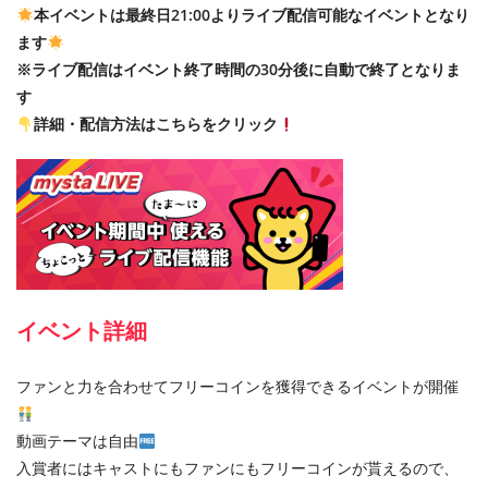
本イベントは最終日21:00よりライブ配信可能なイベントとなり
ます
※ライブ配信はイベント終了時間の30分後に自動で終了となりま
す
詳細・配信方法はこちらをクリック
イベント詳細
ファンと力を合わせてフリーコインを獲得できるイベントが開催
動画テーマは自由
入賞者にはキャストにもファンにもフリーコインが貰えるので、