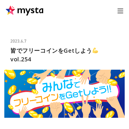
2023.6.7
皆でフリーコインをGetしよう
vol.254