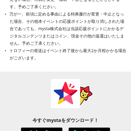
す。予めご了承ください。
万が一、前項に定める事由による特典履行が変更・中止となっ
た場合、その他本イベントの応援ポイントが取り消しされた場
合であっても、mysta株式会社は当該応援ポイントにかかるデ
ジタルコンテンツまたはコイン、現金その他の返還はいたしま
せん。予めご了承ください。
トロフィーの発送はイベント終了後から最大2か月程かかる場合
がございます。
今すぐmystaをダウンロード！