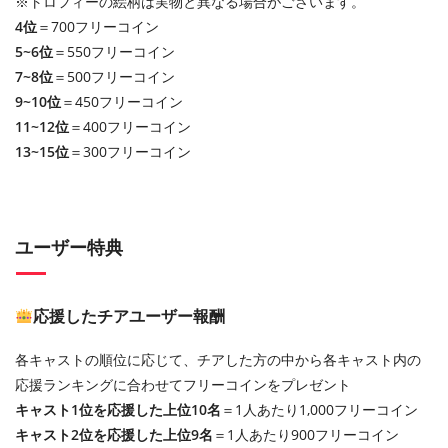
※トロフィーの絵柄は実物と異なる場合がございます。
4位
＝700フリーコイン
5~6位
＝550フリーコイン
7~8位
＝500フリーコイン
9~10位
＝450フリーコイン
11~12位
＝400フリーコイン
13~15位
＝300フリーコイン
ユーザー特典
応援したチアユーザー報酬
各キャストの順位に応じて、チアした方の中から各キャスト内の
応援ランキングに合わせてフリーコインをプレゼント
キャスト1位を応援した上位10名
＝1人あたり1,000フリーコイン
キャスト2位を応援した上位9名
＝1人あたり900フリーコイン