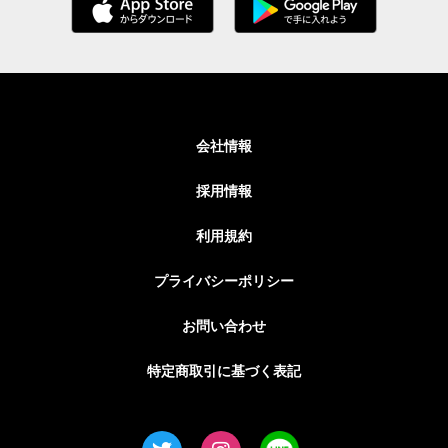
会社情報
採用情報
利用規約
プライバシーポリシー
お問い合わせ
特定商取引に基づく表記