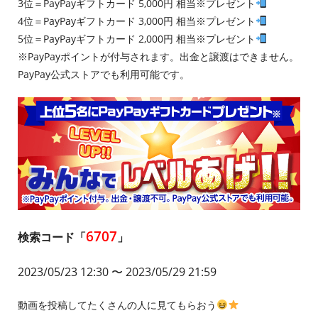
3位＝PayPayギフトカード 5,000円 相当※プレゼント
4位＝PayPayギフトカード 3,000円 相当※プレゼント
5位＝PayPayギフトカード 2,000円 相当※プレゼント
※PayPayポイントが付与されます。出金と譲渡はできません。
PayPay公式ストアでも利用可能です。
6707
検索コード「
」
2023/05/23 12:30
〜 2023/05/29 21:59
動画を投稿してたくさんの人に見てもらおう