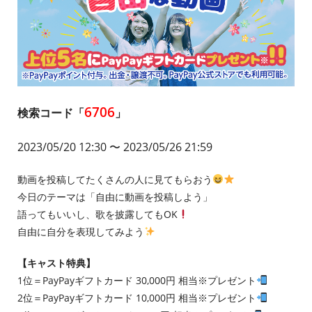
6706
検索コード「
」
2023/05/20 12:30
〜 2023/05/26 21:59
動画を投稿してたくさんの人に見てもらおう
今日のテーマは「自由に動画を投稿しよう」
語ってもいいし、歌を披露してもOK
自由に自分を表現してみよう
【キャスト特典】
1位＝PayPayギフトカード 30,000円 相当※プレゼント
2位＝PayPayギフトカード 10,000円 相当※プレゼント