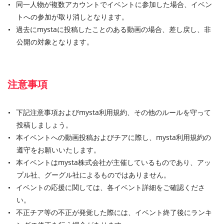
同一人物が複数アカウントでイベントに参加した場合、イベン
トへの参加が取り消しとなります。
過去にmystaに投稿したことのある動画の場合、差し戻し、非
公開の対象となります。
注意事項
下記注意事項およびmysta利用規約、その他のルールを守って
投稿しましょう。
本イベントへの動画投稿およびチアに際し、mysta利用規約の
遵守をお願いいたします。
本イベントはmysta株式会社が主催しているものであり、アッ
プル社、グーグル社によるものではありません。
イベントの応援に関しては、各イベント詳細をご確認くださ
い。
不正チア等の不正が発覚した際には、イベント終了後にランキ