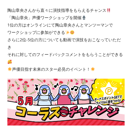
陶山章央さんから直々に演技指導をもらえるチャンス
「陶山章央」声優ワークショップを開催
1位の方はオンラインにて陶山章央さんとマンツーマンで
ワークショップに参加ができる
さらに2位-5位の方についても動画で演技をおこなっていただ
き
それに対してのフィードバックコメントをもらうことができる
声優目指す未来のスター必見のイベント！