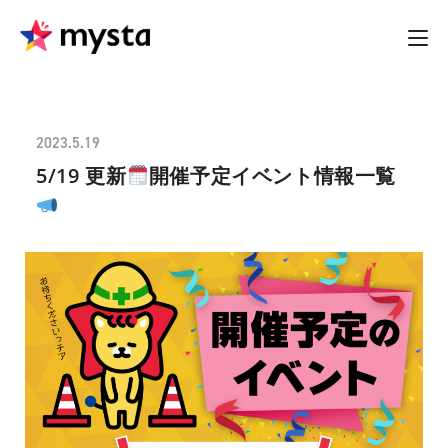
2023.5.19
5/19 更新
開催予定イベント情報一覧