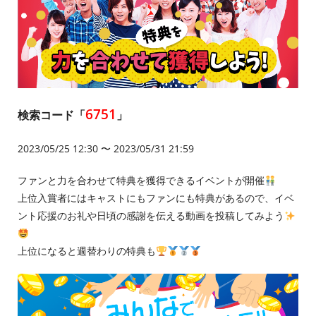
6751
検索コード「
」
2023/05/25 12:30 〜 2023/05/31 21:59
ファンと力を合わせて特典を獲得できるイベントが開催
上位入賞者にはキャストにもファンにも特典があるので、イベ
ント応援のお礼や日頃の感謝を伝える動画を投稿してみよう
上位になると週替わりの特典も