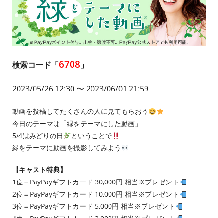
6708
検索コード「
」
2023/05/26 12:30
〜 2023/06/01 21:59
動画を投稿してたくさんの人に見てもらおう
今日のテーマは「緑をテーマにした動画」
5/4はみどりの日
ということで
緑をテーマに動画を撮影してみよう
【キャスト特典】
1位＝PayPayギフトカード 30,000円 相当※プレゼント
2位＝PayPayギフトカード 10,000円 相当※プレゼント
3位＝PayPayギフトカード 5,000円 相当※プレゼント