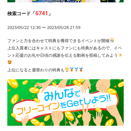
6741
検索コード「
」
2023/05/22 12:30 〜 2023/05/28 21:59
ファンと力を合わせて特典を獲得できるイベントが開催
上位入賞者にはキャストにもファンにも特典があるので、イベ
ント応援のお礼や日頃の感謝を伝える動画を投稿してみよう
上位になると週替わりの特典も