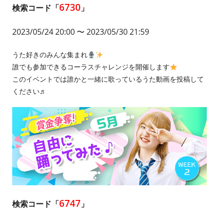
6730
検索コード「
」
2023/05/24 20:00
〜 2023/05/30 21:59
うた好きのみんな集まれ
誰でも参加できるコーラスチャレンジを開催します
このイベントでは誰かと一緒に歌っているうた動画を投稿して
ください♬
6747
検索コード「
」