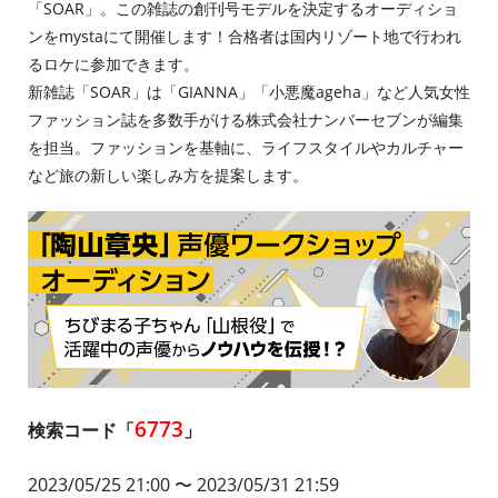
「SOAR」。この雑誌の創刊号モデルを決定するオーディショ
ンをmystaにて開催します！合格者は国内リゾート地で行われ
るロケに参加できます。
新雑誌「SOAR」は「GIANNA」「小悪魔ageha」など人気女性
ファッション誌を多数手がける株式会社ナンバーセブンが編集
を担当。ファッションを基軸に、ライフスタイルやカルチャー
など旅の新しい楽しみ方を提案します。
6773
検索コード「
」
2023/05/25 21
:00 〜 2023/05/31 21:59