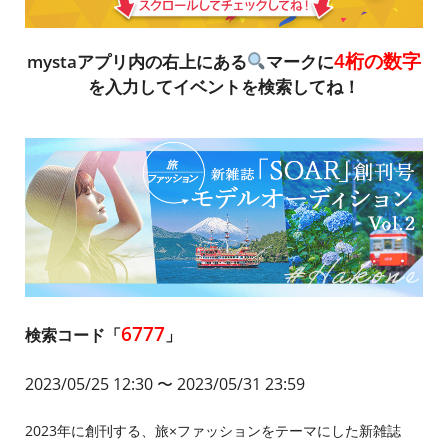
4桁の数字
mystaアプリ内の右上にある
マークに
を入力してイベントを検索してね！
6777
検索コード「
」
2023/05/25 12:30
〜 2023/05/31 23:59
2023年に創刊する、旅×ファッションをテーマにした新雑誌