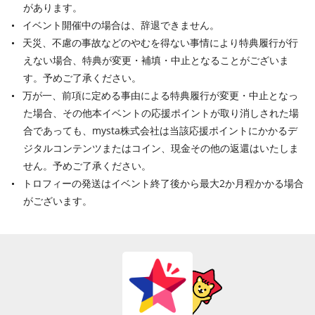
があります。
イベント開催中の場合は、辞退できません。
天災、不慮の事故などのやむを得ない事情により特典履行が行
えない場合、特典が変更・補填・中止となることがございま
す。予めご了承ください。
万が一、前項に定める事由による特典履行が変更・中止となっ
た場合、その他本イベントの応援ポイントが取り消しされた場
合であっても、mysta株式会社は当該応援ポイントにかかるデ
ジタルコンテンツまたはコイン、現金その他の返還はいたしま
せん。予めご了承ください。
トロフィーの発送はイベント終了後から最大2か月程かかる場合
がございます。