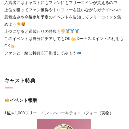
入賞者にはキャストにもファンにもフリーコインが貰えるので、
上位を狙ってファン獲得やトロフィーを狙いながらガチイベへの
意気込みや今後参加予定のイベントを告知してフリーコインを集
めよう
上位になると週替わりの特典も
このイベントは自分にチアしてもOK
ボーナスポイントの利用も
OK
ファンと一緒に特典GET目指してみよう
キャスト特典
イベント報酬
1位
＝1,000フリーコイン＋ハローキティトロフィー（実物）