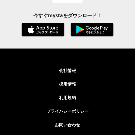
今すぐmystaをダウンロード！
会社情報
採用情報
利用規約
プライバシーポリシー
お問い合わせ