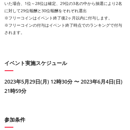
いた場合、1位～28位は確定、29位の3名の中から抽選により2名
に対して29位報酬と30位報酬をそれぞれ選出
※フリーコインはイベント終了後2ヶ月以内に付与します。
※フリーコインの付与はイベント終了時点でのランキングで付与
されます。
イベント実施スケジュール
2023年5月29日(月) 12時30分 〜 2023年6月4日(日)
21時59分
参加条件