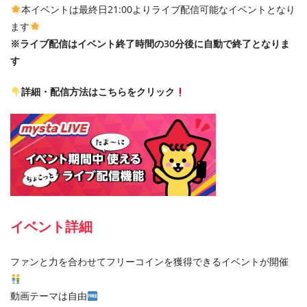
本イベントは最終日21:00よりライブ配信可能なイベントとなり
ます
※
ライブ配信はイベント終了時間の
30
分後に自動で終了となりま
す
詳細・配信方法はこちらをクリック
イベント詳細
ファンと力を合わせてフリーコインを獲得できるイベントが開催
動画テーマは自由