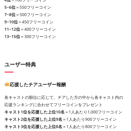
5~6位
＝550フリーコイン
7~8位
＝500フリーコイン
9~10位
＝450フリーコイン
11~12位
＝400フリーコイン
13~15位
＝300フリーコイン
ユーザー特典
応援したチアユーザー報酬
各キャストの順位に応じて、チアした方の中から各キャスト内の
応援ランキングに合わせてフリーコインをプレゼント
キャスト1位を応援した上位10名
＝1人あたり1,000フリーコイン
キャスト2位を応援した上位9名
＝1人あたり900フリーコイン
キャスト3位を応援した上位8名
＝1人あたり800フリーコイン