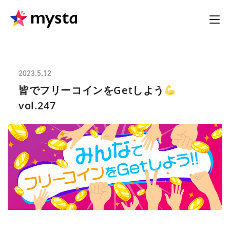
2023.5.12
皆でフリーコインをGetしよう
vol.247