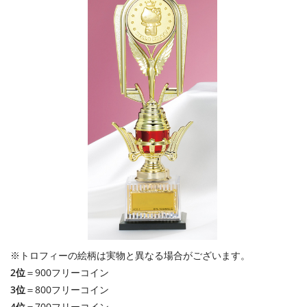
※トロフィーの絵柄は実物と異なる場合がございます。
2位
＝900フリーコイン
3位
＝800フリーコイン
4位
＝700フリーコイン