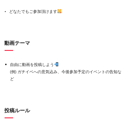
どなたでもご参加頂けます
動画テーマ
自由に動画を投稿しよう
(例) ガチイベへの意気込み、今後参加予定のイベントの告知な
ど
投稿ルール