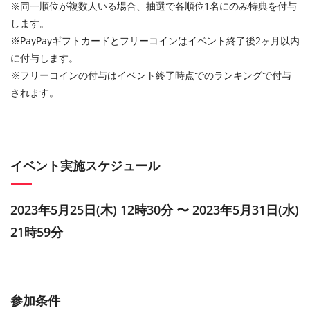
※同一順位が複数人いる場合、抽選で各順位1名にのみ特典を付与
します。
※PayPayギフトカードとフリーコインはイベント終了後2ヶ月以内
に付与します。
※フリーコインの付与はイベント終了時点でのランキングで付与
されます。
イベント実施スケジュール
2023年5月25日(木) 12時30分 〜 2023年5月31日(水)
21時59分
参加条件