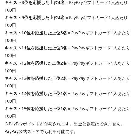
キャスト8位を応援した上位4名
＝PayPayギフトカード1人あたり
100円
キャスト9位を応援した上位4名
＝PayPayギフトカード1人あたり
100円
キャスト10位を応援した上位3名
＝PayPayギフトカード1人あたり
100円
キャスト11位を応援した上位3名
＝PayPayギフトカード1人あたり
100円
キャスト12位を応援した上位2名
＝PayPayギフトカード1人あたり
100円
キャスト13位を応援した上位2名
＝PayPayギフトカード1人あたり
100円
キャスト14位を応援した上位1名
＝PayPayギフトカード1人あたり
100円
キャスト15位を応援した上位1名
＝PayPayギフトカード1人あたり
100円
※PayPayポイントが付与されます。出金と譲渡はできません。
PayPay公式ストアでも利用可能です。