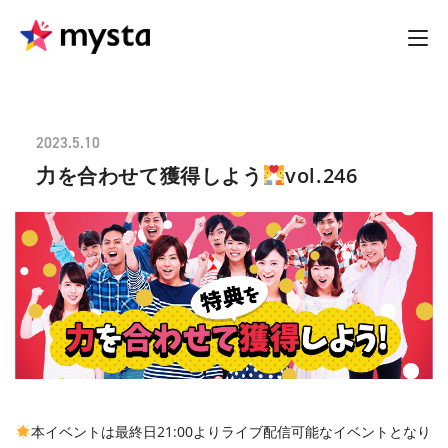
2023.5.10
力を合わせて獲得しよう
vol.246
本イベントは最終日21:00よりライブ配信可能なイベントとなり