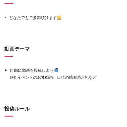
どなたでもご参加頂けます
動画テーマ
自由に動画を投稿しよう
(例) イベントのお礼動画、日頃の感謝のお礼など
投稿ルール