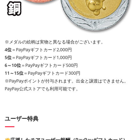
※メダルの絵柄は実物と異なる場合がございます。
4位
＝PayPayギフトカード2,000円
5位
＝PayPayギフトカード1,000円
6～10位
＝PayPayギフトカード500円
11～15位
＝PayPayギフトカード300円
※PayPayポイントが付与されます。出金と譲渡はできません。
PayPay公式ストアでも利用可能です。
ユーザー特典