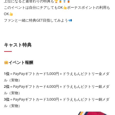
上位になると週替わりの特典も
このイベントは自分にチアしてもOK
ボーナスポイントの利用も
OK
ファンと一緒に特典GET目指してみよう
キャスト特典
イベント報酬
1位
＝PayPayギフトカード5,000円＋ドラえもんビクトリー金メダ
ル（実物）
2位
＝PayPayギフトカード4,000円＋ドラえもんビクトリー銀メダ
ル（実物）
3位
＝PayPayギフトカード3,000円＋ドラえもんビクトリー銅メダ
ル（実物）