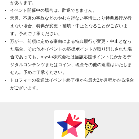
があります。
イベント開催中の場合は、辞退できません。
天災、不慮の事故などのやむを得ない事情により特典履行が行
えない場合、特典が変更・補填・中止となることがございま
す。予めご了承ください。
万が一、前項に定める事由による特典履行が変更・中止となっ
た場合、その他本イベントの応援ポイントが取り消しされた場
合であっても、mysta株式会社は当該応援ポイントにかかるデ
ジタルコンテンツまたはコイン、現金その他の返還はいたしま
せん。予めご了承ください。
トロフィーの発送はイベント終了後から最大2か月程かかる場合
がございます。