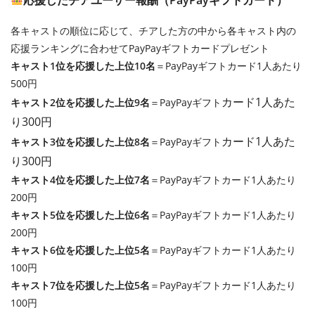
応援したチアユーザー報酬（PayPayギフトカード）
各キャストの順位に応じて、チアした方の中から各キャスト内の
応援ランキングに合わせてPayPayギフトカードプレゼント
キャスト1位を応援した上位10名
＝PayPayギフトカード1人あたり
500円
カード
1人あた
キャスト2位を応援した上位9名
＝PayPayギフト
り300円
カード
1人あた
キャスト3位を応援した上位8名
＝PayPayギフト
り300円
キャスト4位を応援した上位7名
＝PayPayギフトカード1人あたり
200円
キャスト5位を応援した上位6名
＝PayPayギフトカード1人あたり
200円
キャスト6位を応援した上位5名
＝PayPayギフトカード1人あたり
100円
キャスト7位を応援した上位5名
＝PayPayギフトカード1人あたり
100円