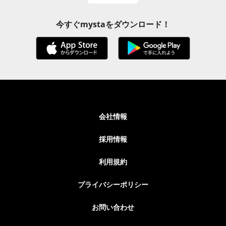
今すぐmystaをダウンロード！
会社情報
採用情報
利用規約
プライバシーポリシー
お問い合わせ