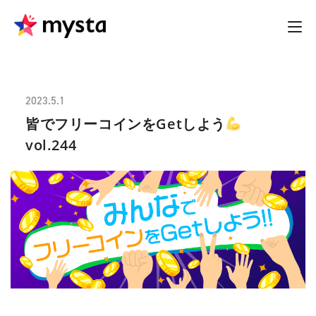
2023.5.1
皆でフリーコインをGetしよう
vol.244