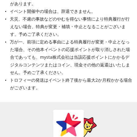
があります。
イベント開催中の場合は、辞退できません。
天災、不慮の事故などのやむを得ない事情により特典履行が行
えない場合、特典が変更・補填・中止となることがございま
す。予めご了承ください。
万が一、前項に定める事由による特典履行が変更・中止となっ
た場合、その他本イベントの応援ポイントが取り消しされた場
合であっても、mysta株式会社は当該応援ポイントにかかるデ
ジタルコンテンツまたはコイン、現金その他の返還はいたしま
せん。予めご了承ください。
トロフィーの発送はイベント終了後から最大2か月程かかる場合
がございます。