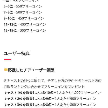
4位
＝700フリーコイン
5~6位
＝550フリーコイン
7~8位
＝500フリーコイン
9~10位
＝450フリーコイン
11~12位
＝400フリーコイン
13~15位
＝300フリーコイン
ユーザー特典
応援したチアユーザー報酬
各キャストの順位に応じて、チアした方の中から各キャスト内の
応援ランキングに合わせてフリーコインをプレゼント
キャスト1位を応援した上位10名
＝1人あたり1,000フリーコイン
キャスト2位を応援した上位9名
＝1人あたり900フリーコイン
キャスト3位を応援した上位8名
＝1人あたり800フリーコイン