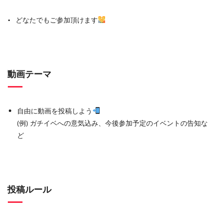
どなたでもご参加頂けます
動画テーマ
自由に動画を投稿しよう
(例) ガチイベへの意気込み、今後参加予定のイベントの告知な
ど
投稿ルール