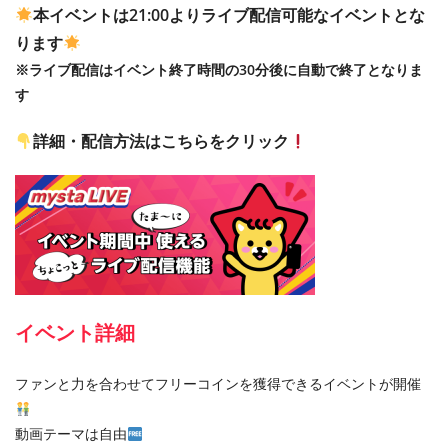
本イベントは21:00よりライブ配信可能なイベントとな
ります
※
ライブ配信はイベント終了時間の
30
分後に自動で終了となりま
す
詳細・配信方法はこちらをクリック
イベント詳細
ファンと力を合わせてフリーコインを獲得できるイベントが開催
動画テーマは自由