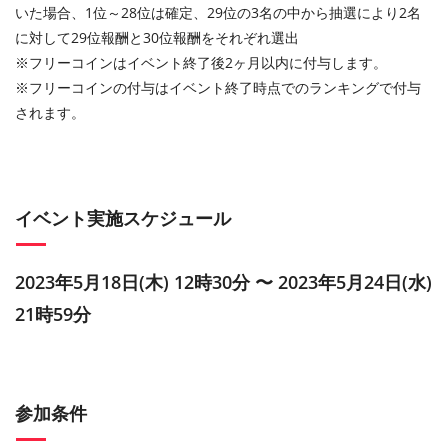
いた場合、1位～28位は確定、29位の3名の中から抽選により2名
に対して29位報酬と30位報酬をそれぞれ選出
※フリーコインはイベント終了後2ヶ月以内に付与します。
※フリーコインの付与はイベント終了時点でのランキングで付与
されます。
イベント実施スケジュール
2023年5月18日(木) 12時30分 〜 2023年5月24日(水)
21時59分
参加条件