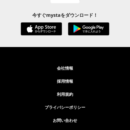
今すぐmystaをダウンロード！
会社情報
採用情報
利用規約
プライバシーポリシー
お問い合わせ