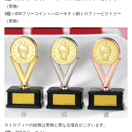
（実物）
3位
＝800フリーコイン＋ハローキティ銅トロフィービクトリー
（実物）
※トロフィーの絵柄は実物と異なる場合がございます。