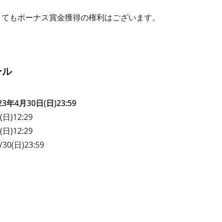
くてもボーナス賞金獲得の権利はございます。
ール
23年4月30日(日)23:59
(日)12:29
(日)12:29
/30(日)23:59