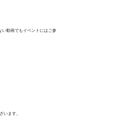
ない動画でもイベントにはご参
ざいます。