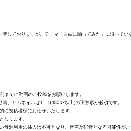
た
推奨しておりますが、テーマ「自由に踊ってみた」に沿ってい
間前までに動画のご投稿をお願いします。
動画、サムネイルは1：1(480px以上)の正方形が必須です。
的に投稿者様にお任せいたします。
となります。
い音源利用の挿入は不可となり、音声が消音となる可能性がご