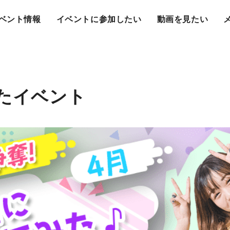
ベント情報
イベントに参加したい
動画を見たい
みたイベント