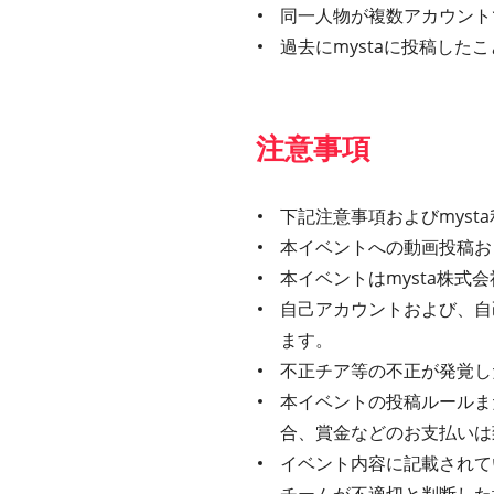
同一人物が複数アカウント
過去にmystaに投稿し
注意事項
下記注意事項およびmys
本イベントへの動画投稿お
本イベントはmysta株
自己アカウントおよび、自
ます。
不正チア等の不正が発覚し
本イベントの投稿ルールま
合、賞金などのお支払いは
イベント内容に記載されてい