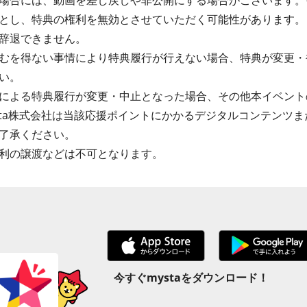
場合には、動画を差し戻しや非公開にする場合がございます。
とし、特典の権利を無効とさせていただく可能性があります。
辞退できません。
むを得ない事情により特典履行が行えない場合、特典が変更・
い。
による特典履行が変更・中止となった場合、その他本イベント
sta株式会社は当該応援ポイントにかかるデジタルコンテンツ
了承ください。
利の譲渡などは不可となります。
今すぐmystaをダウンロード！