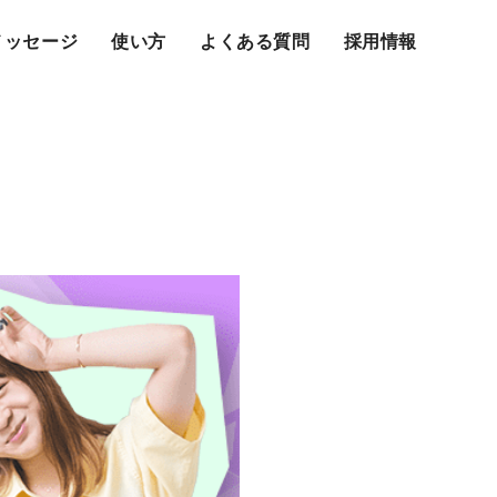
メッセージ
使い方
よくある質問
採用情報