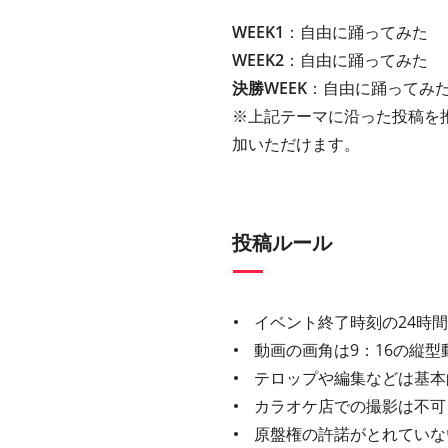
WEEK1
：自由に踊ってみた
WEEK2
：自由に踊ってみた
決勝WEEK
：自由に踊ってみ
※上記テーマに沿った投稿を
加いただけます。
投稿ルール
イベント終了時刻の24時
動画の画角は9：16の縦型
テロップや編集などは基本
カラオケ店での撮影は不可
原盤権の許諾がとれていな