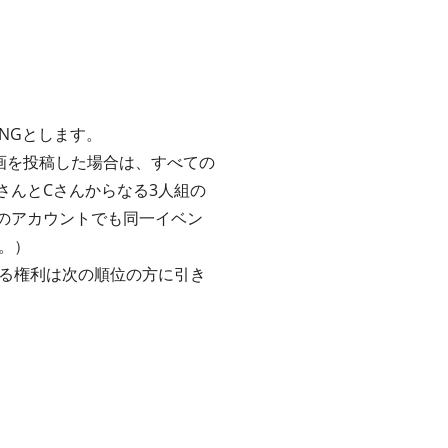
NGとします。
画を投稿した場合は、すべての
さんとCさんからなる3人組の
のアカウントでも同一イベン
。）
る権利は次の順位の方に引き