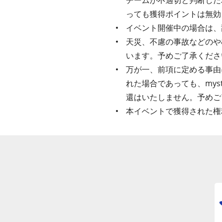
チームが不適切と判断した
っても獲得ポイントは無効
イベント開催中の場合は、
天災、不慮の事故などのや
います。予めご了承くださ
万が一、前項に定める事由
れた場合であっても、my
還はいたしません。予めご
本イベントで獲得された権