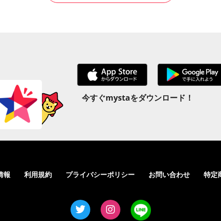
今すぐmystaをダウンロード！
情報
利用規約
プライバシーポリシー
お問い合わせ
特定