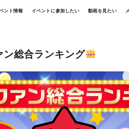
ベント情報
イベントに参加したい
動画を見たい
ァン総合ランキング