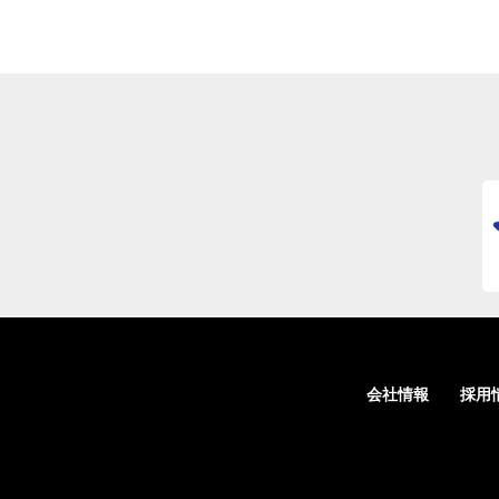
会社情報
採用