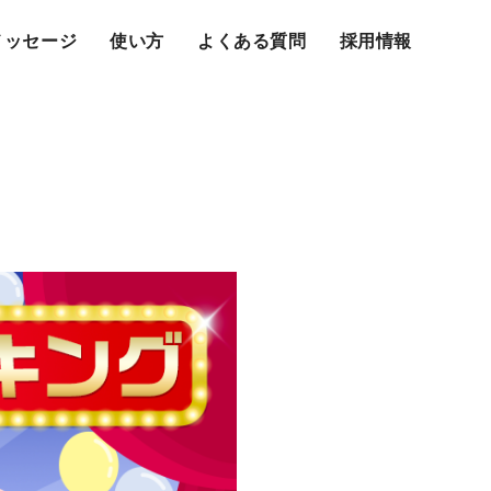
メッセージ
使い方
よくある質問
採用情報