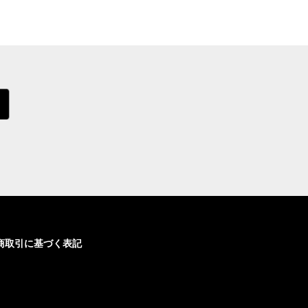
商取引に基づく表記