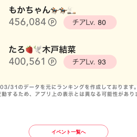
イベント一覧へ