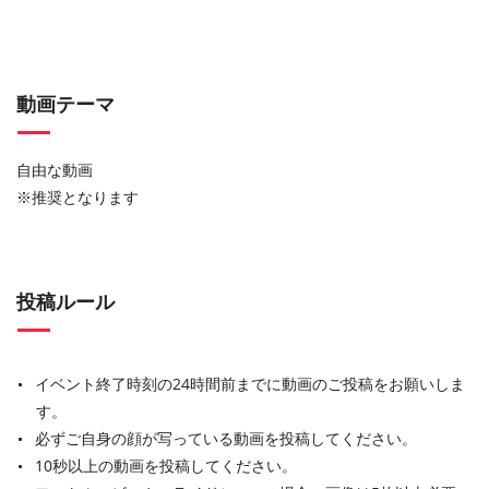
動画テーマ
自由な動画
※推奨となります
投稿ルール
イベント終了時刻の24時間前までに動画のご投稿をお願いしま
す。
必ずご自身の顔が写っている動画を投稿してください。
10秒以上の動画を投稿してください。