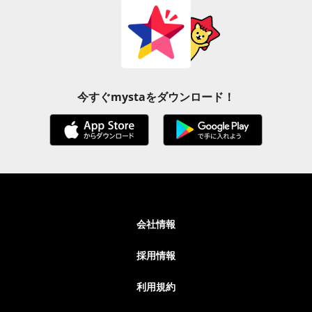
今すぐmystaをダウンロード！
会社情報
採用情報
利用規約