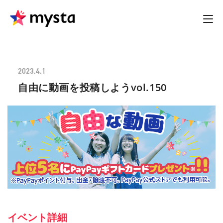
2023.4.1
自由に動画を投稿しようvol.150
イベント詳細