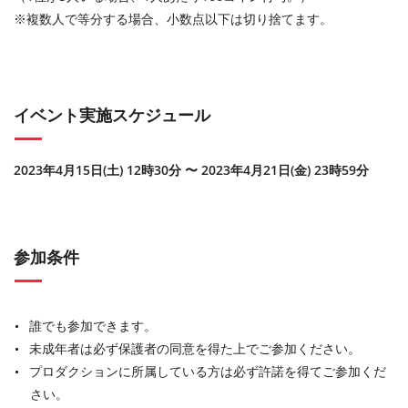
※複数人で等分する場合、小数点以下は切り捨てます。
イベント実施スケジュール
2023年4月15日(土) 12時30分 〜 2023年4月21日(金) 23時59分
参加条件
誰でも参加できます。
未成年者は必ず保護者の同意を得た上でご参加ください。
プロダクションに所属している方は必ず許諾を得てご参加くだ
さい。