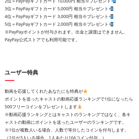
2位＝PayPayギフトカード 10,000円 相当※プレゼント
3位＝PayPayギフトカード 5,000円 相当※プレゼント
4位＝PayPayギフトカード 3,000円 相当※プレゼント
5位＝PayPayギフトカード 2,000円 相当※プレゼント
※PayPayポイントが付与されます。出金と譲渡はできません。
PayPay公式ストアでも利用可能です。
ユーザー特典
動画を応援してくれたあなたにも特典が
ポイントを送ったキャストの動画応援ランキングで1位になったら
500フリーコインをプレゼントします
※動画応援ランキングとはキャストのランキングではなく、各キ
ャストの動画にポイントを送ったユーザーのランキングです。
※1位が複数人いる場合、人数で等分したコインを付与します。
（1位が3人いる場合、1人あたり166コイン付与。）