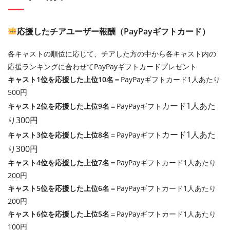
応援したチアユーザー報酬（PayPayギフトカード）
各キャストの順位に応じて、チアした方の中から各キャスト内の
応援ランキングに合わせてPayPayギフトカードプレゼント
キャスト1位を応援した上位10名
＝PayPayギフトカード1人あたり
500円
カード
1人あた
キャスト2位を応援した上位9名
＝PayPayギフト
り300円
カード
1人あた
キャスト3位を応援した上位8名
＝PayPayギフト
り300円
キャスト4位を応援した上位7名
＝PayPayギフトカード1人あたり
200円
キャスト5位を応援した上位6名
＝PayPayギフトカード1人あたり
200円
キャスト6位を応援した上位5名
＝PayPayギフトカード1人あたり
100円