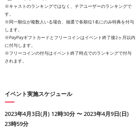
※キャストのランキングではなく、チアユーザーのランキングで
す。
※同一順位が複数人いる場合、抽選で各順位1名にのみ特典を付与
します。
※PayPayギフトカードとフリーコインはイベント終了後2ヶ月以内
に付与します。
※フリーコインの付与はイベント終了時点でのランキングで付与
されます。
イベント実施スケジュール
2023年4月3日(月) 12時30分 〜 2023年4月9日(日)
23時59分