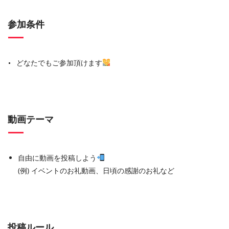
参加条件
どなたでもご参加頂けます
動画テーマ
自由に動画を投稿しよう
(例) イベントのお礼動画、日頃の感謝のお礼など
投稿ルール