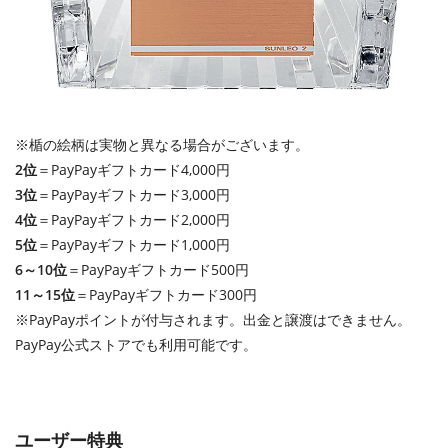
※楯の絵柄は実物と異なる場合がございます。
2位
＝PayPayギフトカード4,000円
3位
＝PayPayギフトカード3,000円
4位
＝PayPayギフトカード2,000円
5位
＝PayPayギフトカード1,000円
6～10位
＝PayPayギフトカード500円
11～15位
＝PayPayギフトカード300円
※PayPayポイントが付与されます。出金と譲渡はできません。
PayPay公式ストアでも利用可能です。
ユーザー特典