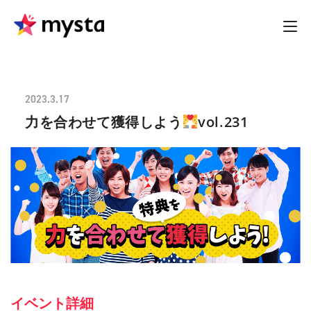
2023.3.17
力を合わせて獲得しよう
vol.231
イベント詳細