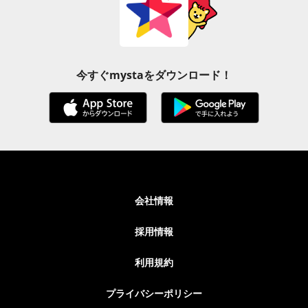
今すぐmystaをダウンロード！
会社情報
採用情報
利用規約
プライバシーポリシー