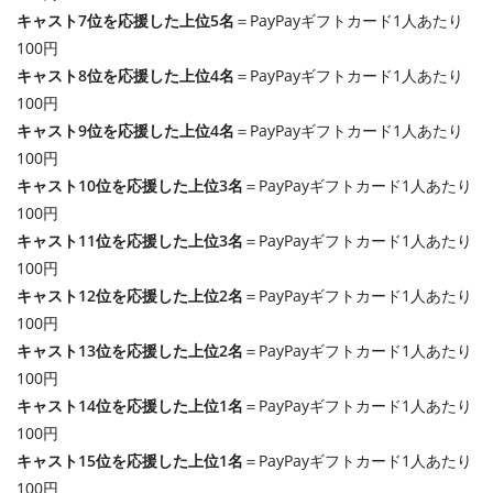
キャスト7位を応援した上位5名
＝PayPayギフトカード1人あたり
100円
キャスト8位を応援した上位4名
＝PayPayギフトカード1人あたり
100円
キャスト9位を応援した上位4名
＝PayPayギフトカード1人あたり
100円
キャスト10位を応援した上位3名
＝PayPayギフトカード1人あたり
100円
キャスト11位を応援した上位3名
＝PayPayギフトカード1人あたり
100円
キャスト12位を応援した上位2名
＝PayPayギフトカード1人あたり
100円
キャスト13位を応援した上位2名
＝PayPayギフトカード1人あたり
100円
キャスト14位を応援した上位1名
＝PayPayギフトカード1人あたり
100円
キャスト15位を応援した上位1名
＝PayPayギフトカード1人あたり
100円