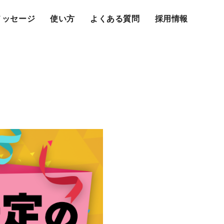
メッセージ
使い方
よくある質問
採用情報