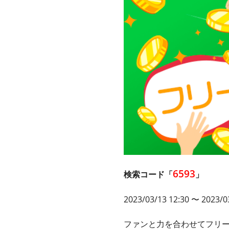
6593
検索コード「
」
2023/03/13 12:30 〜 2023/0
ファンと力を合わせてフリ