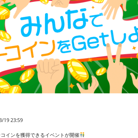
3/19 23:59
ーコインを獲得できるイベントが開催