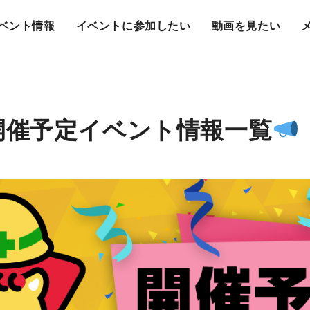
ベント情報
イベントに参加したい
動画を見たい
開催予定イベント情報一覧