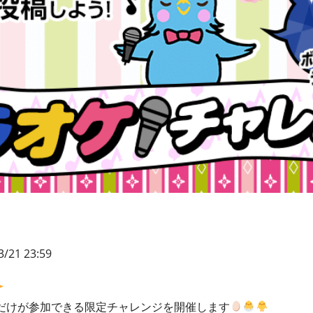
3/21 23:59
の方だけが参加できる限定チャレンジを開催します