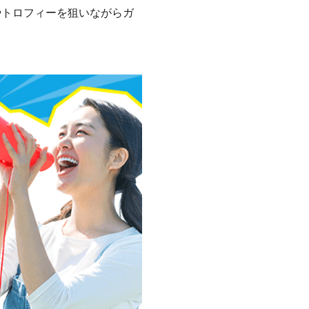
やトロフィーを狙いながらガ