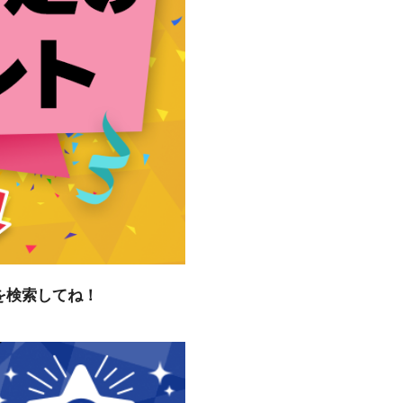
を検索してね！