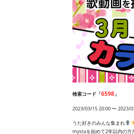
6598
検索コード「
」
2023/03/15 20:00 〜 2023/0
うた好きのみんな集まれ
mystaを始めて2年以内