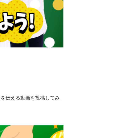
謝を伝える動画を投稿してみ