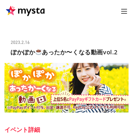
2023.2.16
ぽかぽか
あったか〜くなる動画vol.2
イベント詳細