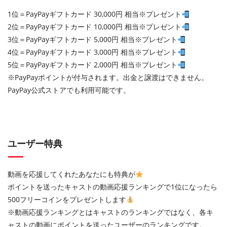
1位＝PayPayギフトカード 30,000円 相当※プレゼント
2位＝PayPayギフトカード 10,000円 相当※プレゼント
3位＝PayPayギフトカード 5,000円 相当※プレゼント
4位＝PayPayギフトカード 3,000円 相当※プレゼント
5位＝PayPayギフトカード 2,000円 相当※プレゼント
※PayPayポイントが付与されます。出金と譲渡はできません。
PayPay公式ストアでも利用可能です。
ユーザー特典
動画を応援してくれたあなたにも特典が
ポイントを送ったキャストの動画応援ランキングで1位になったら
500フリーコインをプレゼントします
※動画応援ランキングとはキャストのランキングではなく、各キ
ャストの動画にポイントを送ったユーザーのランキングです。