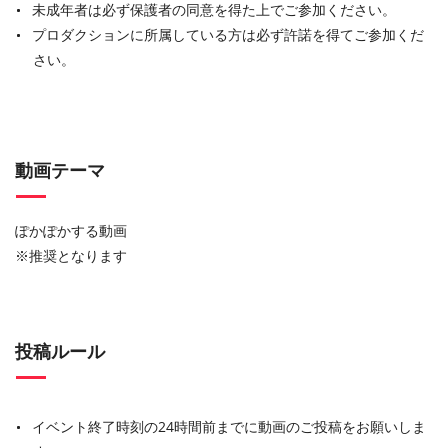
未成年者は必ず保護者の同意を得た上でご参加ください。
プロダクションに所属している方は必ず許諾を得てご参加くだ
さい。
動画テーマ
ぽかぽかする動画
※推奨となります
投稿ルール
イベント終了時刻の24時間前までに動画のご投稿をお願いしま