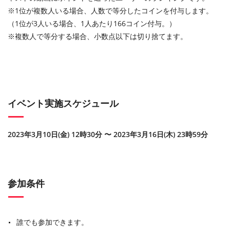
※1位が複数人いる場合、人数で等分したコインを付与します。
（1位が3人いる場合、1人あたり166コイン付与。）
※複数人で等分する場合、小数点以下は切り捨てます。
イベント実施スケジュール
2023年3月10日(金) 12時30分 〜 2023年3月16日(木) 23時59分
参加条件
誰でも参加できます。