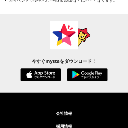
本イベントで獲得された権利の譲渡などは不可となります。
今すぐmystaをダウンロード！
会社情報
採用情報