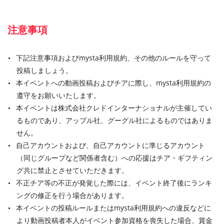
注意事項
下記注意事項およびmysta利用規約、その他のルールを守って
投稿しましょう。
本イベントへの動画投稿およびチアに際し、mysta利用規約の
遵守をお願いいたします。
本イベントは株式会社クレドインターナショナルが主催してい
るものであり、アップル社、グーグル社によるものではありま
せん。
自己アカウントおよび、自己アカウントに準じるアカウント
（同じグループなど関係者含む）への応援はチア・ギフティン
グ共に禁止とさせていただきます。
不正チア等の不正が発覚した際には、イベント終了後にランキ
ングの修正を行う場合があります。
本イベントの投稿ルールまたはmysta利用規約への違反などに
より動画投稿者本人がイベント参加資格を喪失した場合、賞金