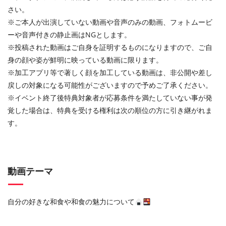
さい。
※ご本人が出演していない動画や音声のみの動画、フォトムービ
ーや音声付きの静止画はNGとします。
※投稿された動画はご自身を証明するものになりますので、ご自
身の顔や姿が鮮明に映っている動画に限ります。
※加工アプリ等で著しく顔を加工している動画は、非公開や差し
戻しの対象になる可能性がございますので予めご了承ください。
※イベント終了後特典対象者が応募条件を満たしていない事が発
覚した場合は、特典を受ける権利は次の順位の方に引き継がれま
す。
動画テーマ
自分の好きな和食や和食の魅力について