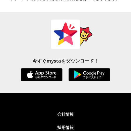
今すぐmystaをダウンロード！
会社情報
採用情報