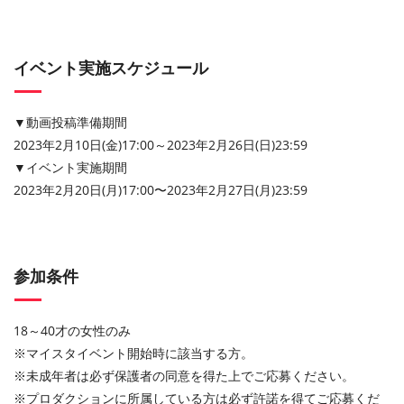
イベント実施スケジュール
▼動画投稿準備期間
2023年2月10日(金)17:00～2023年2月26日(日)23:59
▼イベント実施期間
2023年2月20日(月)17:00〜2023年2月27日(月)23:59
参加条件
18～40才の女性のみ
※マイスタイベント開始時に該当する方。
※未成年者は必ず保護者の同意を得た上でご応募ください。
※プロダクションに所属している方は必ず許諾を得てご応募くだ