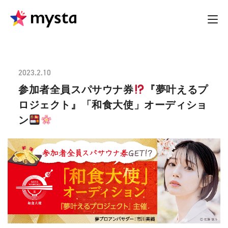
2023.2.10
参加者全員スパサウナ券
『夢叶えるプ
ロジェクト』「和食大使」オーディショ
ン