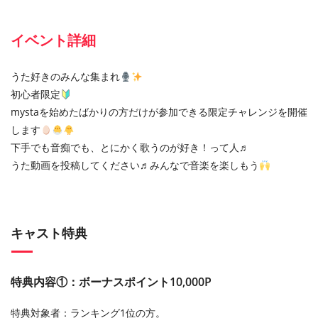
イベント詳細
うた好きのみんな集まれ
初心者限定
mystaを始めたばかりの方だけが参加できる限定チャレンジを開催
します
下手でも音痴でも、とにかく歌うのが好き！って人♬
うた動画を投稿してください♬みんなで音楽を楽しもう
キャスト特典
特典内容①：ボーナスポイント10,000P
特典対象者：ランキング1位の方。