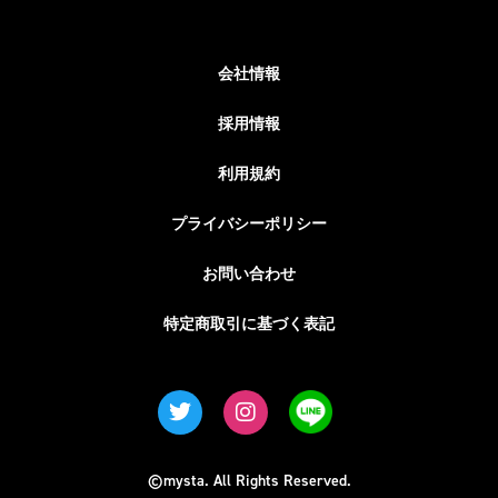
会社情報
採用情報
利用規約
プライバシーポリシー
お問い合わせ
特定商取引に基づく表記
©mysta. All Rights Reserved.