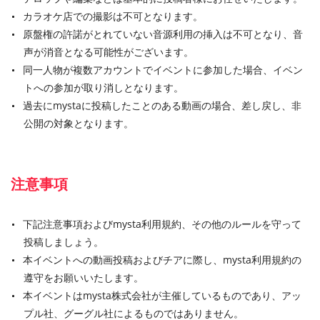
カラオケ店での撮影は不可となります。
原盤権の許諾がとれていない音源利用の挿入は不可となり、音
声が消音となる可能性がございます。
同一人物が複数アカウントでイベントに参加した場合、イベン
トへの参加が取り消しとなります。
過去にmystaに投稿したことのある動画の場合、差し戻し、非
公開の対象となります。
注意事項
下記注意事項およびmysta利用規約、その他のルールを守って
投稿しましょう。
本イベントへの動画投稿およびチアに際し、mysta利用規約の
遵守をお願いいたします。
本イベントはmysta株式会社が主催しているものであり、アッ
プル社、グーグル社によるものではありません。