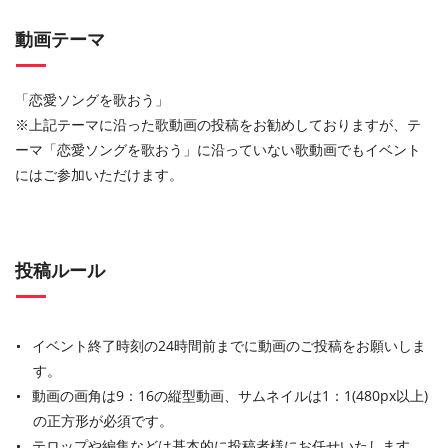
動画テーマ
「恋愛ソングを歌おう」
※上記テーマに沿った歌動画の投稿をお勧めしておりますが、テ
ーマ「恋愛ソングを歌おう」に沿っていない歌動画でもイベント
にはご参加いただけます。
投稿ルール
イベント終了時刻の24時間前までに動画のご投稿をお願いしま
す。
動画の画角は9：16の縦型動画、サムネイルは1：1(480px以上)
の正方形が必須です。
テロップや編集などは基本的に投稿者様にお任せいたします。