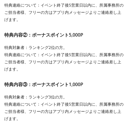
特典連絡について：イベント終了後5営業日以内に、所属事務所の
ご担当者様、フリーの方はアプリ内メッセージよりご連絡差し上
げます。
特典内容②：ボーナスポイント5,000P
特典対象者：ランキング2位の方。
特典連絡について：イベント終了後5営業日以内に、所属事務所の
ご担当者様、フリーの方はアプリ内メッセージよりご連絡差し上
げます。
特典内容③：ボーナスポイント1,000P
特典対象者：ランキング3位の方。
特典連絡について：イベント終了後5営業日以内に、所属事務所の
ご担当者様、フリーの方はアプリ内メッセージよりご連絡差し上
げます。