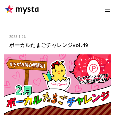
2023.1.24
ボーカルたまごチャレンジvol.49