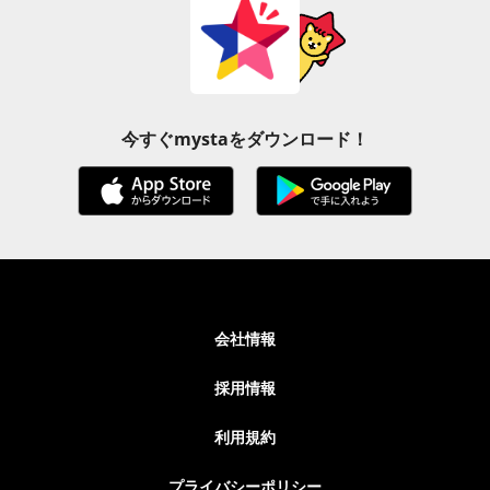
今すぐmystaをダウンロード！
会社情報
採用情報
利用規約
プライバシーポリシー