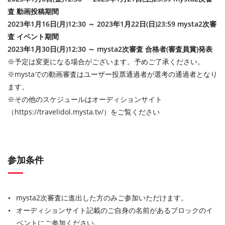
査 動画投稿期間
2023年1月16日(月)12:30 ～ 2023年1月22日(日)23:59 mysta2次審
査 イベント期間
2023年1月30日(月)12:30 ～ mysta2次審査 合格者(審査員賞)発表
※予定は変更になる場合がございます。予めご了承ください。
※mystaでの動画審査はユーザー投票通過者が選考の通過者となり
ます。
※その他のスケジュールはオーディションサイト
（https://travelidol.mysta.tv/）をご覧ください
参加条件
mysta2次審査に進出した方のみご参加いただけます。
オーディションサイト記載のご自身の名前があるブロックのイ
ベントにご参加ください。