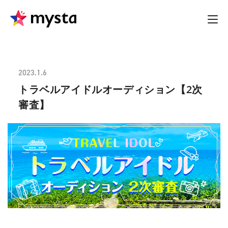
2023.1.6
トラベルアイドルオーディション【2次
審査】