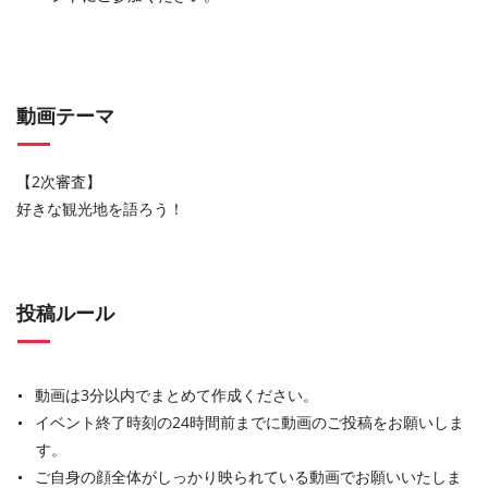
動画テーマ
【2次審査】
好きな観光地を語ろう！
投稿ルール
動画は3分以内でまとめて作成ください。
イベント終了時刻の24時間前までに動画のご投稿をお願いしま
す。
ご自身の顔全体がしっかり映られている動画でお願いいたしま