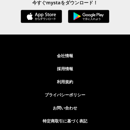
今すぐmystaをダウンロード！
会社情報
採用情報
利用規約
プライバシーポリシー
お問い合わせ
特定商取引に基づく表記