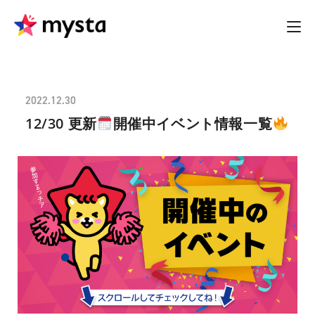
2022.12.30
12/30 更新
開催中イベント情報一覧