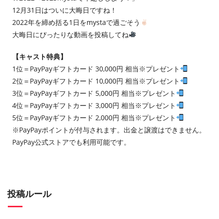
12月31日はついに大晦日ですね！
2022年を締め括る1日をmystaで過ごそう
大晦日にぴったりな動画を投稿してね
【キャスト特典】
1位＝PayPayギフトカード 30,000円 相当※プレゼント
2位＝PayPayギフトカード 10,000円 相当※プレゼント
3位＝PayPayギフトカード 5,000円 相当※プレゼント
4位＝PayPayギフトカード 3,000円 相当※プレゼント
5位＝PayPayギフトカード 2,000円 相当※プレゼント
※PayPayポイントが付与されます。出金と譲渡はできません。
PayPay公式ストアでも利用可能です。
投稿ルール