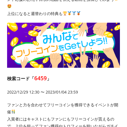
上位になると週替わりの特典も
6459
検索コード「
」
2022/12/29 12:30 〜 2023/01/04 23:59
ファンと力を合わせてフリーコインを獲得できるイベントが開
催
入賞者にはキャストにもファンにもフリーコインが貰えるの
で、上位を狙ってファン獲得やトロフィーを狙いながらガチイ