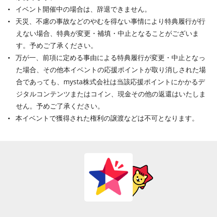
イベント開催中の場合は、辞退できません。
天災、不慮の事故などのやむを得ない事情により特典履行が行
えない場合、特典が変更・補填・中止となることがございま
す。予めご了承ください。
万が一、前項に定める事由による特典履行が変更・中止となっ
た場合、その他本イベントの応援ポイントが取り消しされた場
合であっても、mysta株式会社は当該応援ポイントにかかるデ
ジタルコンテンツまたはコイン、現金その他の返還はいたしま
せん。予めご了承ください。
本イベントで獲得された権利の譲渡などは不可となります。