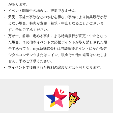
があります。
イベント開催中の場合は、辞退できません。
天災、不慮の事故などのやむを得ない事情により特典履行が行
えない場合、特典が変更・補填・中止となることがございま
す。予めご了承ください。
万が一、前項に定める事由による特典履行が変更・中止となっ
た場合、その他本イベントの応援ポイントが取り消しされた場
合であっても、mysta株式会社は当該応援ポイントにかかるデ
ジタルコンテンツまたはコイン、現金その他の返還はいたしま
せん。予めご了承ください。
本イベントで獲得された権利の譲渡などは不可となります。