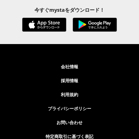
今すぐmystaをダウンロード！
会社情報
採用情報
利用規約
プライバシーポリシー
お問い合わせ
特定商取引に基づく表記