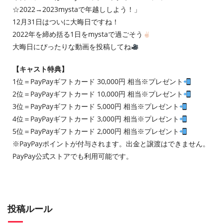
☆2022→2023mystaで年越ししよう！」
12月31日はついに大晦日ですね！
2022年を締め括る1日をmystaで過ごそう
大晦日にぴったりな動画を投稿してね
【キャスト特典】
1位＝PayPayギフトカード 30,000円 相当※プレゼント
2位＝PayPayギフトカード 10,000円 相当※プレゼント
3位＝PayPayギフトカード 5,000円 相当※プレゼント
4位＝PayPayギフトカード 3,000円 相当※プレゼント
5位＝PayPayギフトカード 2,000円 相当※プレゼント
※PayPayポイントが付与されます。出金と譲渡はできません。
PayPay公式ストアでも利用可能です。
投稿ルール