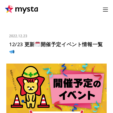
2022.12.23
12/23 更新
開催予定イベント情報一覧