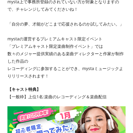
mysta上で事務所登録のされていない方が対象となりますの
で、チャレンジしてみてくださいね！
「自分の夢、才能がどこまで応援されるのか試してみたい。」
mystaの運営するプレミアムキャスト限定イベント
「プレミアムキャスト限定楽曲制作イベント」では
数々のメジャー提供実績のある楽曲ディレクターと作家が制作
した作品の
レコーディングに参加することができ、mystaミュージックよ
りリリースされます！
【キャスト特典】
【一般枠】上位1名:楽曲のレコーディング＆楽曲配信