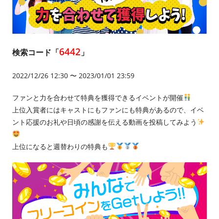
6442
検索コード「
」
2022/12/26 12:30 〜 2023/01/01 23:59
ファンと力を合わせて特典を獲得できるイベントが開催
上位入賞者にはキャストにもファンにも特典があるので、イベ
ント応援のお礼や日頃の感謝を伝える動画を投稿してみよう
上位になると週替わりの特典も