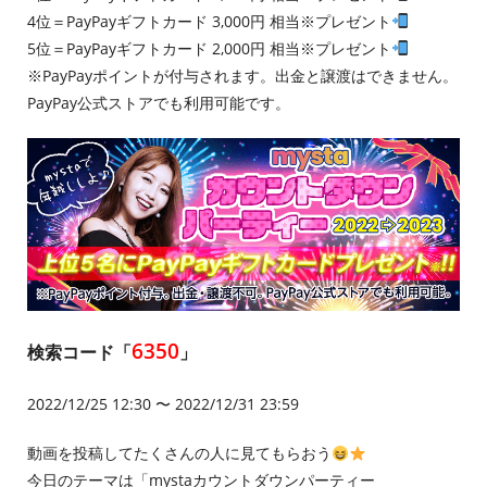
4位＝PayPayギフトカード 3,000円 相当※プレゼント
5位＝PayPayギフトカード 2,000円 相当※プレゼント
※PayPayポイントが付与されます。出金と譲渡はできません。
PayPay公式ストアでも利用可能です。
6350
検索コード「
」
2022/12/25 12:30 〜 2022/12/31 23:59
動画を投稿してたくさんの人に見てもらおう
今日のテーマは「mystaカウントダウンパーティー