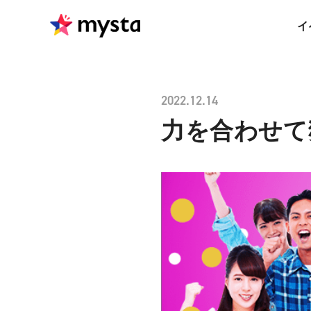
イ
2022.12.14
力を合わせて