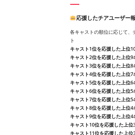
応援したチアユーザー報酬
各キャストの順位に応じて、チ
ト
キャスト1位を応援した上位1
キャスト2位を応援した上位9
キャスト3位を応援した上位8
キャスト4位を応援した上位7
キャスト5位を応援した上位6
キャスト6位を応援した上位5
キャスト7位を応援した上位5
キャスト8位を応援した上位4
キャスト9位を応援した上位4
キャスト10位を応援した上位
キャスト11位を応援した上位