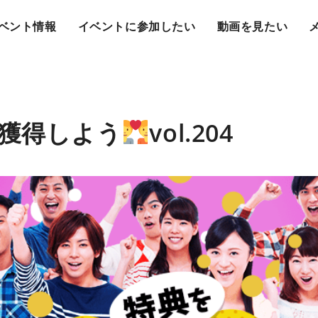
ベント情報
イベントに参加したい
動画を見たい
獲得しよう
vol.204