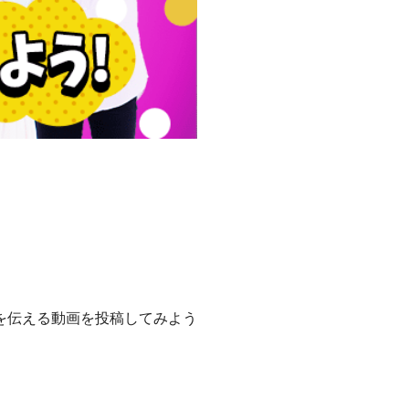
を伝える動画を投稿してみよう