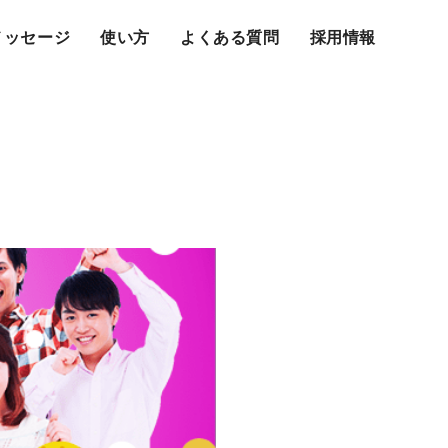
メッセージ
使い方
よくある質問
採用情報