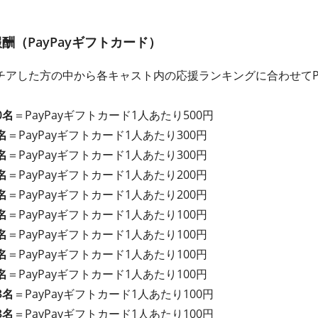
（PayPayギフトカード）
アした方の中から各キャスト内の応援ランキングに合わせてPa
0名
＝PayPayギフトカード1人あたり500円
名
＝PayPayギフト
カード
1人あたり300円
名
＝PayPayギフト
カード
1人あたり300円
名
＝PayPayギフト
カード
1人あたり200円
名
＝PayPayギフト
カード
1人あたり200円
名
＝PayPayギフト
カード
1人あたり100円
名
＝PayPayギフト
カード
1人あたり100円
名
＝PayPayギフト
カード
1人あたり100円
名
＝PayPayギフト
カード
1人あたり100円
3名
＝PayPayギフト
カード
1人あたり100円
3名
＝PayPayギフト
カード
1人あたり100円