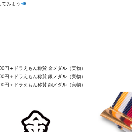
してみよう
,000円＋ドラえもん称賛 金メダル（実物）
,000円＋ドラえもん称賛 銀メダル（実物）
,000円＋ドラえもん称賛 銅メダル（実物）