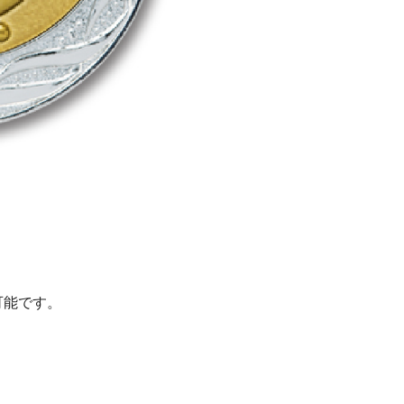
可能です。