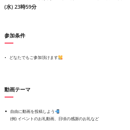
(水) 23時59分
参加条件
どなたでもご参加頂けます
動画テーマ
自由に動画を投稿しよう
(例) イベントのお礼動画、日頃の感謝のお礼など