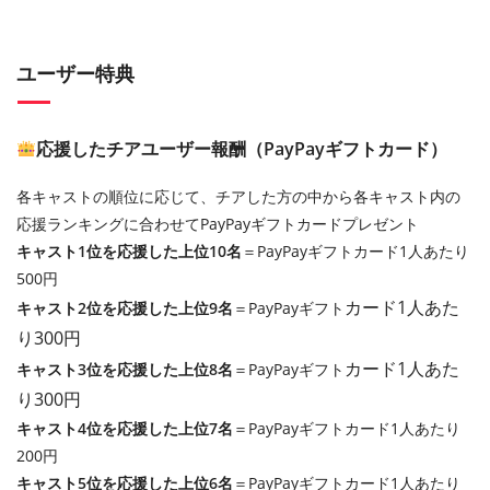
ユーザー特典
応援したチアユーザー報酬（PayPayギフトカード）
各キャストの順位に応じて、チアした方の中から各キャスト内の
応援ランキングに合わせてPayPayギフトカードプレゼント
キャスト1位を応援した上位10名
＝PayPayギフトカード1人あたり
500円
カード
1人あた
キャスト2位を応援した上位9名
＝PayPayギフト
り300円
カード
1人あた
キャスト3位を応援した上位8名
＝PayPayギフト
り300円
キャスト4位を応援した上位7名
＝PayPayギフトカード1人あたり
200円
キャスト5位を応援した上位6名
＝PayPayギフトカード1人あたり