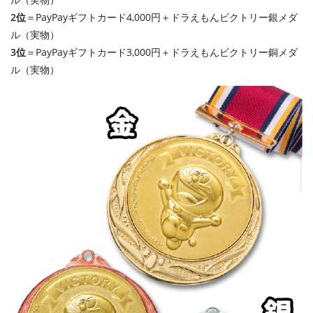
2位
＝PayPayギフトカード4,000円＋ドラえもんビクトリー銀メダ
ル（実物）
3位
＝PayPayギフトカード3,000円＋ドラえもんビクトリー銅メダ
ル（実物）