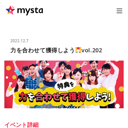
2022.12.7
力を合わせて獲得しよう
vol.202
イベント詳細