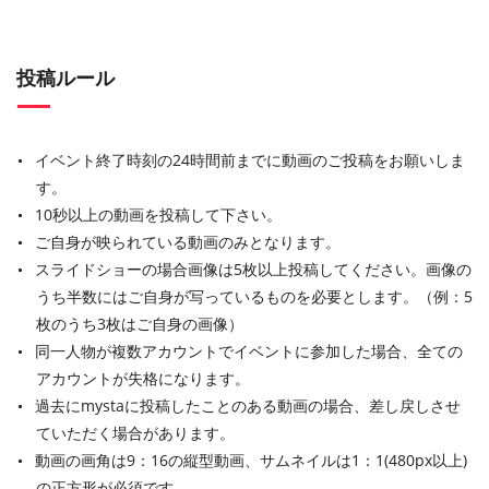
投稿ルール
イベント終了時刻の24時間前までに動画のご投稿をお願いしま
す。
10秒以上の動画を投稿して下さい。
ご自身が映られている動画のみとなります。
スライドショーの場合画像は5枚以上投稿してください。画像の
うち半数にはご自身が写っているものを必要とします。（例：5
枚のうち3枚はご自身の画像）
同一人物が複数アカウントでイベントに参加した場合、全ての
アカウントが失格になります。
過去にmystaに投稿したことのある動画の場合、差し戻しさせ
ていただく場合があります。
動画の画角は9：16の縦型動画、サムネイルは1：1(480px以上)
の正方形が必須です。