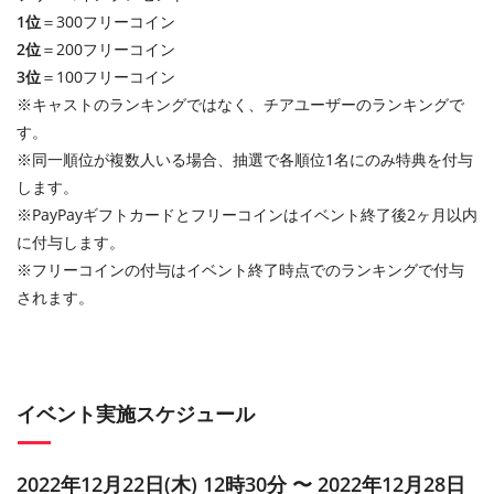
1位
＝300フリーコイン
2位
＝200フリーコイン
3位
＝100フリーコイン
※キャストのランキングではなく、チアユーザーのランキングで
す。
※同一順位が複数人いる場合、抽選で各順位1名にのみ特典を付与
します。
※PayPayギフトカードとフリーコインはイベント終了後2ヶ月以内
に付与します。
※フリーコインの付与はイベント終了時点でのランキングで付与
されます。
イベント実施スケジュール
2022年12月22日(木) 12時30分 〜 2022年12月28日