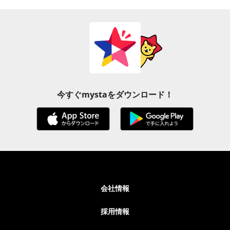
今すぐmystaをダウンロード！
会社情報
採用情報