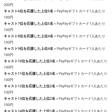
200円
キャスト6位を応援した上位5名
＝PayPayギフトカード1人あたり
100円
キャスト7位を応援した上位5名
＝PayPayギフトカード1人あたり
100円
キャスト8位を応援した上位4名
＝PayPayギフトカード1人あたり
100円
キャスト9位を応援した上位4名
＝PayPayギフトカード1人あたり
100円
キャスト10位を応援した上位3名
＝PayPayギフトカード1人あたり
100円
キャスト11位を応援した上位3名
＝PayPayギフトカード1人あたり
100円
キャスト12位を応援した上位2名
＝PayPayギフトカード1人あたり
100円
キャスト13位を応援した上位2名
＝PayPayギフトカード1人あたり
100円
キャスト14位を応援した上位1名
＝PayPayギフトカード1人あたり