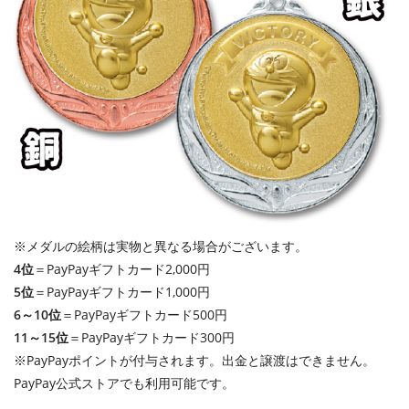
※メダルの絵柄は実物と異なる場合がございます。
4位
＝PayPayギフトカード2,000円
5位
＝PayPayギフトカード1,000円
6～10位
＝PayPayギフトカード500円
11～15位
＝PayPayギフトカード300円
※PayPayポイントが付与されます。出金と譲渡はできません。
PayPay公式ストアでも利用可能です。