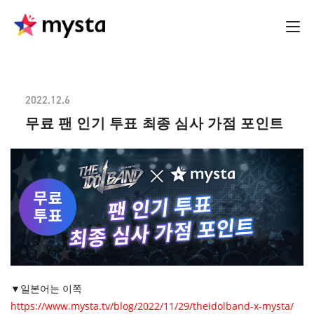
2022.12.6
무료 팬 인기 투표 최종 심사 가점 포인트
▼일본어는 이쪽
https://www.mysta.tv/blog/2022/11/29/theidolband-x-mysta/