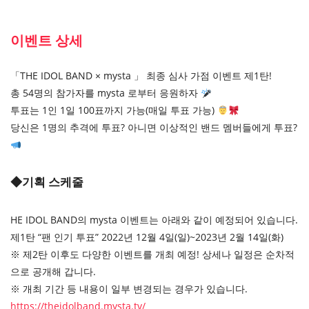
이벤트 상세
「THE IDOL BAND × mysta 」 최종 심사 가점 이벤트 제1탄!
총 54명의 참가자를 mysta 로부터 응원하자
투표는 1인 1일 100표까지 가능(매일 투표 가능)
당신은 1명의 추격에 투표? 아니면 이상적인 밴드 멤버들에게 투표?
◆기획 스케줄
HE IDOL BAND의 mysta 이벤트는 아래와 같이 예정되어 있습니다.
제1탄 “팬 인기 투표” 2022년 12월 4일(일)~2023년 2월 14일(화)
※ 제2탄 이후도 다양한 이벤트를 개최 예정! 상세나 일정은 순차적
으로 공개해 갑니다.
※ 개최 기간 등 내용이 일부 변경되는 경우가 있습니다.
https://theidolband.mysta.tv/