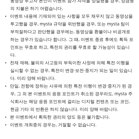
동영상 투고자 본인이 이벤트 참가 자격을 상실했을 경우, 상금등
의 지불은 하기 어렵습니다.
이벤트 내용에 기재되어 있는 사항을 모두 채우지 않고 동영상을
투고했을 경우, mysta 규약을 위반했을 경우, 또는 mysta 팀이
부적절하다고 판단했을 경우에는, 동영상을 환불이나 비공개로
하는 경우가 있습니다 합니다. 그 때, 이벤트 종료 후에도 획득 포
인트는 무효로 하고, 특전의 권리를 무효로 할 가능성이 있습니
다.
천재 재해, 불의의 사고등의 부득이한 사정에 의해 특전 이행을
실시할 수 없는 경우, 특전이 변경·보전·중지가 되는 일이 있습니
다. 미리 양해 바랍니다.
만일, 전항에 정하는 사유에 의한 특전 이행이 변경·중지가 된 경
우, 그 외 본 이벤트의 응원 포인트가 취소된 경우라도, mysta 주
식회사는 해당 응원 포인트에 걸리는 디지털 컨텐츠 또는 코인,
현금 기타 의 반환은 하지 않습니다. 미리 양해 바랍니다.
본 이벤트에서 획득한 권리의 양도 등은 불가합니다.
이벤트 개최중의 경우는, 거절할 수 없습니다.