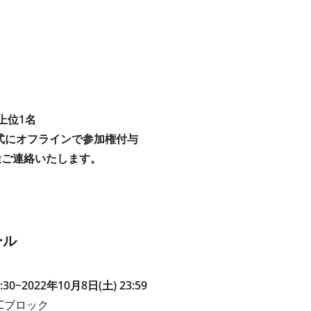
上位1名
彰式にオフラインで参加権付与
途ご連絡いたします。
ール
30~2022年10月8日(土) 23:59
Cブロック