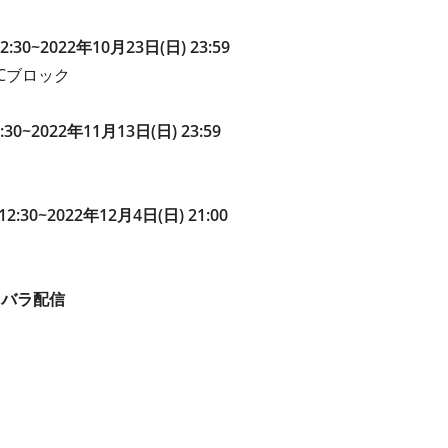
:30~2022年10月23日(日) 23:59
Cブロック
30~2022年11月13日(日) 23:59
:30~2022年12月4日(日) 21:00
ェバラ配信