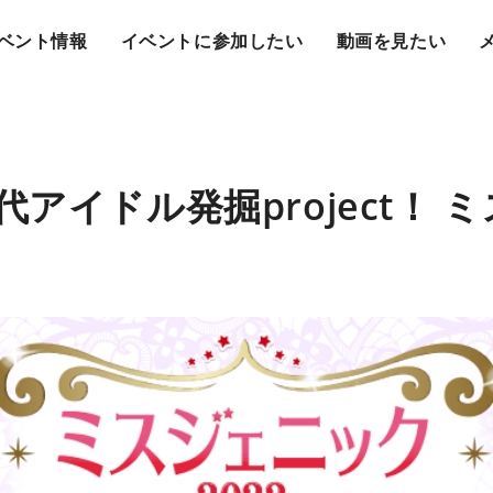
ベント情報
イベントに参加したい
動画を見たい
アイドル発掘project！ 