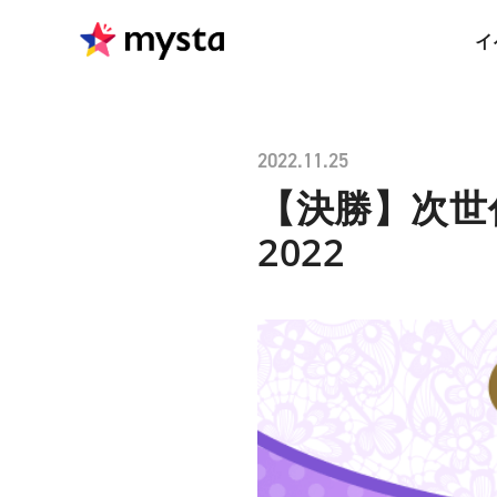
イ
2022.11.25
【決勝】次世代
2022