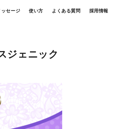
メッセージ
使い方
よくある質問
採用情報
ミスジェニック