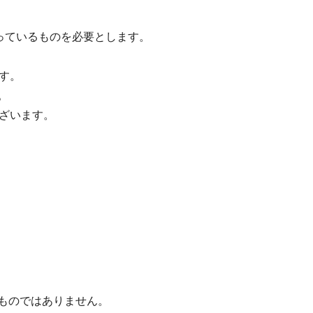
っているものを必要とします。
す。
。
ざいます。
るものではありません。