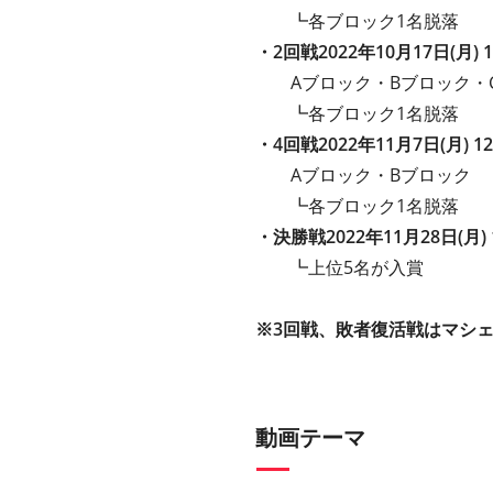
┗各ブロック1名脱落
・2回戦2022年10月17日(月) 12
Aブロック・Bブロック・
┗各ブロック1名脱落
・4回戦2022年11月7日(月) 12:
Aブロック・Bブロック
┗各ブロック1名脱落
・決勝戦2022年11月28日(月) 12
┗上位5名が入賞
※3回戦、敗者復活戦はマシ
動画テーマ