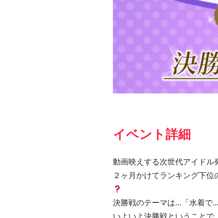
イベント詳細
動画映えする次世代アイドル発掘
２ヶ月かけてランキング下位
決勝戦のテーマは…「水着で
いよいよ決勝戦ということで