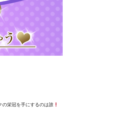
クの栄冠を手にするのは誰