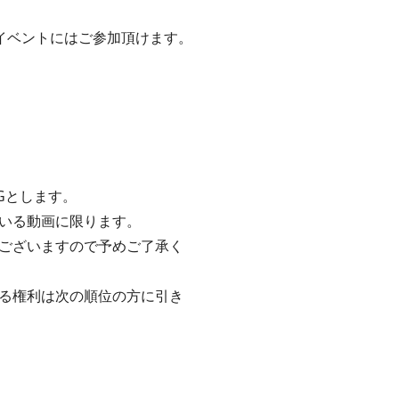
イベントにはご参加頂けます。
Gとします。
いる動画に限ります。
ございますので予めご了承く
る権利は次の順位の方に引き