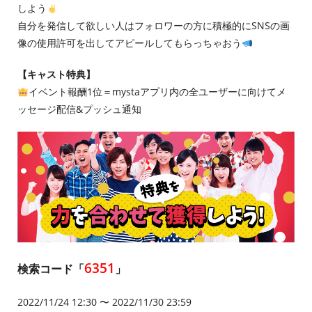
しよう
自分を発信して欲しい人はフォロワーの方に積極的にSNSの画
像の使用許可を出してアピールしてもらっちゃおう
【キャスト特典】
イベント報酬1位＝mystaアプリ内の全ユーザーに向けてメ
ッセージ配信&プッシュ通知
6351
検索コード「
」
2022/11/24 12:30 〜 2022/11/30 23:59