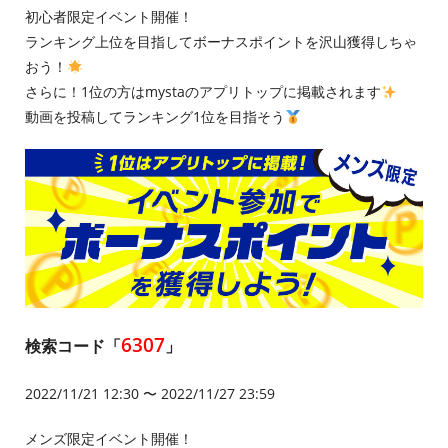
初心者限定イベント開催！
ランキング上位を目指してボーナスポイントを沢山獲得しちゃ
おう！
さらに！1位の方はmystaのアプリトップに掲載されます
動画を投稿してランキング1位を目指そう
6307
検索コード「
」
2022/11/21 12:30 〜 2022/11/27 23:59
メンズ限定イベント開催！