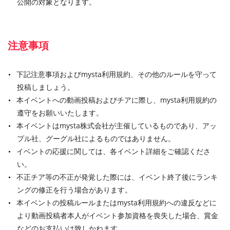
公開の対象となります。
注意事項
下記注意事項およびmysta利用規約、その他のルールを守って
投稿しましょう。
本イベントへの動画投稿およびチアに際し、mysta利用規約の
遵守をお願いいたします。
本イベントはmysta株式会社が主催しているものであり、アッ
プル社、グーグル社によるものではありません。
イベントの応援に関しては、各イベント詳細をご確認くださ
い。
不正チア等の不正が発覚した際には、イベント終了後にランキ
ングの修正を行う場合があります。
本イベントの投稿ルールまたはmysta利用規約への違反などに
より動画投稿者本人がイベント参加資格を喪失した場合、賞金
などのお支払いは致しかねます。