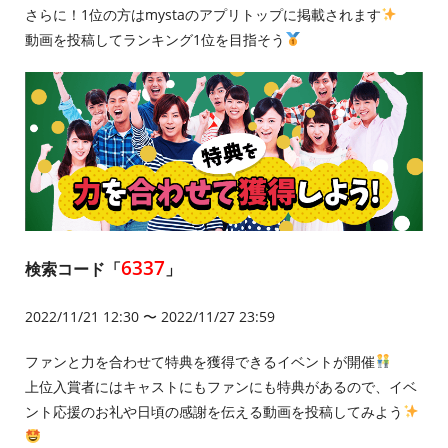
さらに！1位の方はmystaのアプリトップに掲載されます
動画を投稿してランキング1位を目指そう
6337
検索コード「
」
2022/11/21 12:30 〜 2022/11/27 23:59
ファンと力を合わせて特典を獲得できるイベントが開催
上位入賞者にはキャストにもファンにも特典があるので、イベ
ント応援のお礼や日頃の感謝を伝える動画を投稿してみよう