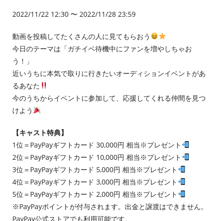
2022/11/22 12:30 〜 2022/11/28 23:59
動画を投稿してたくさんの人に見てもらおう
今日のテーマは「ガチイベ待機中にファンを増やしちゃお
う！」
近いうちに本気で取りに行きたいオーディションイベントがあ
るあなた
今のうちからイベントに参加して、応援してくれる仲間を見つ
けよう
【キャスト特典】
1位＝PayPayギフトカード 30,000円 相当※プレゼント
2位＝PayPayギフトカード 10,000円 相当※プレゼント
3位＝PayPayギフトカード 5,000円 相当※プレゼント
4位＝PayPayギフトカード 3,000円 相当※プレゼント
5位＝PayPayギフトカード 2,000円 相当※プレゼント
※PayPayポイントが付与されます。出金と譲渡はできません。
PayPay公式ストアでも利用可能です。