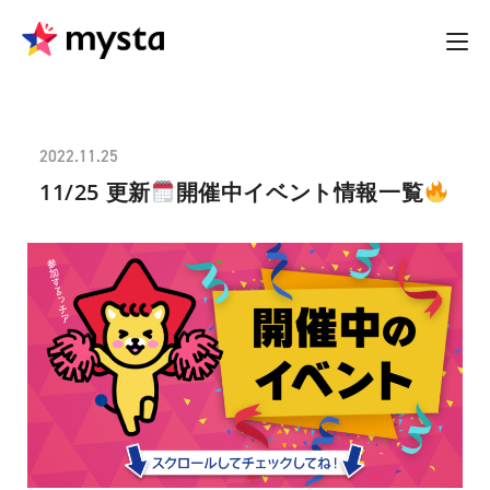
2022.11.25
11/25 更新
開催中イベント情報一覧