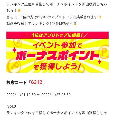
ランキング上位を目指してボーナスポイントを沢山獲得しちゃ
おう！
さらに！1位の方はmystaのアプリトップに掲載されます
動画を投稿してランキング1位を目指そう
6312
検索コード「
」
2022/11/21 12:30 〜 2022/11/27 23:59
vol.3
ランキング上位を目指してボーナスポイントを沢山獲得しちゃ