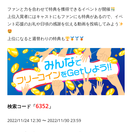
ファンと力を合わせて特典を獲得できるイベントが開催
上位入賞者にはキャストにもファンにも特典があるので、イベ
ント応援のお礼や日頃の感謝を伝える動画を投稿してみよう
上位になると週替わりの特典も
6352
検索コード「
」
2022/11/24 12:30 〜 2022/11/30 23:59