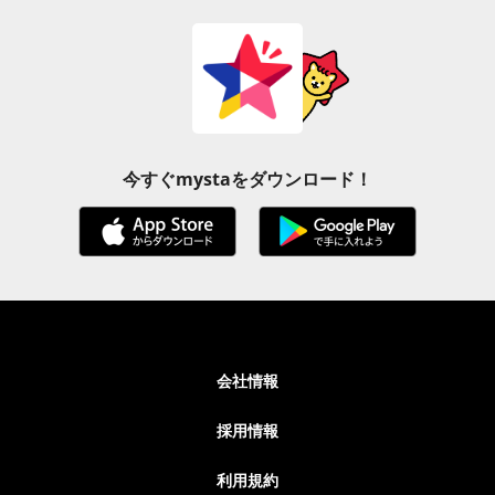
今すぐmystaをダウンロード！
会社情報
採用情報
利用規約