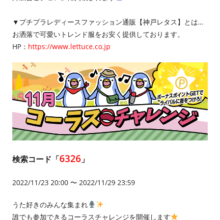
▼プチプラレディースファッション通販【神戸レタス】とは…
お洒落で可愛いトレンド服をお安く提供しております。
HP：
https://www.lettuce.co.jp
6326
検索コード「
」
2022/11/23 20:00 〜 2022/11/29 23:59
うた好きのみんな集まれ
誰でも参加できるコーラスチャレンジを開催します