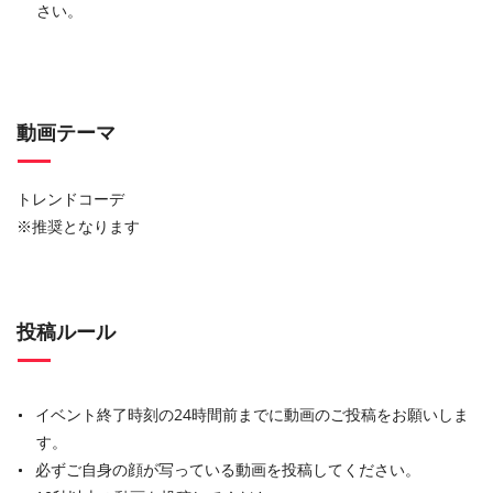
さい。
動画テーマ
トレンドコーデ
※推奨となります
投稿ルール
イベント終了時刻の24時間前までに動画のご投稿をお願いしま
す。
必ずご自身の顔が写っている動画を投稿してください。