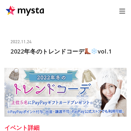
2022.11.24
2022年冬のトレンドコーデ
vol.1
イベント詳細