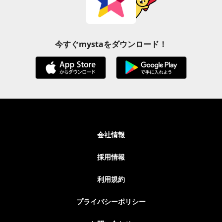
今すぐmystaをダウンロード！
会社情報
採用情報
利用規約
プライバシーポリシー