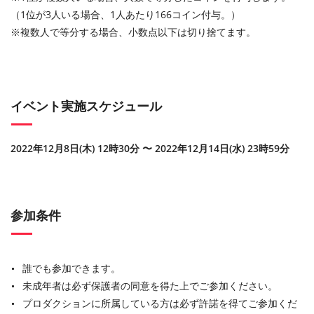
（1位が3人いる場合、1人あたり166コイン付与。）
※複数人で等分する場合、小数点以下は切り捨てます。
イベント実施スケジュール
2022年12月8日(木) 12時30分 〜 2022年12月14日(水) 23時59分
参加条件
誰でも参加できます。
未成年者は必ず保護者の同意を得た上でご参加ください。
プロダクションに所属している方は必ず許諾を得てご参加くだ