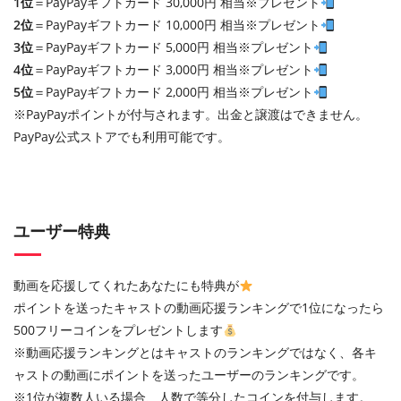
1位
＝PayPayギフトカード 30,000円 相当※プレゼント
2位
＝PayPayギフトカード 10,000円 相当※プレゼント
3位
＝PayPayギフトカード 5,000円 相当※プレゼント
4位
＝PayPayギフトカード 3,000円 相当※プレゼント
5位
＝PayPayギフトカード 2,000円 相当※プレゼント
※PayPayポイントが付与されます。出金と譲渡はできません。
PayPay公式ストアでも利用可能です。
ユーザー特典
動画を応援してくれたあなたにも特典が
ポイントを送ったキャストの動画応援ランキングで1位になったら
500フリーコインをプレゼントします
※動画応援ランキングとはキャストのランキングではなく、各キ
ャストの動画にポイントを送ったユーザーのランキングです。
※1位が複数人いる場合、人数で等分したコインを付与します。