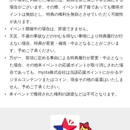
場合がございます。その際、イベント終了後であっても獲得ポ
イントは無効とし、特典の権利を無効とさせていただく可能性
があります。
イベント開催中の場合は、辞退できません。
天災、不慮の事故などのやむを得ない事情により特典履行が行
えない場合、特典が変更・補填・中止となることがございま
す。予めご了承ください。
万が一、前項に定める事由による特典履行が変更・中止となっ
た場合、その他本イベントの応援ポイントが取り消しされた場
合であっても、mysta株式会社は当該応援ポイントにかかるデ
ジタルコンテンツまたはコイン、現金その他の返還はいたしま
せん。予めご了承ください。
本イベントで獲得された権利の譲渡などは不可となります。